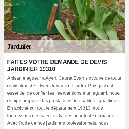
FAITES VOTRE DEMANDE DE DEVIS
JARDINIER 19310
Artisan élagueur à Ayen, Cauret Evan s’occupe de toute
réalisation des divers travaux de jardin. Puisqu’il est
essentiel de confier les interventions à un aguerri, notre
équipe propose des prestations de qualité et qualifiées.
En activité sur tout le département 19310, nous
fournissons des services fiables pour toute demande.
Avec l’aide de nos jardiniers professionnels, nous