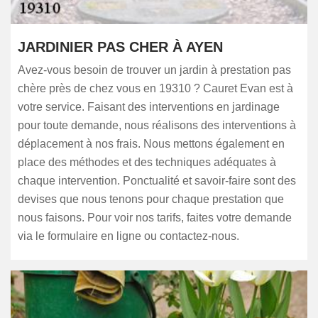
JARDINIER PAS CHER À AYEN
Avez-vous besoin de trouver un jardin à prestation pas
chère près de chez vous en 19310 ? Cauret Evan est à
votre service. Faisant des interventions en jardinage
pour toute demande, nous réalisons des interventions à
déplacement à nos frais. Nous mettons également en
place des méthodes et des techniques adéquates à
chaque intervention. Ponctualité et savoir-faire sont des
devises que nous tenons pour chaque prestation que
nous faisons. Pour voir nos tarifs, faites votre demande
via le formulaire en ligne ou contactez-nous.