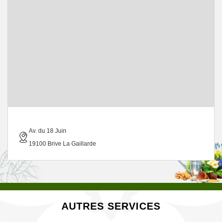
Av. du 18 Juin
19100 Brive La Gaillarde
AUTRES SERVICES