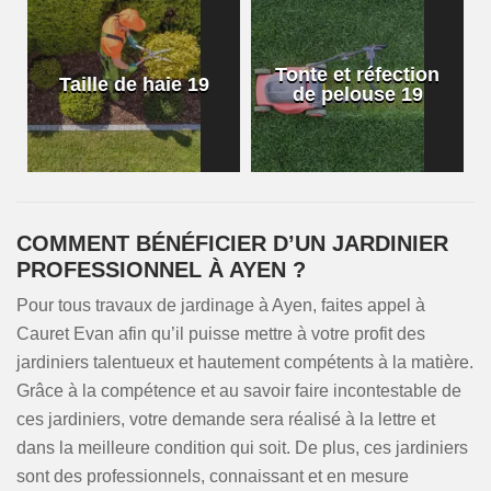
Tonte et réfection
Taille de haie 19
de pelouse 19
COMMENT BÉNÉFICIER D’UN JARDINIER
PROFESSIONNEL À AYEN ?
Pour tous travaux de jardinage à Ayen, faites appel à
Cauret Evan afin qu’il puisse mettre à votre profit des
jardiniers talentueux et hautement compétents à la matière.
Grâce à la compétence et au savoir faire incontestable de
ces jardiniers, votre demande sera réalisé à la lettre et
dans la meilleure condition qui soit. De plus, ces jardiniers
sont des professionnels, connaissant et en mesure