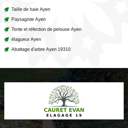
Taille de haie Ayen
Paysagiste Ayen
Tonte et réfection de pelouse Ayen
élagueur Ayen
Abattage d'arbre Ayen 19310