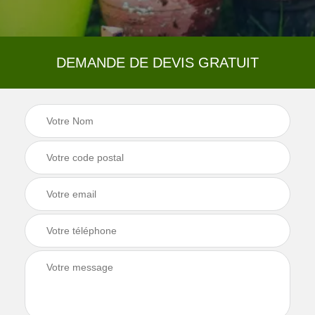
DEMANDE DE DEVIS GRATUIT