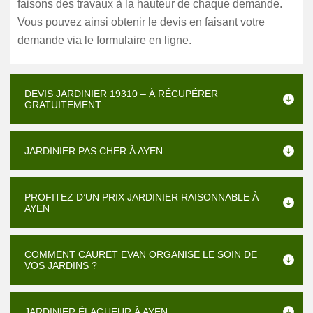
faisons des travaux à la hauteur de chaque demande.
Vous pouvez ainsi obtenir le devis en faisant votre
demande via le formulaire en ligne.
DEVIS JARDINIER 19310 – À RÉCUPÉRER
GRATUITEMENT
JARDINIER PAS CHER À AYEN
PROFITEZ D’UN PRIX JARDINIER RAISONNABLE À
AYEN
COMMENT CAURET EVAN ORGANISE LE SOIN DE
VOS JARDINS ?
JARDINIER ÉLAGUEUR À AYEN