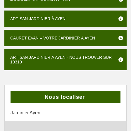
ARTISAN JARDINIER À AYEN
CAURET EVAN – VOTRE JARDINIER À AYEN
ARTISAN JARDINIER À AYEN - NOUS TROUVER SUR
19310
Nous localiser
Jardinier Ayen