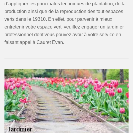
d’appliquer les principales techniques de plantation, de la
production ainsi que de la reproduction des tout espaces
verts dans le 19310. En effet, pour parvenir à mieux
entretenir votre espace vert, veuillez engager un jardinier
professionnel dont vous pouvez avoir à votre service en
faisant appel à Cauret Evan.