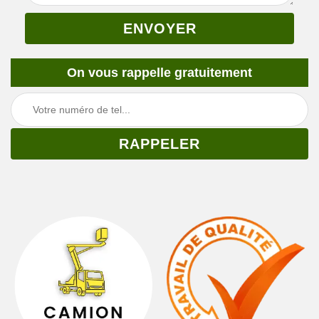
On vous rappelle gratuitement