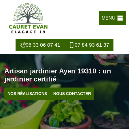
MENU
05 33 06 07 41
07 84 93 61 37
Artisan jardinier Ayen 19310 : un
jardinier certifié
NOS RÉALISATIONS
NOUS CONTACTER