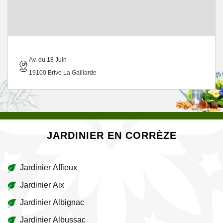
Av. du 18 Juin
19100 Brive La Gaillarde
JARDINIER EN CORRÈZE
Jardinier Affieux
Jardinier Aix
Jardinier Albignac
Jardinier Albussac