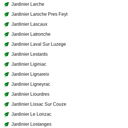
Jardinier Larche
Jardinier Laroche Pres Feyt
Jardinier Lascaux
Jardinier Latronche
Jardinier Laval Sur Luzege
Jardinier Lestards
Jardinier Liginiac
Jardinier Lignareix
Jardinier Ligneyrac
Jardinier Liourdres
Jardinier Lissac Sur Couze
Jardinier Le Lonzac
Jardinier Lostanges