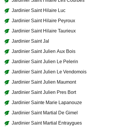
Jardinier Saint Hilaire Les Courbes
Jardinier Saint Hilaire Luc
Jardinier Saint Hilaire Peyroux
Jardinier Saint Hilaire Taurieux
Jardinier Saint Jal
Jardinier Saint Julien Aux Bois
Jardinier Saint Julien Le Pelerin
Jardinier Saint Julien Le Vendomois
Jardinier Saint Julien Maumont
Jardinier Saint Julien Pres Bort
Jardinier Sainte Marie Lapanouze
Jardinier Saint Martial De Gimel
Jardinier Saint Martial Entraygues