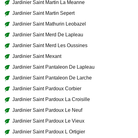
Jardinier Saint Martin La Meanne
Jardinier Saint Martin Sepert
Jardinier Saint Mathurin Leobazel
Jardinier Saint Merd De Lapleau
Jardinier Saint Merd Les Oussines
Jardinier Saint Mexant
Jardinier Saint Pantaleon De Lapleau
Jardinier Saint Pantaleon De Larche
Jardinier Saint Pardoux Corbier
Jardinier Saint Pardoux La Croisille
Jardinier Saint Pardoux Le Neuf
Jardinier Saint Pardoux Le Vieux
Jardinier Saint Pardoux L Ortigier