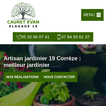
MENU
05 33 06 07 41
07 84 93 61 37
Artisan jardinier 19 Corrèze :
meilleur jardinier
NOS RÉALISATIONS
NOUS CONTACTER