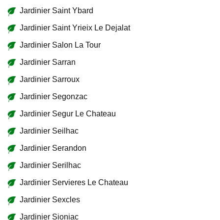
Jardinier Saint Ybard
Jardinier Saint Yrieix Le Dejalat
Jardinier Salon La Tour
Jardinier Sarran
Jardinier Sarroux
Jardinier Segonzac
Jardinier Segur Le Chateau
Jardinier Seilhac
Jardinier Serandon
Jardinier Serilhac
Jardinier Servieres Le Chateau
Jardinier Sexcles
Jardinier Sioniac