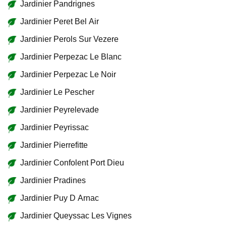
Jardinier Pandrignes
Jardinier Peret Bel Air
Jardinier Perols Sur Vezere
Jardinier Perpezac Le Blanc
Jardinier Perpezac Le Noir
Jardinier Le Pescher
Jardinier Peyrelevade
Jardinier Peyrissac
Jardinier Pierrefitte
Jardinier Confolent Port Dieu
Jardinier Pradines
Jardinier Puy D Arnac
Jardinier Queyssac Les Vignes