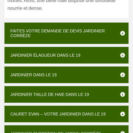
mortes. Ainsi, une belle haie dispose une silhouette
nourrie et dense.
FAITES VOTRE DEMANDE DE DEVIS JARDINIER
CORRÈZE
JARDINIER ÉLAGUEUR DANS LE 19
JARDINIER DANS LE 19
JARDINIER TAILLE DE HAIE DANS LE 19
CAURET EVAN – VOTRE JARDINIER DANS LE 19