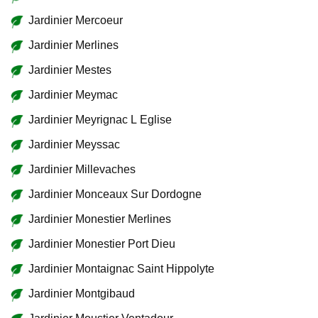
Jardinier Mercoeur
Jardinier Merlines
Jardinier Mestes
Jardinier Meymac
Jardinier Meyrignac L Eglise
Jardinier Meyssac
Jardinier Millevaches
Jardinier Monceaux Sur Dordogne
Jardinier Monestier Merlines
Jardinier Monestier Port Dieu
Jardinier Montaignac Saint Hippolyte
Jardinier Montgibaud