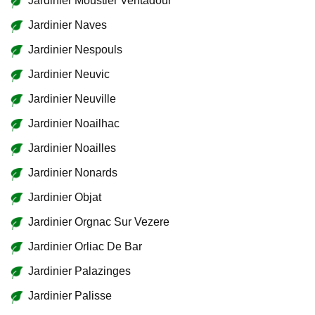
Jardinier Moustier Ventadour
Jardinier Naves
Jardinier Nespouls
Jardinier Neuvic
Jardinier Neuville
Jardinier Noailhac
Jardinier Noailles
Jardinier Nonards
Jardinier Objat
Jardinier Orgnac Sur Vezere
Jardinier Orliac De Bar
Jardinier Palazinges
Jardinier Palisse