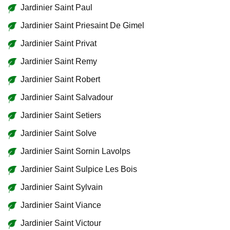
Jardinier Saint Paul
Jardinier Saint Priesaint De Gimel
Jardinier Saint Privat
Jardinier Saint Remy
Jardinier Saint Robert
Jardinier Saint Salvadour
Jardinier Saint Setiers
Jardinier Saint Solve
Jardinier Saint Sornin Lavolps
Jardinier Saint Sulpice Les Bois
Jardinier Saint Sylvain
Jardinier Saint Viance
Jardinier Saint Victour