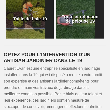
Tonte et réfection
Taille de haie 19
de pelouse 19
OPTEZ POUR L’INTERVENTION D’UN
ARTISAN JARDINIER DANS LE 19
Cauret Evan est une entreprise spécialiste en jardinage
installée dans la 19 qui est disposé à mettre à votre profit
son expertise et des artisans jardinier compétents pour
prendre en main vos travaux de jardinage dans la
meilleure condition possible. Par le biais de leur talent et
leur expérience, ces jardiniers sont en mesure de
s’occuper de concevoir, aménager et effectuer l’entretien