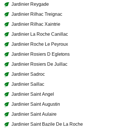
Jardinier Reygade
Jardinier Rilhac Treignac
Jardinier Rilhac Xaintrie
Jardinier La Roche Canillac
Jardinier Roche Le Peyroux
Jardinier Rosiers D Egletons
Jardinier Rosiers De Juillac
Jardinier Sadroc
Jardinier Saillac
Jardinier Saint Angel
Jardinier Saint Augustin
Jardinier Saint Aulaire
Jardinier Saint Bazile De La Roche