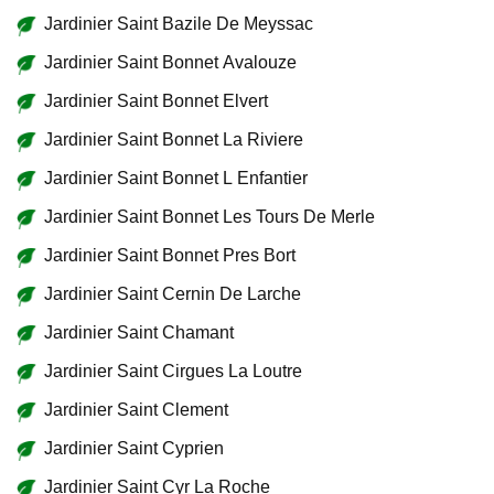
Jardinier Saint Bazile De Meyssac
Jardinier Saint Bonnet Avalouze
Jardinier Saint Bonnet Elvert
Jardinier Saint Bonnet La Riviere
Jardinier Saint Bonnet L Enfantier
Jardinier Saint Bonnet Les Tours De Merle
Jardinier Saint Bonnet Pres Bort
Jardinier Saint Cernin De Larche
Jardinier Saint Chamant
Jardinier Saint Cirgues La Loutre
Jardinier Saint Clement
Jardinier Saint Cyprien
Jardinier Saint Cyr La Roche