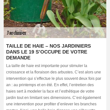
TAILLE DE HAIE – NOS JARDINIERS
DANS LE 19 S’OCCUPE DE VOTRE
DEMANDE
​​La taille de haie est importante pour stimuler la
croissance et la floraison des arbustes. C’est alors une
intervention qui s’effectue le plus souvent deux fois par
an : au printemps et en été. En effet, l’entretien des
haies sert à modeler la face et l’esthétique de votre
jardin tout en limitant ses dimensions. C’est également
une intervention pour profiter d’enlever les branches