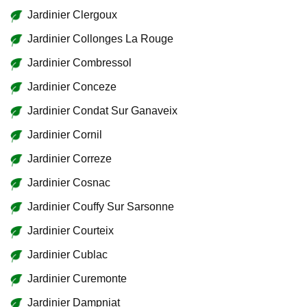
Jardinier Clergoux
Jardinier Collonges La Rouge
Jardinier Combressol
Jardinier Conceze
Jardinier Condat Sur Ganaveix
Jardinier Cornil
Jardinier Correze
Jardinier Cosnac
Jardinier Couffy Sur Sarsonne
Jardinier Courteix
Jardinier Cublac
Jardinier Curemonte
Jardinier Dampniat