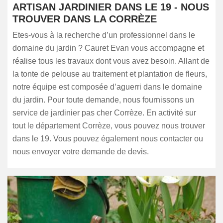
ARTISAN JARDINIER DANS LE 19 - NOUS
TROUVER DANS LA CORRÈZE
Etes-vous à la recherche d’un professionnel dans le
domaine du jardin ? Cauret Evan vous accompagne et
réalise tous les travaux dont vous avez besoin. Allant de
la tonte de pelouse au traitement et plantation de fleurs,
notre équipe est composée d’aguerri dans le domaine
du jardin. Pour toute demande, nous fournissons un
service de jardinier pas cher Corrèze. En activité sur
tout le département Corrèze, vous pouvez nous trouver
dans le 19. Vous pouvez également nous contacter ou
nous envoyer votre demande de devis.