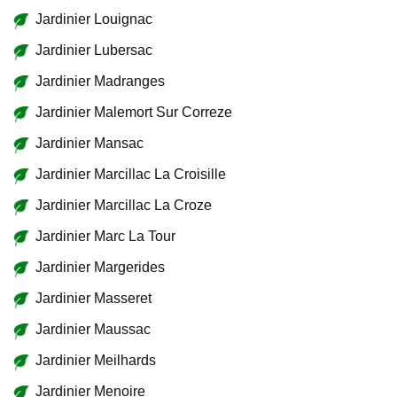
Jardinier Louignac
Jardinier Lubersac
Jardinier Madranges
Jardinier Malemort Sur Correze
Jardinier Mansac
Jardinier Marcillac La Croisille
Jardinier Marcillac La Croze
Jardinier Marc La Tour
Jardinier Margerides
Jardinier Masseret
Jardinier Maussac
Jardinier Meilhards
Jardinier Menoire