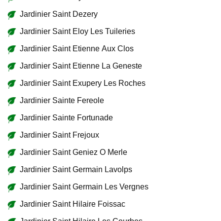
Jardinier Saint Dezery
Jardinier Saint Eloy Les Tuileries
Jardinier Saint Etienne Aux Clos
Jardinier Saint Etienne La Geneste
Jardinier Saint Exupery Les Roches
Jardinier Sainte Fereole
Jardinier Sainte Fortunade
Jardinier Saint Frejoux
Jardinier Saint Geniez O Merle
Jardinier Saint Germain Lavolps
Jardinier Saint Germain Les Vergnes
Jardinier Saint Hilaire Foissac