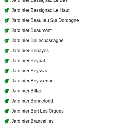
Jardinier Bassignac Le Bas
Jardinier Bassignac Le Haut
Jardinier Beaulieu Sur Dordogne
Jardinier Beaumont
Jardinier Bellechassagne
Jardinier Benayes
Jardinier Beynat
Jardinier Beyssac
Jardinier Beyssenac
Jardinier Billac
Jardinier Bonnefond
Jardinier Bort Les Orgues
Jardinier Branceilles