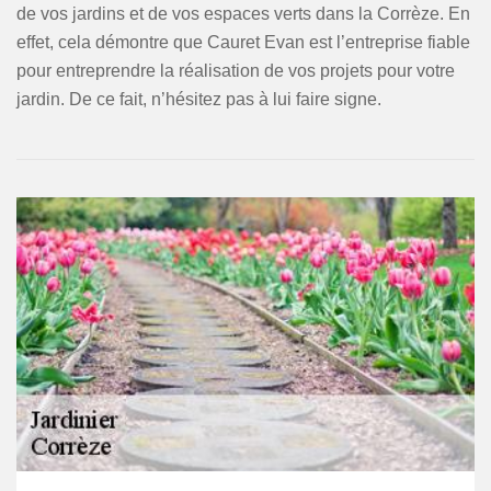
de vos jardins et de vos espaces verts dans la Corrèze. En
effet, cela démontre que Cauret Evan est l’entreprise fiable
pour entreprendre la réalisation de vos projets pour votre
jardin. De ce fait, n’hésitez pas à lui faire signe.