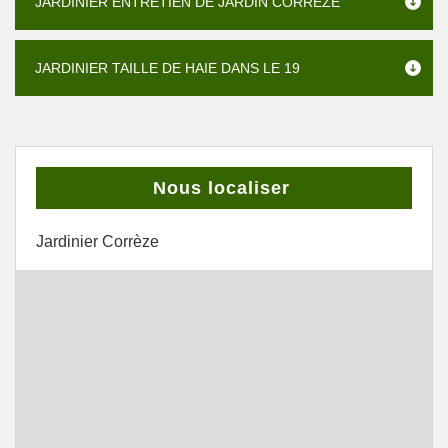
JARDINIER ENTRETIEN DE JARDIN CORRÈZE
JARDINIER TAILLE DE HAIE DANS LE 19
Nous localiser
Jardinier Corrèze