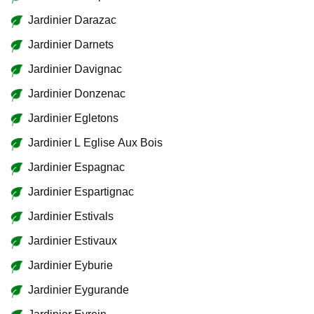
Jardinier Darazac
Jardinier Darnets
Jardinier Davignac
Jardinier Donzenac
Jardinier Egletons
Jardinier L Eglise Aux Bois
Jardinier Espagnac
Jardinier Espartignac
Jardinier Estivals
Jardinier Estivaux
Jardinier Eyburie
Jardinier Eygurande