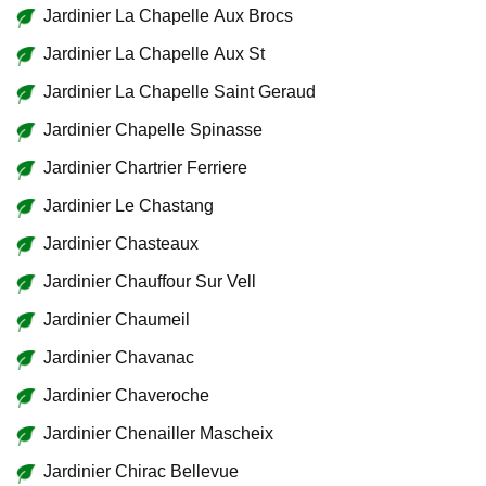
Jardinier La Chapelle Aux Brocs
Jardinier La Chapelle Aux St
Jardinier La Chapelle Saint Geraud
Jardinier Chapelle Spinasse
Jardinier Chartrier Ferriere
Jardinier Le Chastang
Jardinier Chasteaux
Jardinier Chauffour Sur Vell
Jardinier Chaumeil
Jardinier Chavanac
Jardinier Chaveroche
Jardinier Chenailler Mascheix
Jardinier Chirac Bellevue