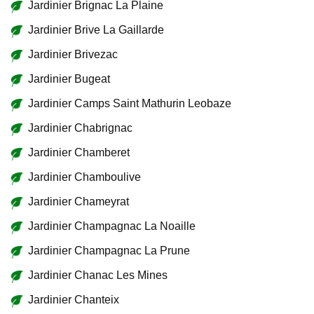
Jardinier Brignac La Plaine
Jardinier Brive La Gaillarde
Jardinier Brivezac
Jardinier Bugeat
Jardinier Camps Saint Mathurin Leobaze
Jardinier Chabrignac
Jardinier Chamberet
Jardinier Chamboulive
Jardinier Chameyrat
Jardinier Champagnac La Noaille
Jardinier Champagnac La Prune
Jardinier Chanac Les Mines
Jardinier Chanteix