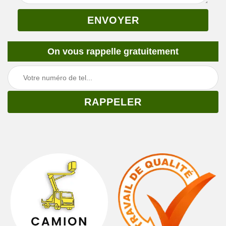
On vous rappelle gratuitement