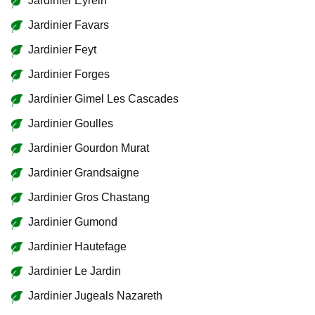
Jardinier Eyrein
Jardinier Favars
Jardinier Feyt
Jardinier Forges
Jardinier Gimel Les Cascades
Jardinier Goulles
Jardinier Gourdon Murat
Jardinier Grandsaigne
Jardinier Gros Chastang
Jardinier Gumond
Jardinier Hautefage
Jardinier Le Jardin
Jardinier Jugeals Nazareth