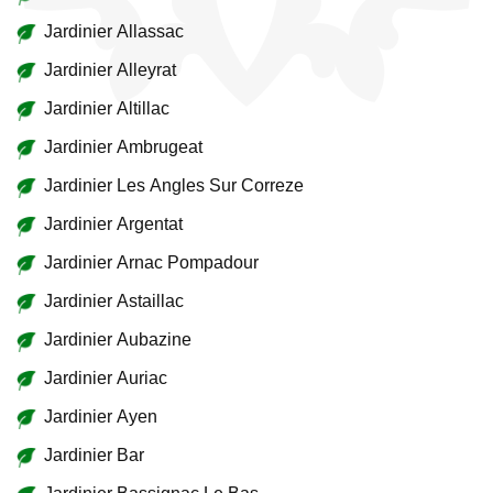
Jardinier Allassac
Jardinier Alleyrat
Jardinier Altillac
Jardinier Ambrugeat
Jardinier Les Angles Sur Correze
Jardinier Argentat
Jardinier Arnac Pompadour
Jardinier Astaillac
Jardinier Aubazine
Jardinier Auriac
Jardinier Ayen
Jardinier Bar