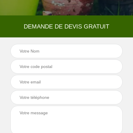
DEMANDE DE DEVIS GRATUIT