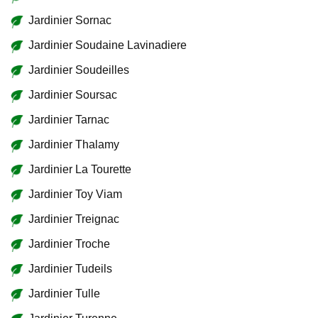
Jardinier Sornac
Jardinier Soudaine Lavinadiere
Jardinier Soudeilles
Jardinier Soursac
Jardinier Tarnac
Jardinier Thalamy
Jardinier La Tourette
Jardinier Toy Viam
Jardinier Treignac
Jardinier Troche
Jardinier Tudeils
Jardinier Tulle