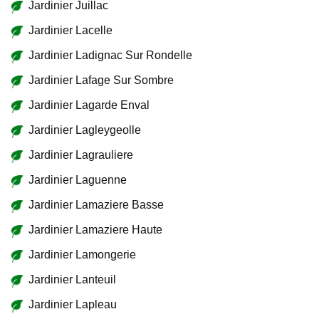
Jardinier Juillac
Jardinier Lacelle
Jardinier Ladignac Sur Rondelle
Jardinier Lafage Sur Sombre
Jardinier Lagarde Enval
Jardinier Lagleygeolle
Jardinier Lagrauliere
Jardinier Laguenne
Jardinier Lamaziere Basse
Jardinier Lamaziere Haute
Jardinier Lamongerie
Jardinier Lanteuil
Jardinier Lapleau