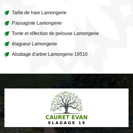
Taille de haie Lamongerie
Paysagiste Lamongerie
Tonte et réfection de pelouse Lamongerie
élagueur Lamongerie
Abattage d'arbre Lamongerie 19510