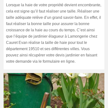
Lorsque la haie de votre propriété devient encombrante,
cela est signe qu’il faut réaliser une taille. Réaliser une
taille adéquate relève d’un grand savoir-faire. En effet, il
faut réaliser la bonne taille pour assurer la bonne
croissance de la haie au cours du temps. C’est ainsi
que l’équipe de jardinier élagueur à Lamongerie chez
Cauret Evan réalise la taille de haie pour tout le
département 19510 et ses différentes villes. Vous
pouvez ainsi récupérer votre devis jardinier en faisant
votre demande via le formulaire en ligne.