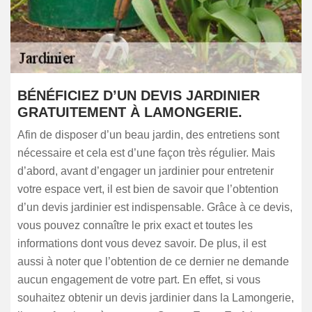
BÉNÉFICIEZ D’UN DEVIS JARDINIER
GRATUITEMENT À LAMONGERIE.
Afin de disposer d’un beau jardin, des entretiens sont
nécessaire et cela est d’une façon très régulier. Mais
d’abord, avant d’engager un jardinier pour entretenir
votre espace vert, il est bien de savoir que l’obtention
d’un devis jardinier est indispensable. Grâce à ce devis,
vous pouvez connaître le prix exact et toutes les
informations dont vous devez savoir. De plus, il est
aussi à noter que l’obtention de ce dernier ne demande
aucun engagement de votre part. En effet, si vous
souhaitez obtenir un devis jardinier dans la Lamongerie,