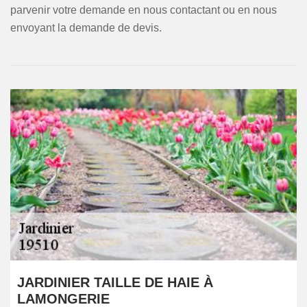
parvenir votre demande en nous contactant ou en nous
envoyant la demande de devis.
JARDINIER TAILLE DE HAIE À
LAMONGERIE