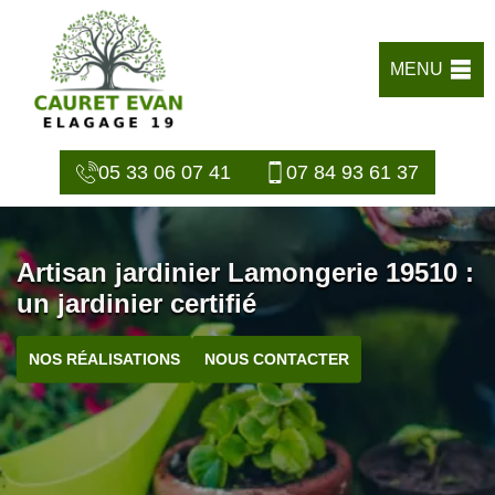
MENU
05 33 06 07 41
07 84 93 61 37
Artisan jardinier Lamongerie 19510 :
un jardinier certifié
NOS RÉALISATIONS
NOUS CONTACTER