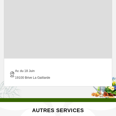
Av. du 18 Juin
19100 Brive La Gaillarde
AUTRES SERVICES