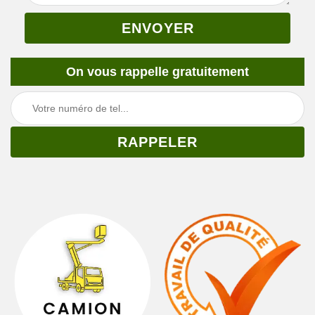
On vous rappelle gratuitement