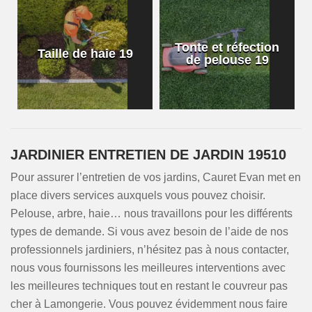
Tonte et réfection
Taille de haie 19
de pelouse 19
JARDINIER ENTRETIEN DE JARDIN 19510
Pour assurer l’entretien de vos jardins, Cauret Evan met en
place divers services auxquels vous pouvez choisir.
Pelouse, arbre, haie… nous travaillons pour les différents
types de demande. Si vous avez besoin de l’aide de nos
professionnels jardiniers, n’hésitez pas à nous contacter,
nous vous fournissons les meilleures interventions avec
les meilleures techniques tout en restant le couvreur pas
cher à Lamongerie. Vous pouvez évidemment nous faire