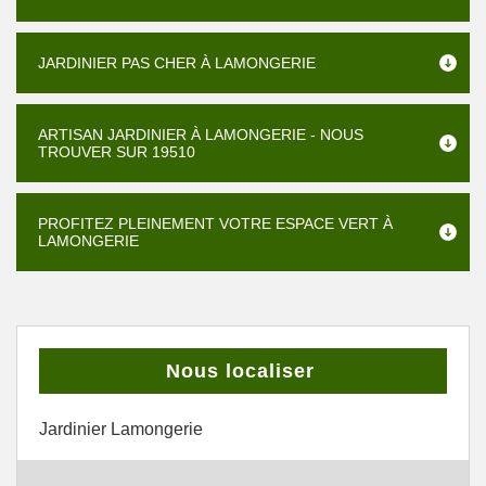
JARDINIER PAS CHER À LAMONGERIE
ARTISAN JARDINIER À LAMONGERIE - NOUS
TROUVER SUR 19510
PROFITEZ PLEINEMENT VOTRE ESPACE VERT À
LAMONGERIE
Nous localiser
Jardinier Lamongerie