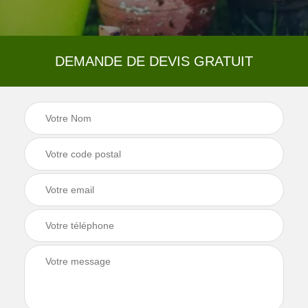
DEMANDE DE DEVIS GRATUIT