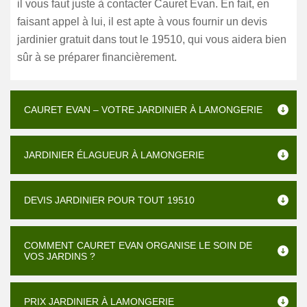
il vous faut juste à contacter Cauret Evan. En fait, en
faisant appel à lui, il est apte à vous fournir un devis
jardinier gratuit dans tout le 19510, qui vous aidera bien
sûr à se préparer financièrement.
CAURET EVAN – VOTRE JARDINIER À LAMONGERIE
JARDINIER ÉLAGUEUR À LAMONGERIE
DEVIS JARDINIER POUR TOUT 19510
COMMENT CAURET EVAN ORGANISE LE SOIN DE
VOS JARDINS ?
PRIX JARDINIER À LAMONGERIE