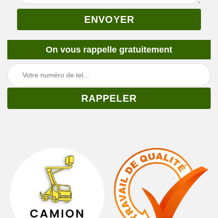
On vous rappelle gratuitement