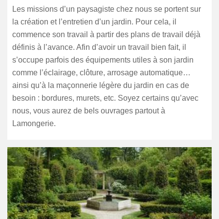
Les missions d’un paysagiste chez nous se portent sur
la création et l’entretien d’un jardin. Pour cela, il
commence son travail à partir des plans de travail déjà
définis à l’avance. Afin d’avoir un travail bien fait, il
s’occupe parfois des équipements utiles à son jardin
comme l’éclairage, clôture, arrosage automatique…
ainsi qu’à la maçonnerie légère du jardin en cas de
besoin : bordures, murets, etc. Soyez certains qu’avec
nous, vous aurez de bels ouvrages partout à
Lamongerie.