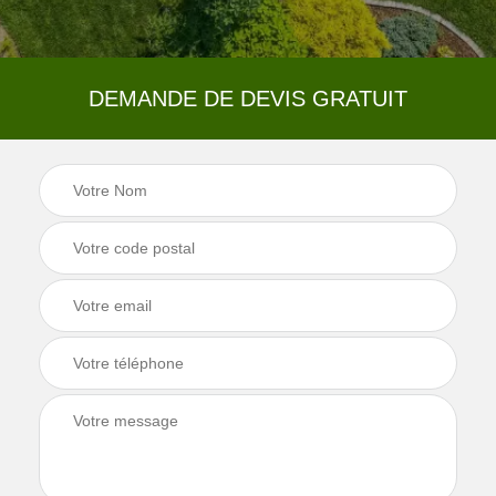
DEMANDE DE DEVIS GRATUIT