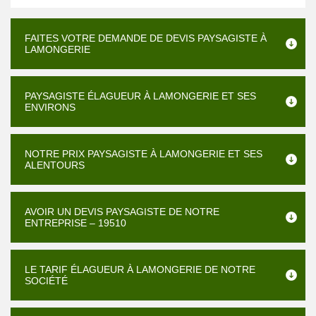
FAITES VOTRE DEMANDE DE DEVIS PAYSAGISTE À
LAMONGERIE
PAYSAGISTE ÉLAGUEUR À LAMONGERIE ET SES
ENVIRONS
NOTRE PRIX PAYSAGISTE À LAMONGERIE ET SES
ALENTOURS
AVOIR UN DEVIS PAYSAGISTE DE NOTRE
ENTREPRISE – 19510
LE TARIF ÉLAGUEUR À LAMONGERIE DE NOTRE
SOCIÉTÉ