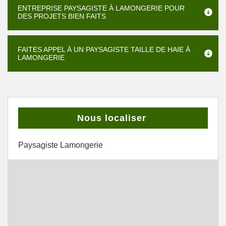
ENTREPRISE PAYSAGISTE À LAMONGERIE POUR
DES PROJETS BIEN FAITS
FAITES APPEL À UN PAYSAGISTE TAILLE DE HAIE À
LAMONGERIE
Nous localiser
Paysagiste Lamongerie