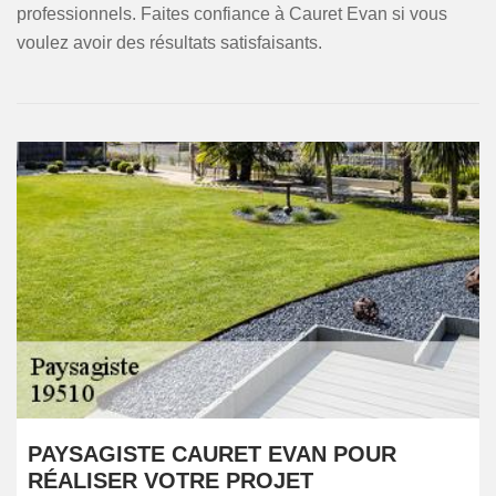
professionnels. Faites confiance à Cauret Evan si vous
voulez avoir des résultats satisfaisants.
PAYSAGISTE CAURET EVAN POUR
RÉALISER VOTRE PROJET