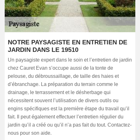
NOTRE PAYSAGISTE EN ENTRETIEN DE
JARDIN DANS LE 19510
Un paysagiste expert dans le soin et l’entretien de jardin
chez Cauret Evan s’occupe aussi de la tonte de
pelouse, du débroussaillage, de taille des haies et
d’ébranchage. La préparation du terrain comme le
drainage, le terrassement et le désherbage qui
nécessitent souvent l’utilisation de divers outils ou
engins spécifiques est la première étape du travail qu’il
fait. Il peut également effectuer l’entretien régulier du
jardin qu’il a créé ou qu’il n’a pas fait du tout. Contactez-
nous pour son aide.