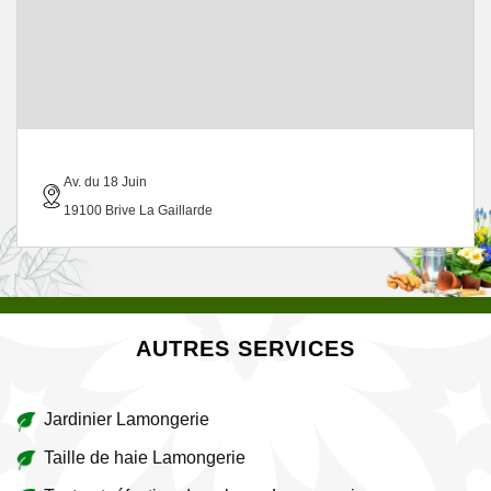
Av. du 18 Juin
19100 Brive La Gaillarde
AUTRES SERVICES
Jardinier Lamongerie
Taille de haie Lamongerie