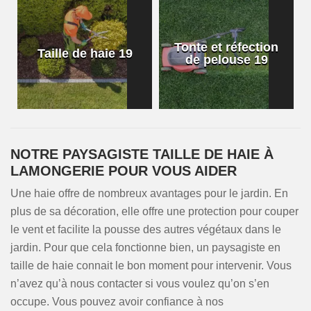
Tonte et réfection
Taille de haie 19
de pelouse 19
NOTRE PAYSAGISTE TAILLE DE HAIE À
LAMONGERIE POUR VOUS AIDER
Une haie offre de nombreux avantages pour le jardin. En
plus de sa décoration, elle offre une protection pour couper
le vent et facilite la pousse des autres végétaux dans le
jardin. Pour que cela fonctionne bien, un paysagiste en
taille de haie connait le bon moment pour intervenir. Vous
n’avez qu’à nous contacter si vous voulez qu’on s’en
occupe. Vous pouvez avoir confiance à nos