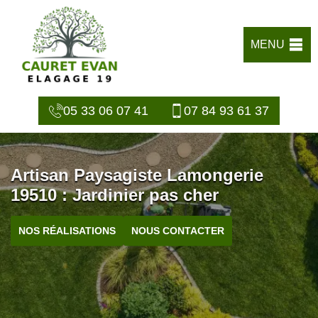
MENU
05 33 06 07 41
07 84 93 61 37
Artisan Paysagiste Lamongerie
19510 : Jardinier pas cher
NOS RÉALISATIONS
NOUS CONTACTER