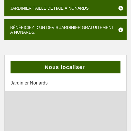
JARDINIER TAILLE DE HAIE À NONARDS
BÉNÉFICIEZ D’UN DEVIS JARDINIER GRATUITEMENT
À NONARDS.
Nous localiser
Jardinier Nonards