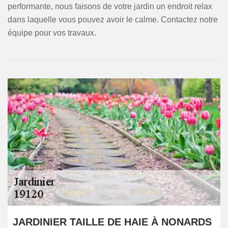
performante, nous faisons de votre jardin un endroit relax
dans laquelle vous pouvez avoir le calme. Contactez notre
équipe pour vos travaux.
JARDINIER TAILLE DE HAIE À NONARDS