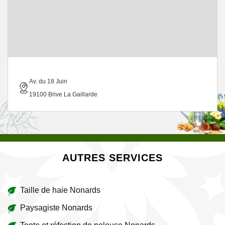
Av. du 18 Juin
19100 Brive La Gaillarde
AUTRES SERVICES
Taille de haie Nonards
Paysagiste Nonards