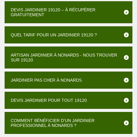
DEVIS JARDINIER 19120 – À RÉCUPÉRER
GRATUITEMENT
QUEL TARIF POUR UN JARDINIER 19120 ?
ARTISAN JARDINIER À NONARDS - NOUS TROUVER
SUR 19120
JARDINIER PAS CHER À NONARDS
DEVIS JARDINIER POUR TOUT 19120
COMMENT BÉNÉFICIER D’UN JARDINIER
PROFESSIONNEL À NONARDS ?