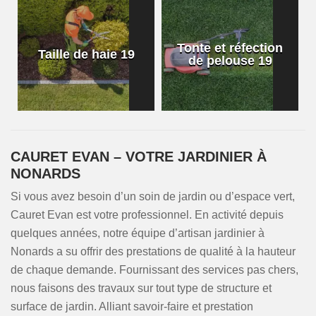
Tonte et réfection
Taille de haie 19
de pelouse 19
CAURET EVAN – VOTRE JARDINIER À
NONARDS
Si vous avez besoin d’un soin de jardin ou d’espace vert,
Cauret Evan est votre professionnel. En activité depuis
quelques années, notre équipe d’artisan jardinier à
Nonards a su offrir des prestations de qualité à la hauteur
de chaque demande. Fournissant des services pas chers,
nous faisons des travaux sur tout type de structure et
surface de jardin. Alliant savoir-faire et prestation