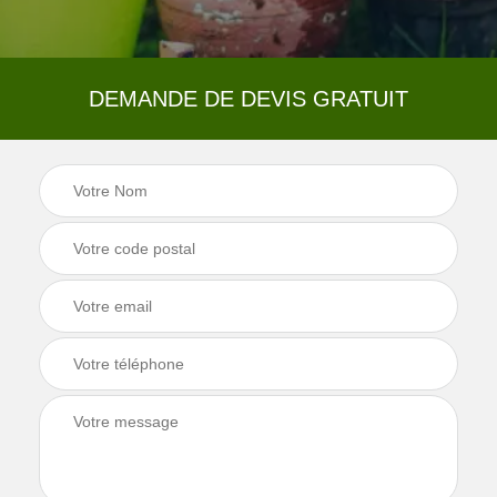
DEMANDE DE DEVIS GRATUIT