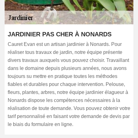
JARDINIER PAS CHER À NONARDS
Cauret Evan est un artisan jardinier à Nonards. Pour
réaliser tous travaux de jardin, notre équipe présente
divers travaux auxquels vous pouvez choisir. Travaillant
dans le domaine depuis plusieurs années, nous avons
toujours su mettre en pratique toutes les méthodes
fiables et durables pour chaque intervention. Pelouse,
fleurs, plantes, arbres, notre équipe jardinier élagueur à
Nonards dispose les compétences nécessaires à la
réalisation de toute demande. Vous pouvez obtenir votre
tarif personnalisé en faisant votre demande de devis par
le biais du formulaire en ligne.