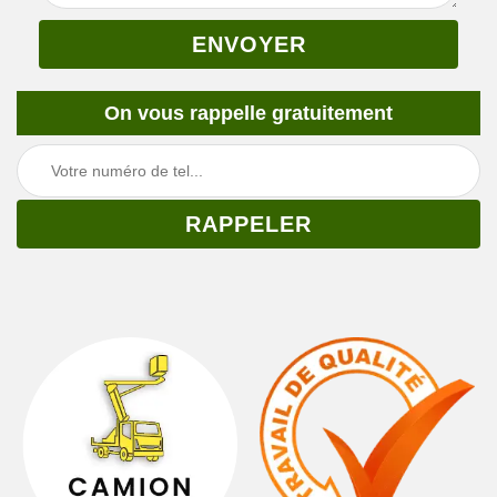
On vous rappelle gratuitement