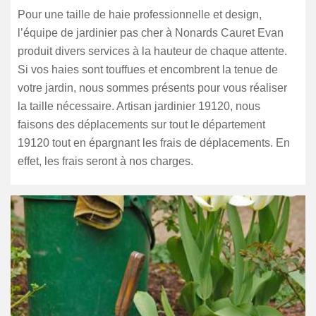
Pour une taille de haie professionnelle et design,
l’équipe de jardinier pas cher à Nonards Cauret Evan
produit divers services à la hauteur de chaque attente.
Si vos haies sont touffues et encombrent la tenue de
votre jardin, nous sommes présents pour vous réaliser
la taille nécessaire. Artisan jardinier 19120, nous
faisons des déplacements sur tout le département
19120 tout en épargnant les frais de déplacements. En
effet, les frais seront à nos charges.