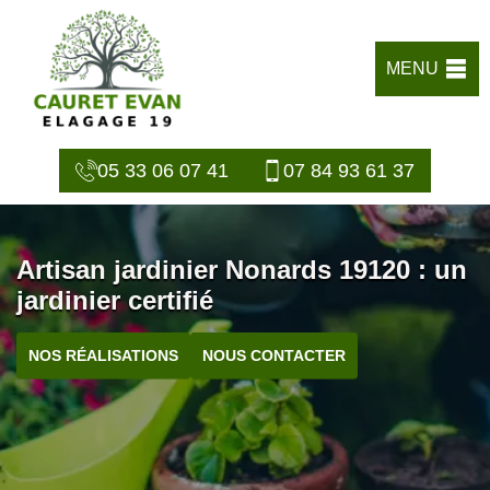
MENU
05 33 06 07 41
07 84 93 61 37
Artisan jardinier Nonards 19120 : un
jardinier certifié
NOS RÉALISATIONS
NOUS CONTACTER