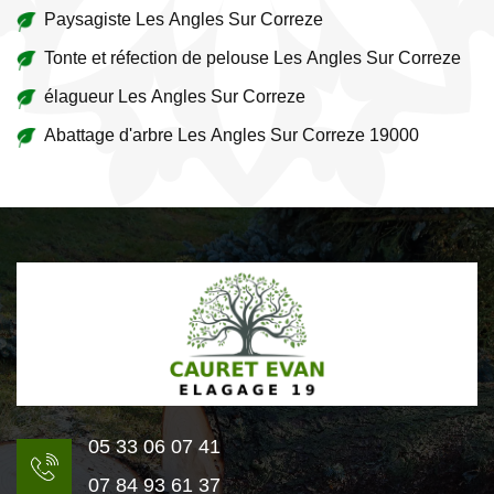
Paysagiste Les Angles Sur Correze
Tonte et réfection de pelouse Les Angles Sur Correze
élagueur Les Angles Sur Correze
Abattage d'arbre Les Angles Sur Correze 19000
05 33 06 07 41
07 84 93 61 37