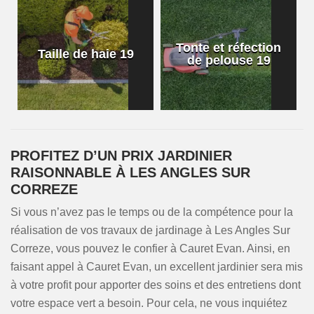
Tonte et réfection
Taille de haie 19
de pelouse 19
PROFITEZ D’UN PRIX JARDINIER
RAISONNABLE À LES ANGLES SUR
CORREZE
Si vous n’avez pas le temps ou de la compétence pour la
réalisation de vos travaux de jardinage à Les Angles Sur
Correze, vous pouvez le confier à Cauret Evan. Ainsi, en
faisant appel à Cauret Evan, un excellent jardinier sera mis
à votre profit pour apporter des soins et des entretiens dont
votre espace vert a besoin. Pour cela, ne vous inquiétez