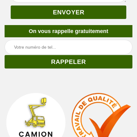
On vous rappelle gratuitement