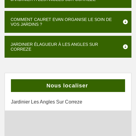
COMMENT CAURET EVAN ORGANISE LE SOIN DE
VOS JARDINS ?
JARDINIER ÉLAGUEUR À LES ANGLES SUR
CORREZE
Nous localiser
Jardinier Les Angles Sur Correze