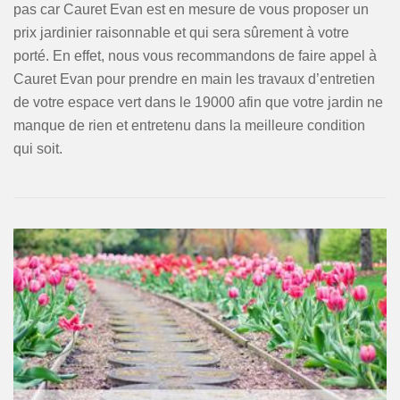
pas car Cauret Evan est en mesure de vous proposer un
prix jardinier raisonnable et qui sera sûrement à votre
porté. En effet, nous vous recommandons de faire appel à
Cauret Evan pour prendre en main les travaux d’entretien
de votre espace vert dans le 19000 afin que votre jardin ne
manque de rien et entretenu dans la meilleure condition
qui soit.