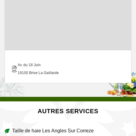
Av. du 18 Juin
19100 Brive La Gaillarde
AUTRES SERVICES
Taille de haie Les Angles Sur Correze