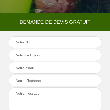
DEMANDE DE DEVIS GRATUIT