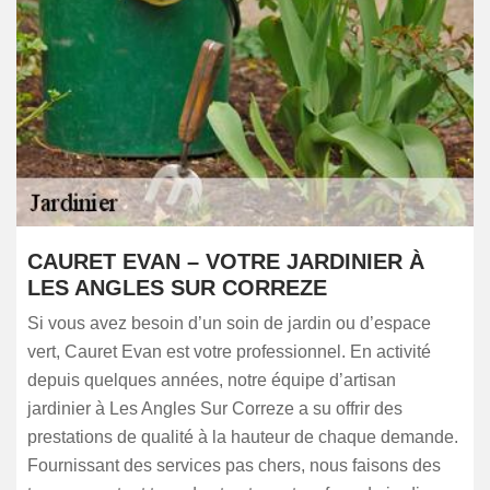
CAURET EVAN – VOTRE JARDINIER À
LES ANGLES SUR CORREZE
Si vous avez besoin d’un soin de jardin ou d’espace
vert, Cauret Evan est votre professionnel. En activité
depuis quelques années, notre équipe d’artisan
jardinier à Les Angles Sur Correze a su offrir des
prestations de qualité à la hauteur de chaque demande.
Fournissant des services pas chers, nous faisons des