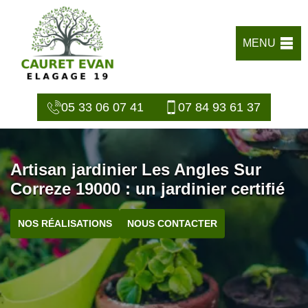
MENU
05 33 06 07 41
07 84 93 61 37
Artisan jardinier Les Angles Sur
Correze 19000 : un jardinier certifié
NOS RÉALISATIONS
NOUS CONTACTER