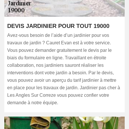
DEVIS JARDINIER POUR TOUT 19000
Avez-vous besoin de l’aide d’un jardinier pour vos
travaux de jardin ? Cauret Evan est à votre service.
Vous pouvez demander gratuitement le devis par le
biais du formulaire en ligne. Travaillant en étroite
collaboration, nos jardiniers sauront réaliser les
interventions dont votre jardin a besoin. Par le devis,
vous pouvez avoir un aperçu du tarif jardinier à mettre
en place pour les travaux de jardin. Jardinier pas cher à
Les Angles Sur Correze vous pouvez confier votre
demande à notre équipe.