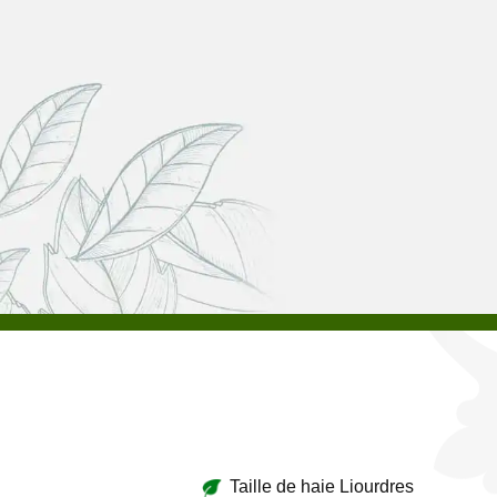
Taille de haie Liourdres