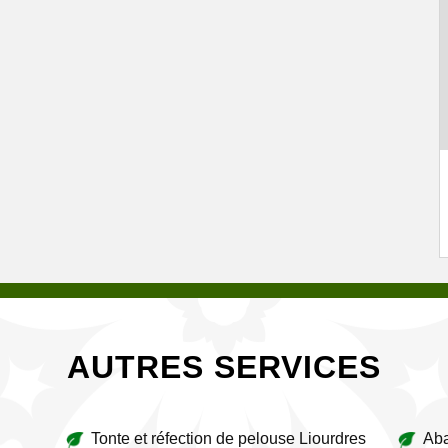
AUTRES SERVICES
Tonte et réfection de pelouse Liourdres
Aba