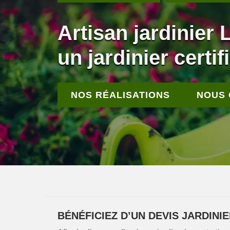
Artisan jardinier 
un jardinier certif
NOS RÉALISATIONS
NOUS
BÉNÉFICIEZ D’UN DEVIS JARDINI