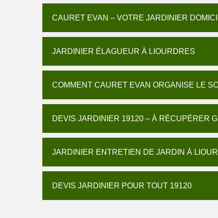
CAURET EVAN – VOTRE JARDINIER DOMIC
JARDINIER ÉLAGUEUR À LIOURDRES
COMMENT CAURET EVAN ORGANISE LE SOI
DEVIS JARDINIER 19120 – À RÉCUPÉRER
JARDINIER ENTRETIEN DE JARDIN À LIOU
DEVIS JARDINIER POUR TOUT 19120