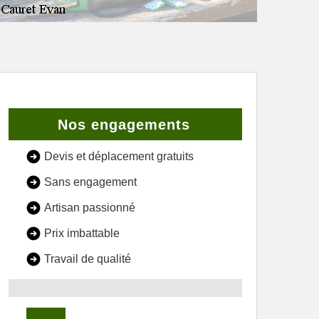
Nos engagements
Devis et déplacement gratuits
Sans engagement
Artisan passionné
Prix imbattable
Travail de qualité