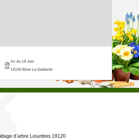
Av. du 18 Juin
19100 Brive La Gaillarde
ttage d'arbre Liourdres 19120