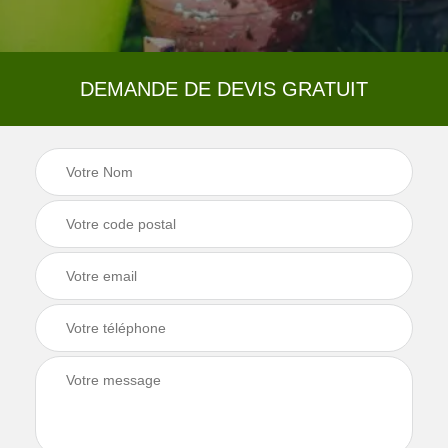
DEMANDE DE DEVIS GRATUIT