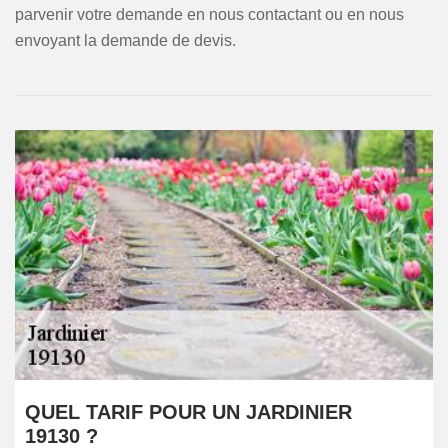
parvenir votre demande en nous contactant ou en nous
envoyant la demande de devis.
QUEL TARIF POUR UN JARDINIER
19130 ?