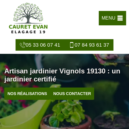
MENU
05 33 06 07 41
07 84 93 61 37
Artisan jardinier Vignols 19130 : un
jardinier certifié
NOS RÉALISATIONS
NOUS CONTACTER