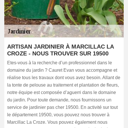
ARTISAN JARDINIER À MARCILLAC LA
CROZE - NOUS TROUVER SUR 19500
Etes-vous à la recherche d’un professionnel dans le
domaine du jardin ? Cauret Evan vous accompagne et
réalise tous les travaux dont vous avez besoin. Allant de
la tonte de pelouse au traitement et plantation de fleurs,
notre équipe est composée d’aguerri dans le domaine
du jardin. Pour toute demande, nous fournissons un
service de jardinier pas cher 19500. En activité sur tout
le département 19500, vous pouvez nous trouver à
Marcillac La Croze. Vous pouvez également nous