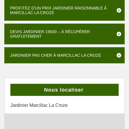
PROFITEZ D’UN PRIX JARDINIER RAISONNABLE À
MARCILLAC LA CROZE
DEVIS JARDINIER 19500 – À RÉCUPÉRER
GRATUITEMENT
JARDINIER PAS CHER À MARCILLAC LA CROZE
Nous localiser
Jardinier Marcillac La Croze