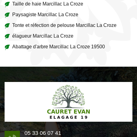
Taille de haie Marcillac La Croze
Paysagiste Marcillac La Croze
Tonte et réfection de pelouse Marcillac La Croze
élagueur Marcillac La Croze
Abattage d'arbre Marcillac La Croze 19500
05 33 06 07 41