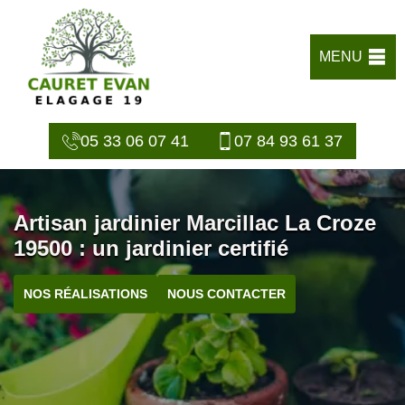
MENU
05 33 06 07 41
07 84 93 61 37
Artisan jardinier Marcillac La Croze
19500 : un jardinier certifié
NOS RÉALISATIONS
NOUS CONTACTER