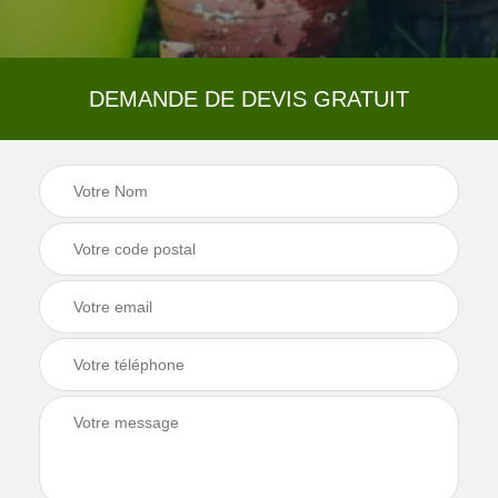
DEMANDE DE DEVIS GRATUIT