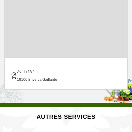
Av. du 18 Juin
19100 Brive La Gaillarde
AUTRES SERVICES