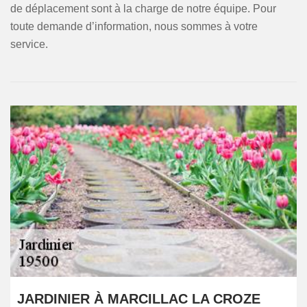
de déplacement sont à la charge de notre équipe. Pour
toute demande d’information, nous sommes à votre
service.
JARDINIER À MARCILLAC LA CROZE