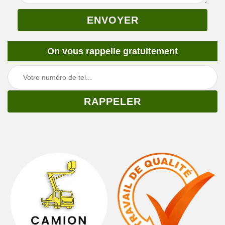
On vous rappelle gratuitement