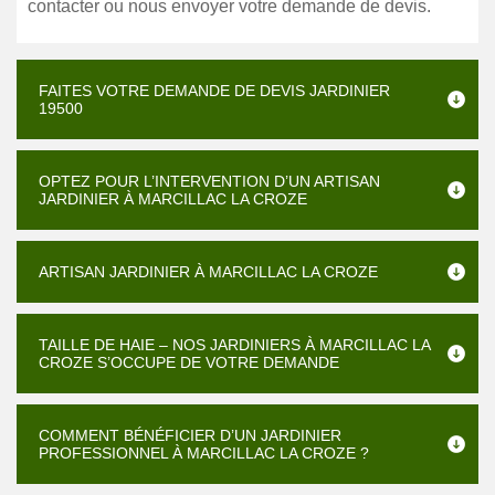
contacter ou nous envoyer votre demande de devis.
FAITES VOTRE DEMANDE DE DEVIS JARDINIER
19500
OPTEZ POUR L’INTERVENTION D’UN ARTISAN
JARDINIER À MARCILLAC LA CROZE
ARTISAN JARDINIER À MARCILLAC LA CROZE
TAILLE DE HAIE – NOS JARDINIERS À MARCILLAC LA
CROZE S’OCCUPE DE VOTRE DEMANDE
COMMENT BÉNÉFICIER D’UN JARDINIER
PROFESSIONNEL À MARCILLAC LA CROZE ?