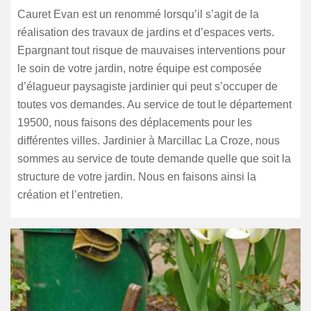
Cauret Evan est un renommé lorsqu’il s’agit de la
réalisation des travaux de jardins et d’espaces verts.
Epargnant tout risque de mauvaises interventions pour
le soin de votre jardin, notre équipe est composée
d’élagueur paysagiste jardinier qui peut s’occuper de
toutes vos demandes. Au service de tout le département
19500, nous faisons des déplacements pour les
différentes villes. Jardinier à Marcillac La Croze, nous
sommes au service de toute demande quelle que soit la
structure de votre jardin. Nous en faisons ainsi la
création et l’entretien.