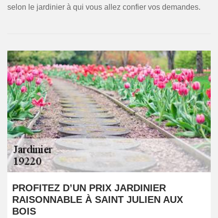
selon le jardinier à qui vous allez confier vos demandes.
PROFITEZ D’UN PRIX JARDINIER
RAISONNABLE À SAINT JULIEN AUX
BOIS