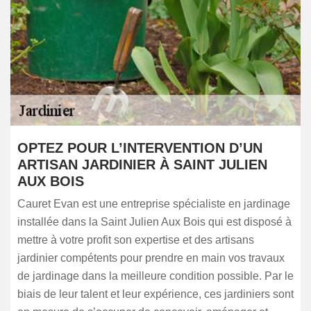
OPTEZ POUR L’INTERVENTION D’UN
ARTISAN JARDINIER À SAINT JULIEN
AUX BOIS
Cauret Evan est une entreprise spécialiste en jardinage
installée dans la Saint Julien Aux Bois qui est disposé à
mettre à votre profit son expertise et des artisans
jardinier compétents pour prendre en main vos travaux
de jardinage dans la meilleure condition possible. Par le
biais de leur talent et leur expérience, ces jardiniers sont