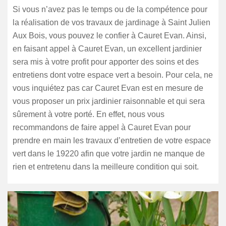
Si vous n’avez pas le temps ou de la compétence pour
la réalisation de vos travaux de jardinage à Saint Julien
Aux Bois, vous pouvez le confier à Cauret Evan. Ainsi,
en faisant appel à Cauret Evan, un excellent jardinier
sera mis à votre profit pour apporter des soins et des
entretiens dont votre espace vert a besoin. Pour cela, ne
vous inquiétez pas car Cauret Evan est en mesure de
vous proposer un prix jardinier raisonnable et qui sera
sûrement à votre porté. En effet, nous vous
recommandons de faire appel à Cauret Evan pour
prendre en main les travaux d’entretien de votre espace
vert dans le 19220 afin que votre jardin ne manque de
rien et entretenu dans la meilleure condition qui soit.