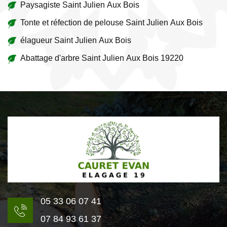
Paysagiste Saint Julien Aux Bois
Tonte et réfection de pelouse Saint Julien Aux Bois
élagueur Saint Julien Aux Bois
Abattage d'arbre Saint Julien Aux Bois 19220
05 33 06 07 41
07 84 93 61 37