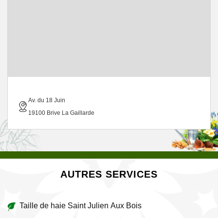
Av. du 18 Juin
19100 Brive La Gaillarde
AUTRES SERVICES
Taille de haie Saint Julien Aux Bois