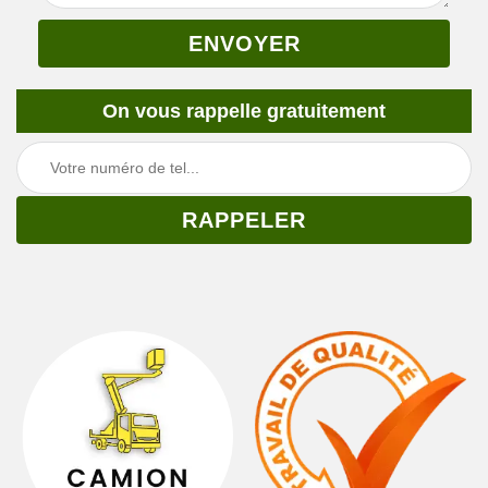
On vous rappelle gratuitement