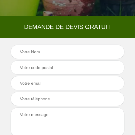
DEMANDE DE DEVIS GRATUIT