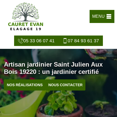
MENU
05 33 06 07 41
07 84 93 61 37
Artisan jardinier Saint Julien Aux
Bois 19220 : un jardinier certifié
NOS RÉALISATIONS
NOUS CONTACTER