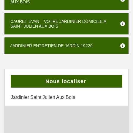
AUX BOIS
CAURET EVAN – VOTRE JARDINIER DOMICILE À
SAINT JULIEN AUX BOIS
JARDINIER ENTRETIEN DE JARDIN 19220
Nous localiser
Jardinier Saint Julien Aux Bois