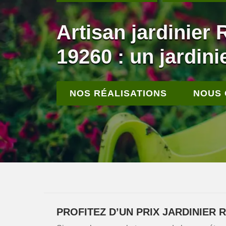
Artisan jardinier 
19260 : un jardinie
NOS RÉALISATIONS
NOUS
PROFITEZ D’UN PRIX JARDINIER