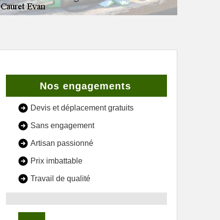
Nos engagements
Devis et déplacement gratuits
Sans engagement
Artisan passionné
Prix imbattable
Travail de qualité