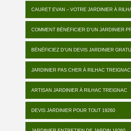
CAURET EVAN – VOTRE JARDINIER À RIL
COMMENT BÉNÉFICIER D’UN JARDINIER P
BÉNÉFICIEZ D’UN DEVIS JARDINIER GRAT
JARDINIER PAS CHER À RILHAC TREIGNAC
ARTISAN JARDINIER À RILHAC TREIGNAC
DEVIS JARDINIER POUR TOUT 19260
JARDINIER ENTRETIEN DE JARDIN 19260