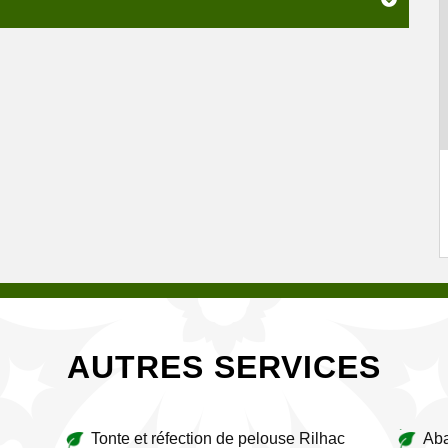
AUTRES SERVICES
Tonte et réfection de pelouse Rilhac
Aba