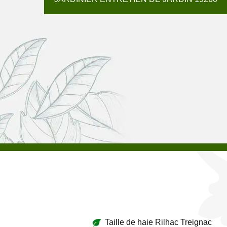
Taille de haie Rilhac Treignac