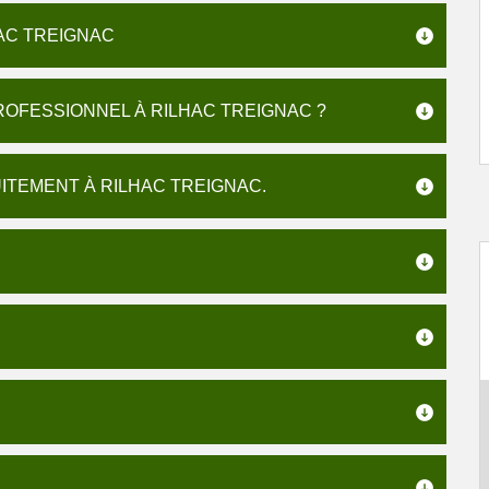
HAC TREIGNAC
ROFESSIONNEL À RILHAC TREIGNAC ?
UITEMENT À RILHAC TREIGNAC.