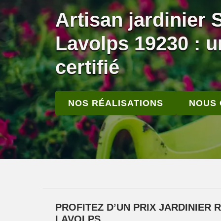
Artisan jardinier 
Lavolps 19230 : un
certifié
NOS RÉALISATIONS
NOUS
PROFITEZ D’UN PRIX JARDINIER 
LAVOLPS