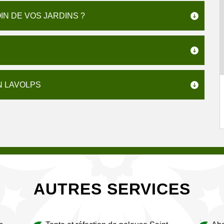
N DE VOS JARDINS ?
IN LAVOLPS
AUTRES SERVICES