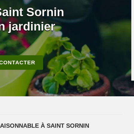
Saint Sornin
 jardinier
 CONTACTER
RAISONNABLE À SAINT SORNIN