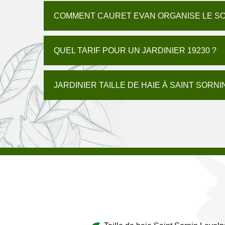
COMMENT CAURET EVAN ORGANISE LE SOI
QUEL TARIF POUR UN JARDINIER 19230 ?
JARDINIER TAILLE DE HAIE À SAINT SORN