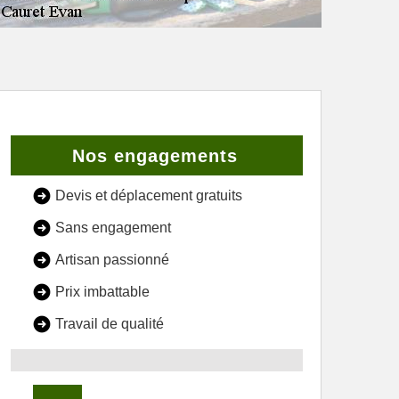
Nos engagements
Devis et déplacement gratuits
Sans engagement
Artisan passionné
Prix imbattable
Travail de qualité