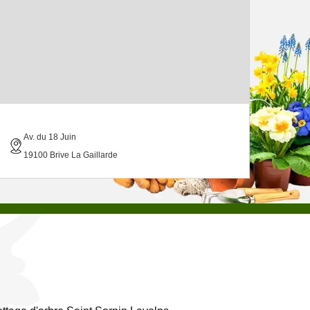
Av. du 18 Juin
19100 Brive La Gaillarde