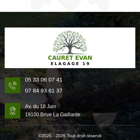
05 33 06 07 41
07 84 93 61 37
Av. du 18 Juin
19100 Brive La Gaillarde
©2025 - 2026 Tout droit réservé