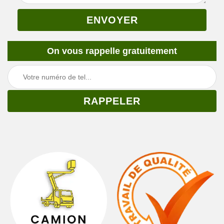
On vous rappelle gratuitement