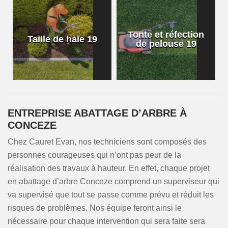
Tonte et réfection
Taille de haie 19
de pelouse 19
ENTREPRISE ABATTAGE D’ARBRE À
CONCEZE
Chez Cauret Evan, nos techniciens sont composés des
personnes courageuses qui n’ont pas peur de la
réalisation des travaux à hauteur. En effet, chaque projet
en abattage d’arbre Conceze comprend un superviseur qui
va supervisé que tout se passe comme prévu et réduit les
risques de problèmes. Nos équipe feront ainsi le
nécessaire pour chaque intervention qui sera faite sera