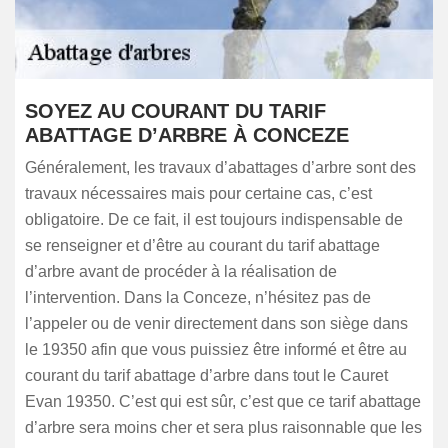
SOYEZ AU COURANT DU TARIF
ABATTAGE D’ARBRE À CONCEZE
Généralement, les travaux d’abattages d’arbre sont des
travaux nécessaires mais pour certaine cas, c’est
obligatoire. De ce fait, il est toujours indispensable de
se renseigner et d’être au courant du tarif abattage
d’arbre avant de procéder à la réalisation de
l’intervention. Dans la Conceze, n’hésitez pas de
l’appeler ou de venir directement dans son siège dans
le 19350 afin que vous puissiez être informé et être au
courant du tarif abattage d’arbre dans tout le Cauret
Evan 19350. C’est qui est sûr, c’est que ce tarif abattage
d’arbre sera moins cher et sera plus raisonnable que les