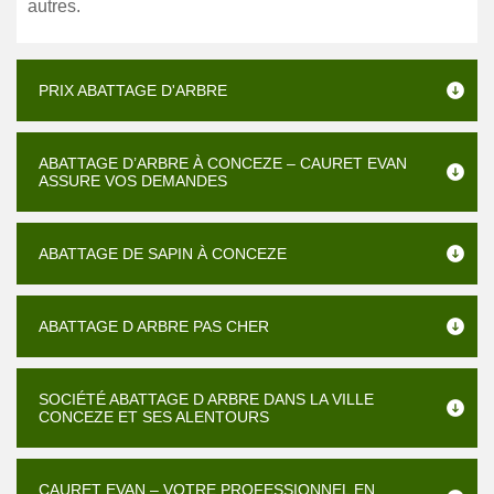
autres.
PRIX ABATTAGE D'ARBRE
ABATTAGE D’ARBRE À CONCEZE – CAURET EVAN
ASSURE VOS DEMANDES
ABATTAGE DE SAPIN À CONCEZE
ABATTAGE D ARBRE PAS CHER
SOCIÉTÉ ABATTAGE D ARBRE DANS LA VILLE
CONCEZE ET SES ALENTOURS
CAURET EVAN – VOTRE PROFESSIONNEL EN