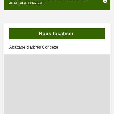
ABATTAGE D’ARBRE
Nous localiser
Abattage d'arbres Conceze