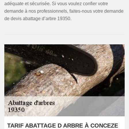
adéquate et sécurisée. Si vous voulez confier votre
demande à nos professionnels, faites-nous votre demande
de devis abattage d’arbre 19350.
TARIF ABATTAGE D ARBRE À CONCEZE