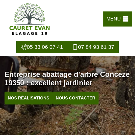
MENU
05 33 06 07 41
07 84 93 61 37
Entreprise abattage d'arbre Conceze
19350 : excellent jardinier
NOS RÉALISATIONS
NOUS CONTACTER