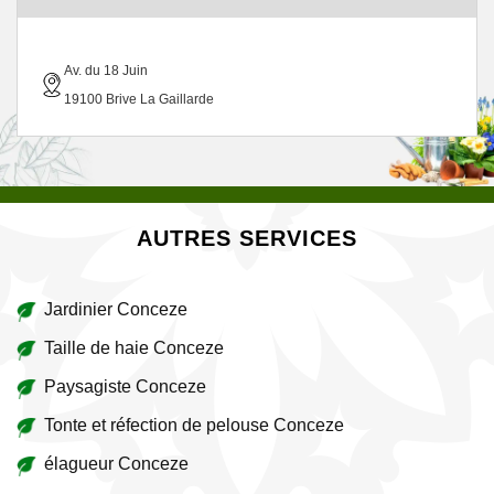
Av. du 18 Juin
19100 Brive La Gaillarde
AUTRES SERVICES
Jardinier Conceze
Taille de haie Conceze
Paysagiste Conceze
Tonte et réfection de pelouse Conceze
élagueur Conceze