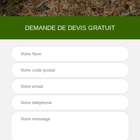
DEMANDE DE DEVIS GRATUIT