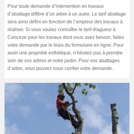
Pour toute demande d’intervention en travaux
d’abattage diffère d’un arbre à un autre. Le tarif abattage
sera ainsi défini en fonction de l’ampleur des travaux à
réaliser. Si vous voulez connaître le tarif élagueur à
Conceze pour les travaux dont vous avez besoin, faites
votre demande par le biais du formulaire en ligne. Pour
avoir une propriété esthétique, n’hésitez pas à prendre
soin de vos arbres et votre jardin. Pour vos abattages
d’arbre, vous pouvez nous confier votre demande.