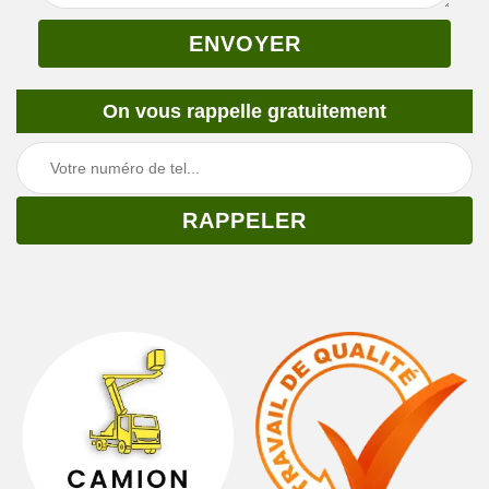
On vous rappelle gratuitement