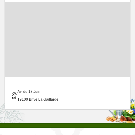
Av. du 18 Juin
19100 Brive La Gaillarde