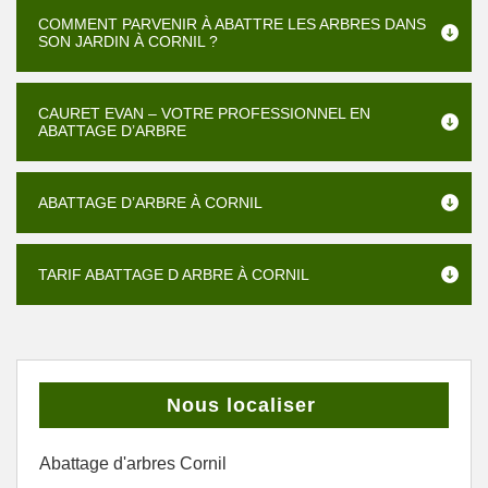
COMMENT PARVENIR À ABATTRE LES ARBRES DANS
SON JARDIN À CORNIL ?
CAURET EVAN – VOTRE PROFESSIONNEL EN
ABATTAGE D’ARBRE
ABATTAGE D’ARBRE À CORNIL
TARIF ABATTAGE D ARBRE À CORNIL
Nous localiser
Abattage d'arbres Cornil