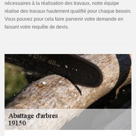
nécessaires à la réalisation des travaux, notre équipe
réalise des travaux hautement qualifié pour chaque besoin.
Vous pouvez pour cela faire parvenir votre demande en
faisant votre requête de devis.