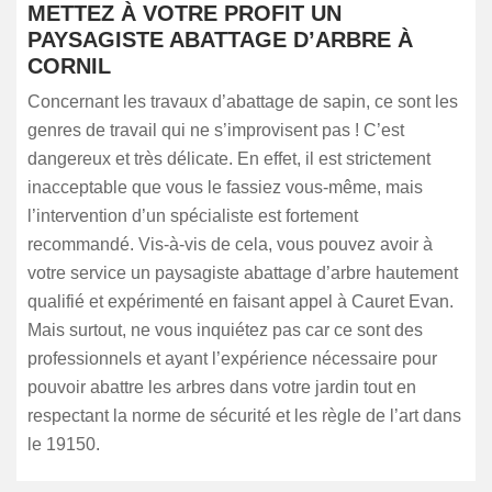
METTEZ À VOTRE PROFIT UN
PAYSAGISTE ABATTAGE D’ARBRE À
CORNIL
Concernant les travaux d’abattage de sapin, ce sont les
genres de travail qui ne s’improvisent pas ! C’est
dangereux et très délicate. En effet, il est strictement
inacceptable que vous le fassiez vous-même, mais
l’intervention d’un spécialiste est fortement
recommandé. Vis-à-vis de cela, vous pouvez avoir à
votre service un paysagiste abattage d’arbre hautement
qualifié et expérimenté en faisant appel à Cauret Evan.
Mais surtout, ne vous inquiétez pas car ce sont des
professionnels et ayant l’expérience nécessaire pour
pouvoir abattre les arbres dans votre jardin tout en
respectant la norme de sécurité et les règle de l’art dans
le 19150.