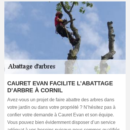
CAURET EVAN FACILITE L’ABATTAGE
D’ARBRE À CORNIL
Avez-vous un projet de faire abattre des arbres dans
votre jardin ou dans votre propriété ? N’hésitez pas à
confier votre demande à Cauret Evan et son équipe.
Vous pouvez bien évidemment disposer d’un service
adéquat à vos besoins puisque nous sommes qualifiés