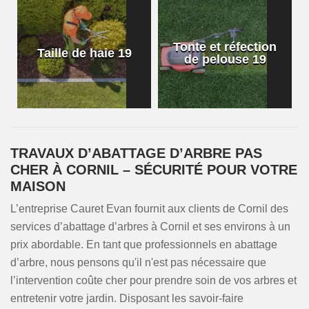
Tonte et réfection
Taille de haie 19
de pelouse 19
TRAVAUX D’ABATTAGE D’ARBRE PAS
CHER À CORNIL – SÉCURITÉ POUR VOTRE
MAISON
L’entreprise Cauret Evan fournit aux clients de Cornil des
services d’abattage d’arbres à Cornil et ses environs à un
prix abordable. En tant que professionnels en abattage
d’arbre, nous pensons qu'il n'est pas nécessaire que
l’intervention coûte cher pour prendre soin de vos arbres et
entretenir votre jardin. Disposant les savoir-faire