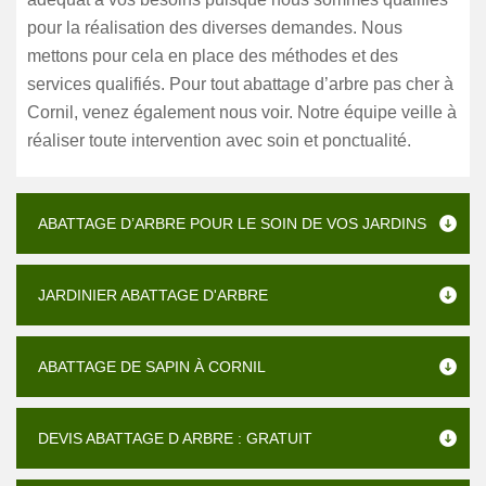
pour la réalisation des diverses demandes. Nous
mettons pour cela en place des méthodes et des
services qualifiés. Pour tout abattage d’arbre pas cher à
Cornil, venez également nous voir. Notre équipe veille à
réaliser toute intervention avec soin et ponctualité.
ABATTAGE D’ARBRE POUR LE SOIN DE VOS JARDINS
JARDINIER ABATTAGE D'ARBRE
ABATTAGE DE SAPIN À CORNIL
DEVIS ABATTAGE D ARBRE : GRATUIT