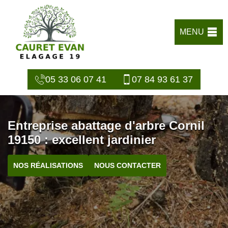
MENU
05 33 06 07 41
07 84 93 61 37
Entreprise abattage d'arbre Cornil
19150 : excellent jardinier
NOS RÉALISATIONS
NOUS CONTACTER