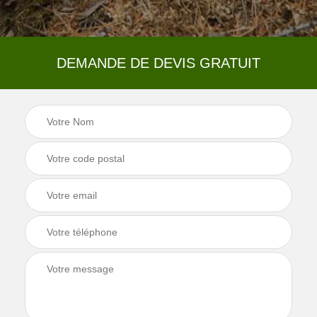
DEMANDE DE DEVIS GRATUIT