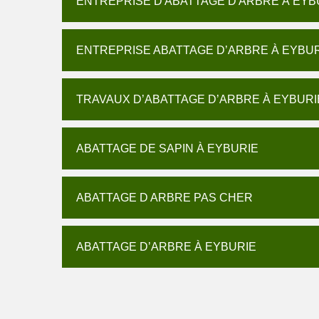
ENTREPRISE D'ABATTAGE D'ARBRE À EYB
ENTREPRISE ABATTAGE D’ARBRE À EYBU
TRAVAUX D’ABATTAGE D’ARBRE À EYBURI
ABATTAGE DE SAPIN À EYBURIE
ABATTAGE D ARBRE PAS CHER
ABATTAGE D’ARBRE À EYBURIE