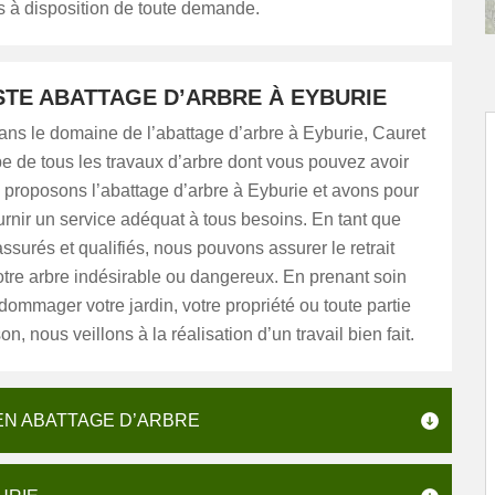
à disposition de toute demande.
STE ABATTAGE D’ARBRE À EYBURIE
ans le domaine de l’abattage d’arbre à Eyburie, Cauret
 de tous les travaux d’arbre dont vous pouvez avoir
 proposons l’abattage d’arbre à Eyburie et avons pour
ournir un service adéquat à tous besoins. En tant que
assurés et qualifiés, nous pouvons assurer le retrait
otre arbre indésirable ou dangereux. En prenant soin
ommager votre jardin, votre propriété ou toute partie
n, nous veillons à la réalisation d’un travail bien fait.
EN ABATTAGE D’ARBRE