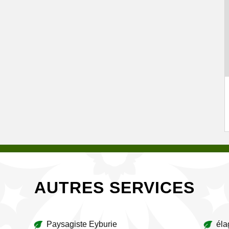
AUTRES SERVICES
Paysagiste Eyburie
éla