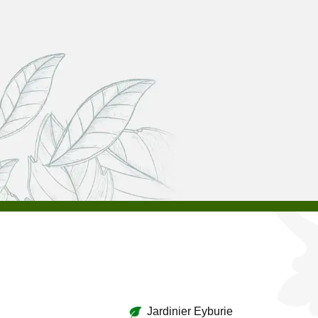
Jardinier Eyburie