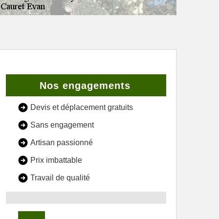
Nos engagements
Devis et déplacement gratuits
Sans engagement
Artisan passionné
Prix imbattable
Travail de qualité