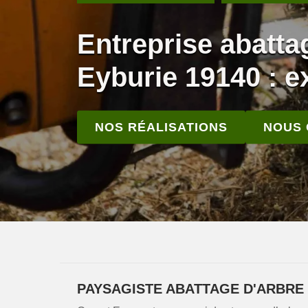
Entreprise abatta
Eyburie 19140 : ex
NOS RÉALISATIONS
NOUS
PAYSAGISTE ABATTAGE D'ARBRE 