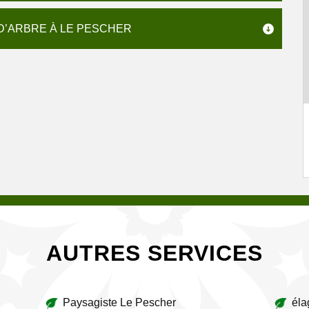
D’ARBRE À LE PESCHER
AUTRES SERVICES
Paysagiste Le Pescher
éla