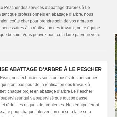
 Le Pescher des services d’abattage d’arbres à Le
 tant que professionnels en abattage d’arbre, nous
ntion coûte cher pour prendre soin de vos arbres et
re nécessaires à la réalisation des travaux, notre équipe
que besoin. Vous pouvez pour cela faire parvenir votre
ISE ABATTAGE D’ARBRE À LE PESCHER
Evan, nos techniciens sont composés des personnes
ui n’ont pas peur de la réalisation des travaux à
ffet, chaque projet en abattage d’arbre Le Pescher
superviseur qui va supervisé que tout se passe
et réduit les risques de problèmes. Nos équipe feront
ssaire pour chaque intervention qui sera faite sera