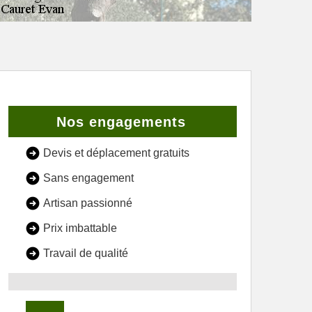
Nos engagements
Devis et déplacement gratuits
Sans engagement
Artisan passionné
Prix imbattable
Travail de qualité