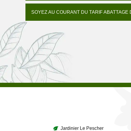
SOYEZ AU COURANT DU TARIF ABATTAGE 
Jardinier Le Pescher