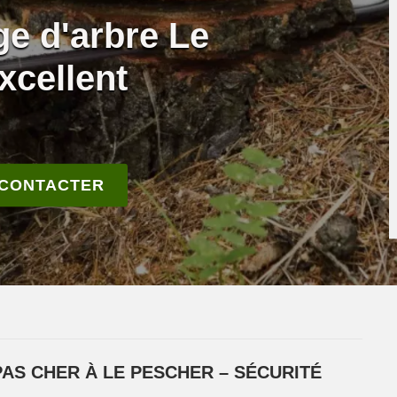
ge d'arbre Le
xcellent
 CONTACTER
AS CHER À LE PESCHER – SÉCURITÉ