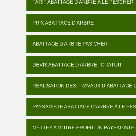
TARIF ABATTAGE D ARBRE À LE PESCHER
PRIX ABATTAGE D'ARBRE
ABATTAGE D ARBRE PAS CHER
DEVIS ABATTAGE D ARBRE : GRATUIT
RÉALISATION DES TRAVAUX D’ABATTAGE 
PAYSAGISTE ABATTAGE D’ARBRE À LE PE
METTEZ À VOTRE PROFIT UN PAYSAGISTE