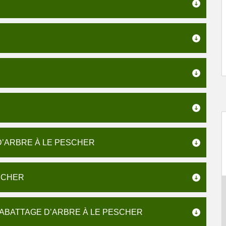
D’ARBRE À LE PESCHER
SCHER
 ABATTAGE D’ARBRE À LE PESCHER