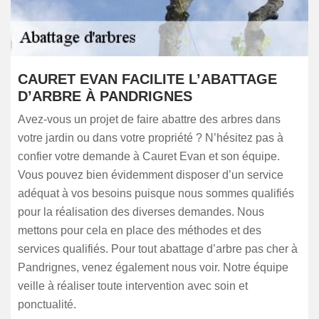
CAURET EVAN FACILITE L’ABATTAGE
D’ARBRE À PANDRIGNES
Avez-vous un projet de faire abattre des arbres dans
votre jardin ou dans votre propriété ? N’hésitez pas à
confier votre demande à Cauret Evan et son équipe.
Vous pouvez bien évidemment disposer d’un service
adéquat à vos besoins puisque nous sommes qualifiés
pour la réalisation des diverses demandes. Nous
mettons pour cela en place des méthodes et des
services qualifiés. Pour tout abattage d’arbre pas cher à
Pandrignes, venez également nous voir. Notre équipe
veille à réaliser toute intervention avec soin et
ponctualité.