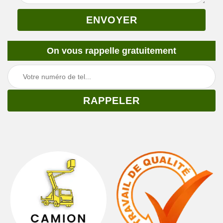
On vous rappelle gratuitement