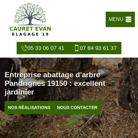
MENU
05 33 06 07 41
07 84 93 61 37
Entreprise abattage d'arbre
Pandrignes 19150 : excellent
jardinier
NOS RÉALISATIONS
NOUS CONTACTER