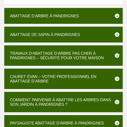
ABATTAGE D’ARBRE À PANDRIGNES
ABATTAGE DE SAPIN À PANDRIGNES
TRAVAUX D’ABATTAGE D’ARBRE PAS CHER À
PANDRIGNES – SÉCURITÉ POUR VOTRE MAISON
CAURET EVAN – VOTRE PROFESSIONNEL EN
ABATTAGE D’ARBRE
COMMENT PARVENIR À ABATTRE LES ARBRES DANS
SON JARDIN À PANDRIGNES ?
PAYSAGISTE ABATTAGE D'ARBRE À PANDRIGNES