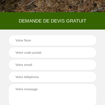
DEMANDE DE DEVIS GRATUIT