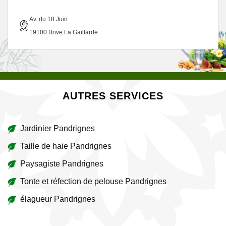
Av. du 18 Juin
19100 Brive La Gaillarde
AUTRES SERVICES
Jardinier Pandrignes
Taille de haie Pandrignes
Paysagiste Pandrignes
Tonte et réfection de pelouse Pandrignes
élagueur Pandrignes