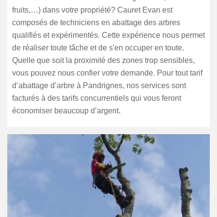
fruits,…) dans votre propriété? Cauret Evan est
composés de techniciens en abattage des arbres
qualifiés et expérimentés. Cette expérience nous permet
de réaliser toute tâche et de s'en occuper en toute.
Quelle que soit la proximité des zones trop sensibles,
vous pouvez nous confier votre demande. Pour tout tarif
d’abattage d’arbre à Pandrignes, nos services sont
facturés à des tarifs concurrentiels qui vous feront
économiser beaucoup d’argent.