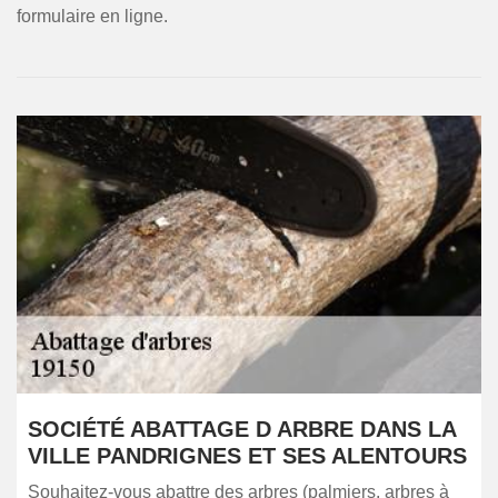
formulaire en ligne.
SOCIÉTÉ ABATTAGE D ARBRE DANS LA
VILLE PANDRIGNES ET SES ALENTOURS
Souhaitez-vous abattre des arbres (palmiers, arbres à