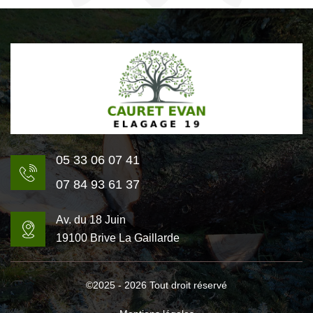
05 33 06 07 41
07 84 93 61 37
Av. du 18 Juin
19100 Brive La Gaillarde
©2025 - 2026 Tout droit réservé