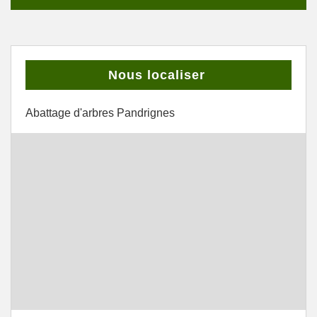
Nous localiser
Abattage d'arbres Pandrignes