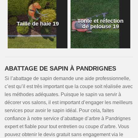
Tonte et réfection
Taille de haie 19
de pelouse 19
ABATTAGE DE SAPIN À PANDRIGNES
Si l’abattage de sapin demande une aide professionnelle,
c’est qu’il est très important que la coupe soit réalisée avec
les méthodes adéquates. Puisque le sapin va servir à
décorer vos salons, il est important d’engager les meilleurs
services pour avoir le sapin idéal. Pour cela, faites
confiance à notre service d’abattage d’arbre à Pandrignes
expert et fiable pour tout entretien ou coupe d’arbre. Vous
pouvez obtenir le devis gratuit sans engagement via le