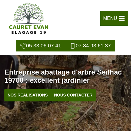
MENU
05 33 06 07 41
07 84 93 61 37
Entreprise abattage d'arbre Seilhac
19700 : excellent jardinier
NOS RÉALISATIONS
NOUS CONTACTER