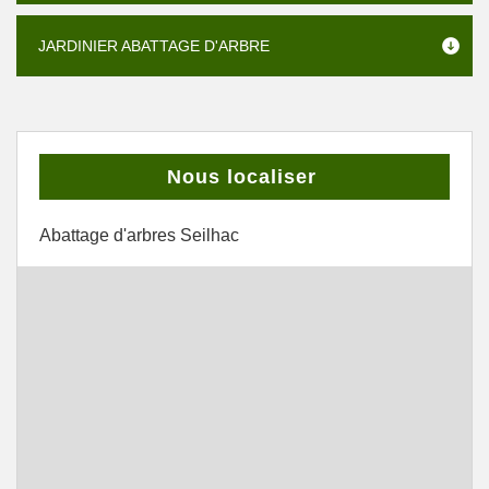
JARDINIER ABATTAGE D'ARBRE
Nous localiser
Abattage d'arbres Seilhac