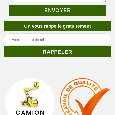
On vous rappelle gratuitement