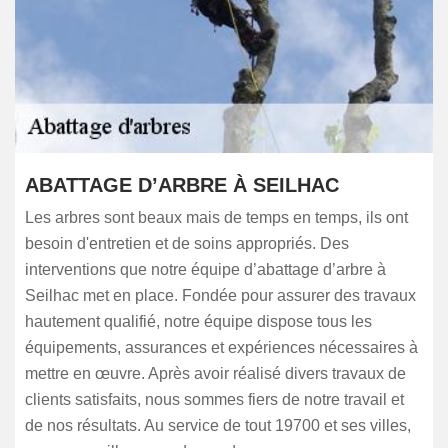
ABATTAGE D’ARBRE À SEILHAC
Les arbres sont beaux mais de temps en temps, ils ont
besoin d'entretien et de soins appropriés. Des
interventions que notre équipe d’abattage d’arbre à
Seilhac met en place. Fondée pour assurer des travaux
hautement qualifié, notre équipe dispose tous les
équipements, assurances et expériences nécessaires à
mettre en œuvre. Après avoir réalisé divers travaux de
clients satisfaits, nous sommes fiers de notre travail et
de nos résultats. Au service de tout 19700 et ses villes,