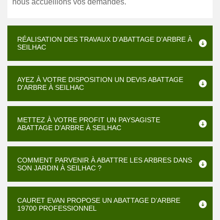
nous accueillons vos demandes.
RÉALISATION DES TRAVAUX D’ABATTAGE D’ARBRE À
SEILHAC
AYEZ À VOTRE DISPOSITION UN DEVIS ABATTAGE
D'ARBRE À SEILHAC
METTEZ À VOTRE PROFIT UN PAYSAGISTE
ABATTAGE D’ARBRE À SEILHAC
COMMENT PARVENIR À ABATTRE LES ARBRES DANS
SON JARDIN À SEILHAC ?
CAURET EVAN PROPOSE UN ABATTAGE D’ARBRE
19700 PROFESSIONNEL