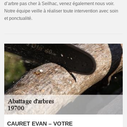
d’arbre pas cher à Seilhac, venez également nous voir.
Notre équipe veille à réaliser toute intervention avec soin
et ponctualité.
CAURET EVAN – VOTRE