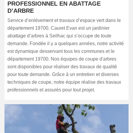
PROFESSIONNEL EN ABATTAGE
D’ARBRE
Service d’enlèvement et travaux d’espace vert dans le
département 19700. Cauret Evan est un jardinier
abattage d’arbres à Seilhac qui s’occupe de toute
demande. Fondée il y a quelques années, notre activité
est dynamique desservant tous les communes et le
département 19700. Nos équipes de coupe d'arbres
sont disponibles pour réaliser des travaux de qualité
pour toute demande. Grâce à un entretien et diverses
techniques de coupe, notre équipe réalise des travaux
professionnels et assurés pour tout projet.