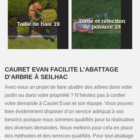
Tonte et réfection
Taille de haie 19
de pelouse 19
CAURET EVAN FACILITE L’ABATTAGE
D’ARBRE À SEILHAC
Avez-vous un projet de faire abattre des arbres dans votre
jardin ou dans votre propriété ? N’hésitez pas à confier
votre demande à Cauret Evan et son équipe. Vous pouvez
bien évidemment disposer d’un service adéquat à vos
besoins puisque nous sommes qualifiés pour la réalisation
des diverses demandes. Nous mettons pour cela en place
des méthodes et des services qualifiés. Pour tout abattage