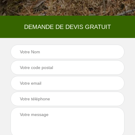
DEMANDE DE DEVIS GRATUIT