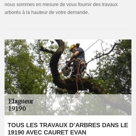
nous sommes en mesure de vous fournir des travaux
arborés à la hauteur de votre demande.
TOUS LES TRAVAUX D’ARBRES DANS LE
19190 AVEC CAURET EVAN