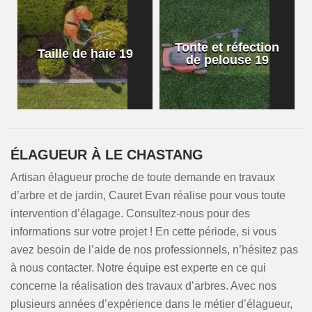
Tonte et réfection
Taille de haie 19
de pelouse 19
ÉLAGUEUR À LE CHASTANG
Artisan élagueur proche de toute demande en travaux
d’arbre et de jardin, Cauret Evan réalise pour vous toute
intervention d’élagage. Consultez-nous pour des
informations sur votre projet ! En cette période, si vous
avez besoin de l’aide de nos professionnels, n’hésitez pas
à nous contacter. Notre équipe est experte en ce qui
concerne la réalisation des travaux d’arbres. Avec nos
plusieurs années d’expérience dans le métier d’élagueur,