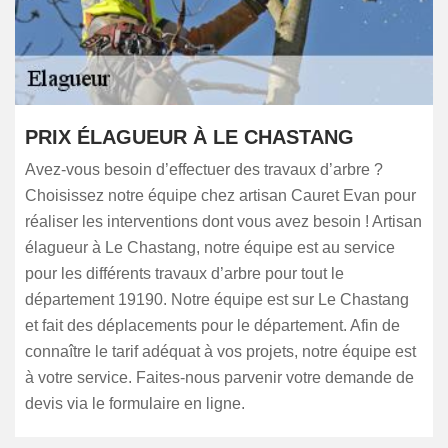
PRIX ÉLAGUEUR À LE CHASTANG
Avez-vous besoin d’effectuer des travaux d’arbre ?
Choisissez notre équipe chez artisan Cauret Evan pour
réaliser les interventions dont vous avez besoin ! Artisan
élagueur à Le Chastang, notre équipe est au service
pour les différents travaux d’arbre pour tout le
département 19190. Notre équipe est sur Le Chastang
et fait des déplacements pour le département. Afin de
connaître le tarif adéquat à vos projets, notre équipe est
à votre service. Faites-nous parvenir votre demande de
devis via le formulaire en ligne.