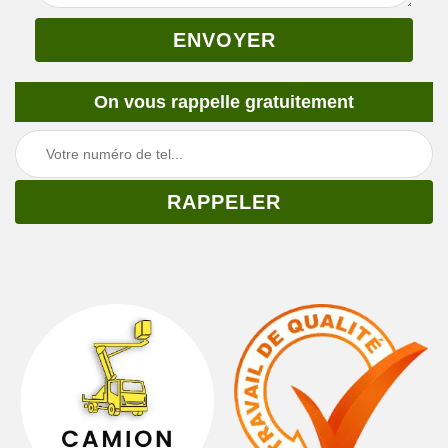
On vous rappelle gratuitement