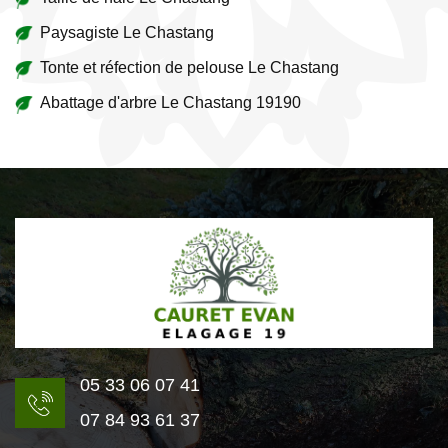
Paysagiste Le Chastang
Tonte et réfection de pelouse Le Chastang
Abattage d'arbre Le Chastang 19190
05 33 06 07 41
07 84 93 61 37