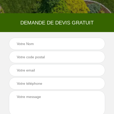
DEMANDE DE DEVIS GRATUIT