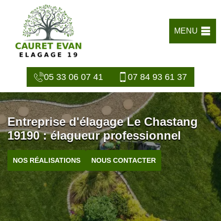
MENU
05 33 06 07 41
07 84 93 61 37
Entreprise d'élagage Le Chastang
19190 : élagueur professionnel
NOS RÉALISATIONS
NOUS CONTACTER