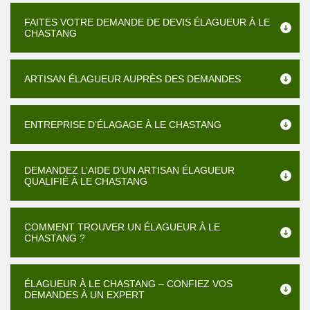
FAITES VOTRE DEMANDE DE DEVIS ÉLAGUEUR À LE
CHASTANG
ARTISAN ÉLAGUEUR AUPRÈS DES DEMANDES
ENTREPRISE D’ÉLAGAGE À LE CHASTANG
DEMANDEZ L’AIDE D’UN ARTISAN ÉLAGUEUR
QUALIFIÉ À LE CHASTANG
COMMENT TROUVER UN ÉLAGUEUR À LE
CHASTANG ?
ÉLAGUEUR À LE CHASTANG – CONFIEZ VOS
DEMANDES À UN EXPERT