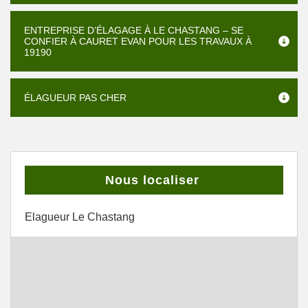
ENTREPRISE D’ÉLAGAGE À LE CHASTANG – SE
CONFIER À CAURET EVAN POUR LES TRAVAUX À
19190
ÉLAGUEUR PAS CHER
Nous localiser
Elagueur Le Chastang