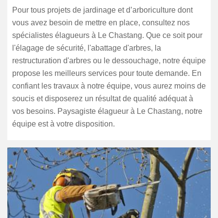
Pour tous projets de jardinage et d’arboriculture dont
vous avez besoin de mettre en place, consultez nos
spécialistes élagueurs à Le Chastang. Que ce soit pour
l'élagage de sécurité, l'abattage d'arbres, la
restructuration d'arbres ou le dessouchage, notre équipe
propose les meilleurs services pour toute demande. En
confiant les travaux à notre équipe, vous aurez moins de
soucis et disposerez un résultat de qualité adéquat à
vos besoins. Paysagiste élagueur à Le Chastang, notre
équipe est à votre disposition.