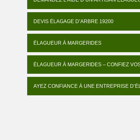
DEVIS ÉLAGAGE D’ARBRE 19200
ÉLAGUEUR À MARGERIDES
ÉLAGUEUR À MARGERIDES – CONFIEZ VO
AYEZ CONFIANCE À UNE ENTREPRISE D’