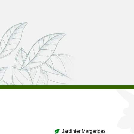
Jardinier Margerides