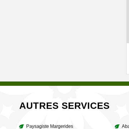
AUTRES SERVICES
Paysagiste Margerides
Aba