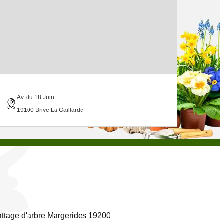
Av. du 18 Juin
19100 Brive La Gaillarde
ttage d'arbre Margerides 19200