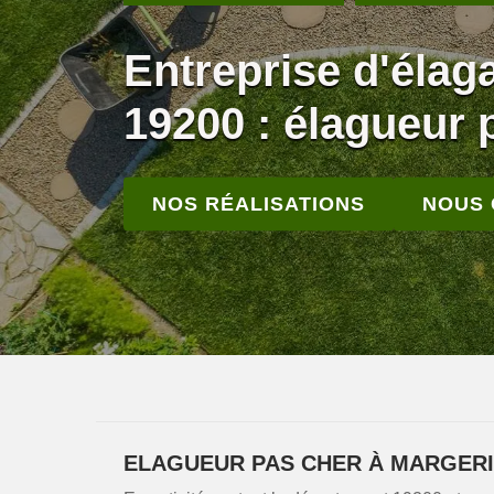
Entreprise d'élag
19200 : élagueur 
NOS RÉALISATIONS
NOUS
ELAGUEUR PAS CHER À MARGER