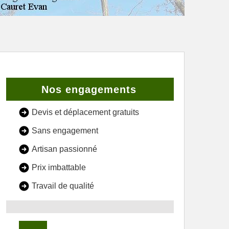
Nos engagements
Devis et déplacement gratuits
Sans engagement
Artisan passionné
Prix imbattable
Travail de qualité