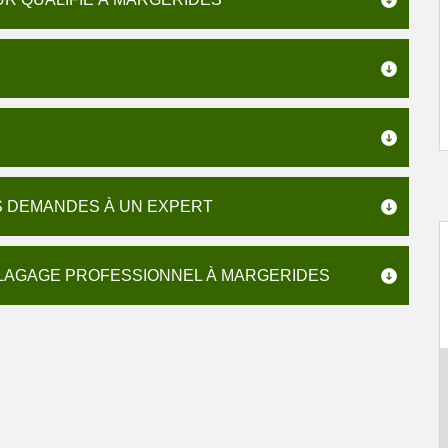
S DEMANDES À UN EXPERT
ÉLAGAGE PROFESSIONNEL À MARGERIDES