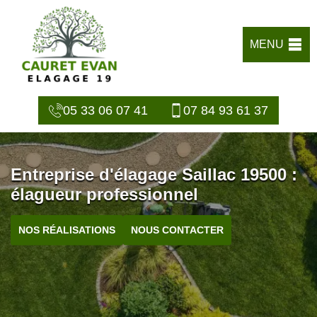
MENU
05 33 06 07 41
07 84 93 61 37
Entreprise d'élagage Saillac 19500 :
élagueur professionnel
NOS RÉALISATIONS
NOUS CONTACTER