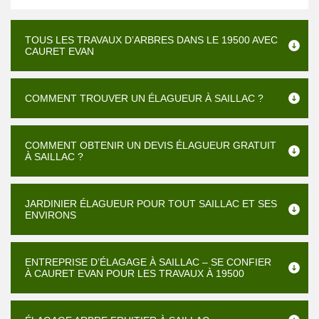
TOUS LES TRAVAUX D’ARBRES DANS LE 19500 AVEC
CAURET EVAN
COMMENT TROUVER UN ÉLAGUEUR À SAILLAC ?
COMMENT OBTENIR UN DEVIS ÉLAGUEUR GRATUIT
À SAILLAC ?
JARDINIER ÉLAGUEUR POUR TOUT SAILLAC ET SES
ENVIRONS
ENTREPRISE D’ÉLAGAGE À SAILLAC – SE CONFIER
À CAURET EVAN POUR LES TRAVAUX À 19500