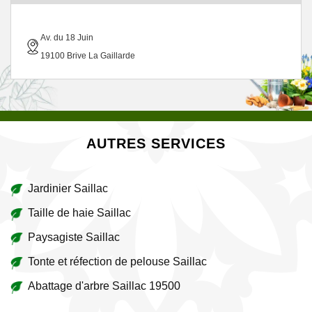
Av. du 18 Juin
19100 Brive La Gaillarde
AUTRES SERVICES
Jardinier Saillac
Taille de haie Saillac
Paysagiste Saillac
Tonte et réfection de pelouse Saillac
Abattage d'arbre Saillac 19500