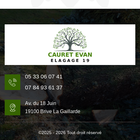
05 33 06 07 41
07 84 93 61 37
Av. du 18 Juin
19100 Brive La Gaillarde
©2025 - 2026 Tout droit réservé