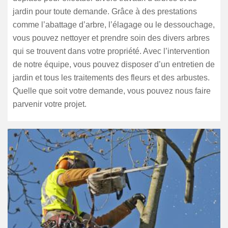
jardin pour toute demande. Grâce à des prestations
comme l’abattage d’arbre, l’élagage ou le dessouchage,
vous pouvez nettoyer et prendre soin des divers arbres
qui se trouvent dans votre propriété. Avec l’intervention
de notre équipe, vous pouvez disposer d’un entretien de
jardin et tous les traitements des fleurs et des arbustes.
Quelle que soit votre demande, vous pouvez nous faire
parvenir votre projet.