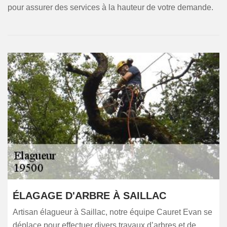
pour assurer des services à la hauteur de votre demande.
ÉLAGAGE D'ARBRE À SAILLAC
Artisan élagueur à Saillac, notre équipe Cauret Evan se
déplace pour effectuer divers travaux d’arbres et de