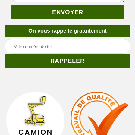
On vous rappelle gratuitement