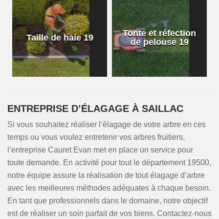
Tonte et réfection
Taille de haie 19
de pelouse 19
ENTREPRISE D’ÉLAGAGE À SAILLAC
Si vous souhaitez réaliser l’élagage de votre arbre en ces
temps ou vous voulez entretenir vos arbres fruitiers,
l’entreprise Cauret Evan met en place un service pour
toute demande. En activité pour tout le département 19500,
notre équipe assure la réalisation de tout élagage d’arbre
avec les meilleures méthodes adéquates à chaque besoin.
En tant que professionnels dans le domaine, notre objectif
est de réaliser un soin parfait de vos biens. Contactez-nous