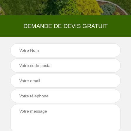
DEMANDE DE DEVIS GRATUIT