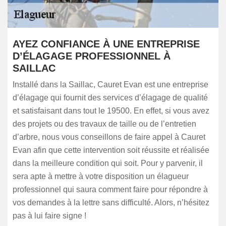
AYEZ CONFIANCE À UNE ENTREPRISE
D’ÉLAGAGE PROFESSIONNEL À
SAILLAC
Installé dans la Saillac, Cauret Evan est une entreprise
d’élagage qui fournit des services d’élagage de qualité
et satisfaisant dans tout le 19500. En effet, si vous avez
des projets ou des travaux de taille ou de l’entretien
d’arbre, nous vous conseillons de faire appel à Cauret
Evan afin que cette intervention soit réussite et réalisée
dans la meilleure condition qui soit. Pour y parvenir, il
sera apte à mettre à votre disposition un élagueur
professionnel qui saura comment faire pour répondre à
vos demandes à la lettre sans difficulté. Alors, n’hésitez
pas à lui faire signe !