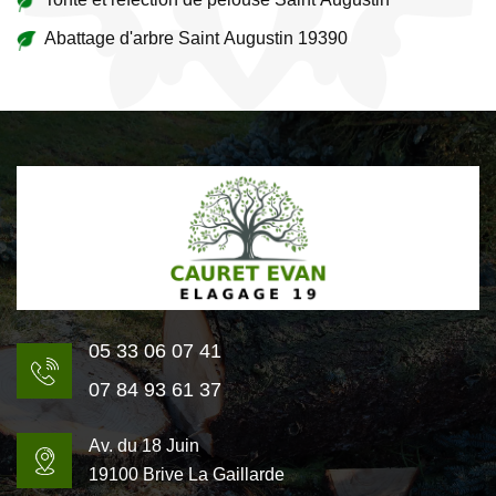
Abattage d'arbre Saint Augustin 19390
05 33 06 07 41
07 84 93 61 37
Av. du 18 Juin
19100 Brive La Gaillarde