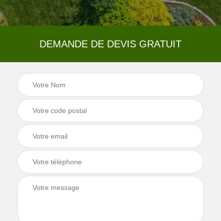
DEMANDE DE DEVIS GRATUIT