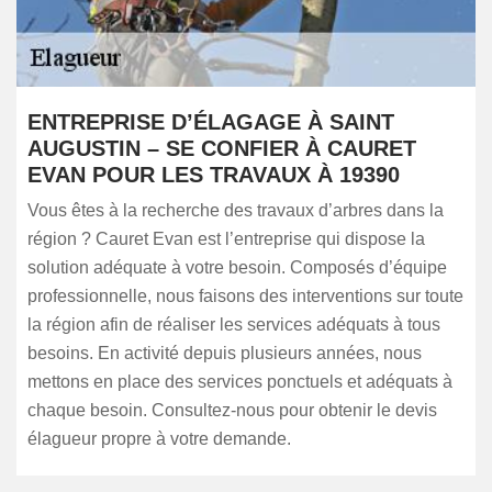
ENTREPRISE D’ÉLAGAGE À SAINT
AUGUSTIN – SE CONFIER À CAURET
EVAN POUR LES TRAVAUX À 19390
Vous êtes à la recherche des travaux d’arbres dans la
région ? Cauret Evan est l’entreprise qui dispose la
solution adéquate à votre besoin. Composés d’équipe
professionnelle, nous faisons des interventions sur toute
la région afin de réaliser les services adéquats à tous
besoins. En activité depuis plusieurs années, nous
mettons en place des services ponctuels et adéquats à
chaque besoin. Consultez-nous pour obtenir le devis
élagueur propre à votre demande.