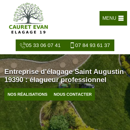
MENU
05 33 06 07 41
07 84 93 61 37
Entreprise d'élagage Saint Augustin
19390 : élagueur professionnel
NOS RÉALISATIONS
NOUS CONTACTER