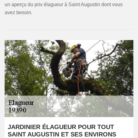
un aperçu du prix élagueur à Saint Augustin dont vous
avez besoin.
JARDINIER ÉLAGUEUR POUR TOUT
SAINT AUGUSTIN ET SES ENVIRONS