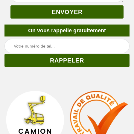
On vous rappelle gratuitement