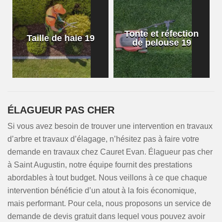
Tonte et réfection
Taille de haie 19
de pelouse 19
ÉLAGUEUR PAS CHER
Si vous avez besoin de trouver une intervention en travaux
d’arbre et travaux d’élagage, n’hésitez pas à faire votre
demande en travaux chez Cauret Evan. Élagueur pas cher
à Saint Augustin, notre équipe fournit des prestations
abordables à tout budget. Nous veillons à ce que chaque
intervention bénéficie d’un atout à la fois économique,
mais performant. Pour cela, nous proposons un service de
demande de devis gratuit dans lequel vous pouvez avoir