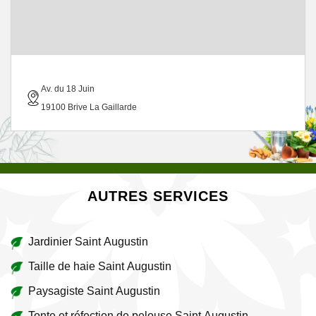
Av. du 18 Juin
19100 Brive La Gaillarde
AUTRES SERVICES
Jardinier Saint Augustin
Taille de haie Saint Augustin
Paysagiste Saint Augustin
Tonte et réfection de pelouse Saint Augustin