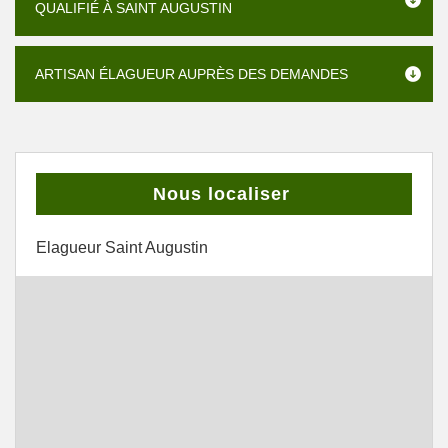
QUALIFIÉ À SAINT AUGUSTIN
ARTISAN ÉLAGUEUR AUPRÈS DES DEMANDES
Nous localiser
Elagueur Saint Augustin