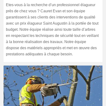
Etes-vous à la recherche d’un professionnel élagueur
près de chez vous ? Cauret Evan et son équipe
garantissent à ses clients des interventions de qualité
avec un prix élagueur Saint Augustin à la portée de tout
budget. Notre équipe réalise ainsi toute taille d’arbres
en respectant les techniques de sécurité tout en veillant
à la bonne réalisation des travaux. Notre équipe
dispose des matériels appropriés et met en œuvre des
prestations adéquates à chaque besoin.