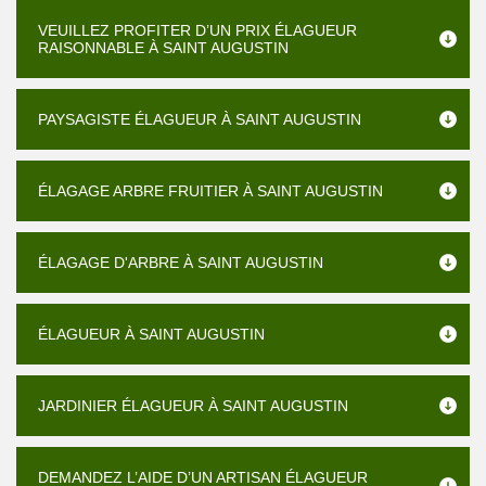
VEUILLEZ PROFITER D’UN PRIX ÉLAGUEUR
RAISONNABLE À SAINT AUGUSTIN
PAYSAGISTE ÉLAGUEUR À SAINT AUGUSTIN
ÉLAGAGE ARBRE FRUITIER À SAINT AUGUSTIN
ÉLAGAGE D'ARBRE À SAINT AUGUSTIN
ÉLAGUEUR À SAINT AUGUSTIN
JARDINIER ÉLAGUEUR À SAINT AUGUSTIN
DEMANDEZ L’AIDE D’UN ARTISAN ÉLAGUEUR