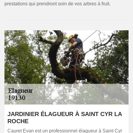
prestations qui prendront soin de vos arbres à fruit.
JARDINIER ÉLAGUEUR À SAINT CYR LA
ROCHE
Cauret Evan est un professionnel élagueur à Saint Cyr