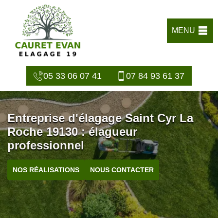
MENU
05 33 06 07 41
07 84 93 61 37
Entreprise d'élagage Saint Cyr La
Roche 19130 : élagueur
professionnel
NOS RÉALISATIONS
NOUS CONTACTER