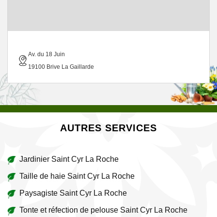
Av. du 18 Juin
19100 Brive La Gaillarde
AUTRES SERVICES
Jardinier Saint Cyr La Roche
Taille de haie Saint Cyr La Roche
Paysagiste Saint Cyr La Roche
Tonte et réfection de pelouse Saint Cyr La Roche