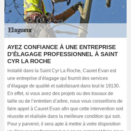
AYEZ CONFIANCE À UNE ENTREPRISE
D’ÉLAGAGE PROFESSIONNEL À SAINT
CYR LA ROCHE
Installé dans la Saint Cyr La Roche, Cauret Evan est
une entreprise d’élagage qui fournit des services
d’élagage de qualité et satisfaisant dans tout le 19130.
En effet, si vous avez des projets ou des travaux de
taille ou de l’entretien d’arbre, nous vous conseillons de
faire appel à Cauret Evan afin que cette intervention soit
réussite et réalisée dans la meilleure condition qui soit.
Pour y parvenir, il sera apte à mettre à votre disposition