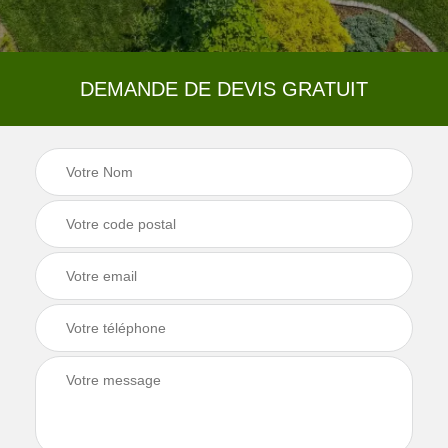
DEMANDE DE DEVIS GRATUIT