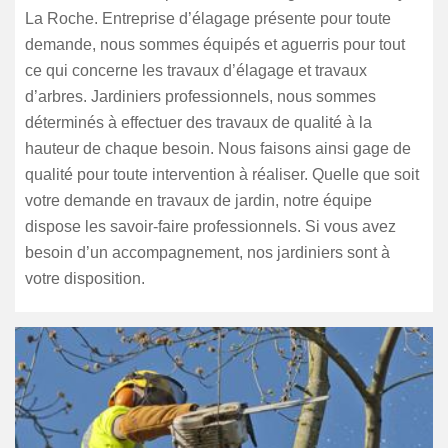
La Roche. Entreprise d’élagage présente pour toute
demande, nous sommes équipés et aguerris pour tout
ce qui concerne les travaux d’élagage et travaux
d’arbres. Jardiniers professionnels, nous sommes
déterminés à effectuer des travaux de qualité à la
hauteur de chaque besoin. Nous faisons ainsi gage de
qualité pour toute intervention à réaliser. Quelle que soit
votre demande en travaux de jardin, notre équipe
dispose les savoir-faire professionnels. Si vous avez
besoin d’un accompagnement, nos jardiniers sont à
votre disposition.