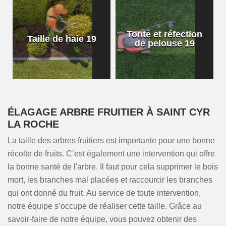
Tonte et réfection
Taille de haie 19
de pelouse 19
ÉLAGAGE ARBRE FRUITIER À SAINT CYR
LA ROCHE
La taille des arbres fruitiers est importante pour une bonne
récolte de fruits. C’est également une intervention qui offre
la bonne santé de l'arbre. Il faut pour cela supprimer le bois
mort, les branches mal placées et raccourcir les branches
qui ont donné du fruit. Au service de toute intervention,
notre équipe s’occupe de réaliser cette taille. Grâce au
savoir-faire de notre équipe, vous pouvez obtenir des