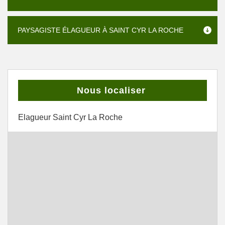
PAYSAGISTE ÉLAGUEUR À SAINT CYR LA ROCHE
Nous localiser
Elagueur Saint Cyr La Roche