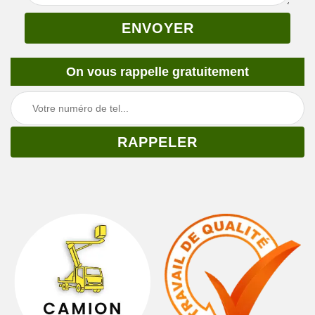
On vous rappelle gratuitement