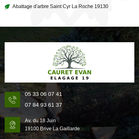
Abattage d'arbre Saint Cyr La Roche 19130
05 33 06 07 41
07 84 93 61 37
Av. du 18 Juin
19100 Brive La Gaillarde