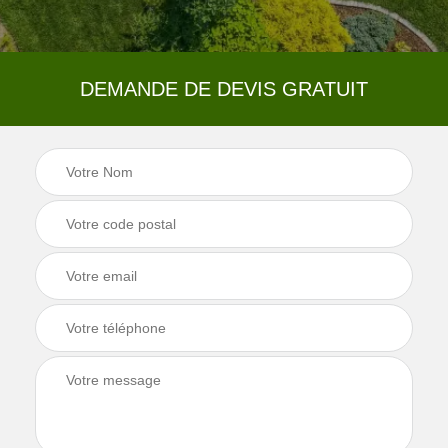
DEMANDE DE DEVIS GRATUIT