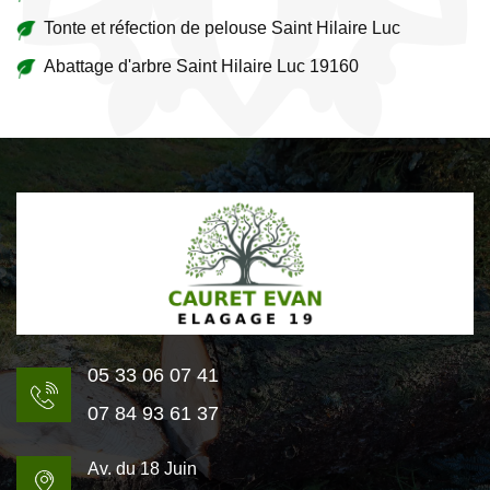
Tonte et réfection de pelouse Saint Hilaire Luc
Abattage d'arbre Saint Hilaire Luc 19160
05 33 06 07 41
07 84 93 61 37
Av. du 18 Juin