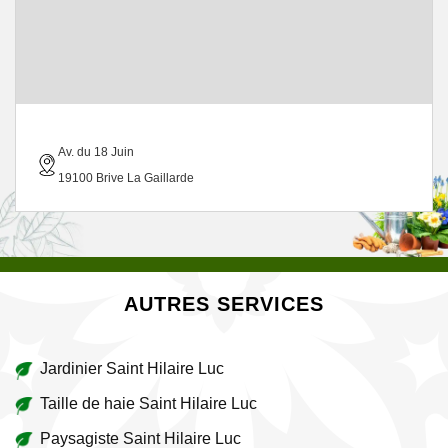
Av. du 18 Juin
19100 Brive La Gaillarde
AUTRES SERVICES
Jardinier Saint Hilaire Luc
Taille de haie Saint Hilaire Luc
Paysagiste Saint Hilaire Luc