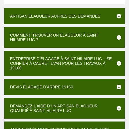
ARTISAN ÉLAGUEUR AUPRÈS DES DEMANDES
COMMENT TROUVER UN ÉLAGUEUR À SAINT
HILAIRE LUC ?
ENTREPRISE D’ÉLAGAGE À SAINT HILAIRE LUC – SE
CONFIER À CAURET EVAN POUR LES TRAVAUX À
19160
DEVIS ÉLAGAGE D’ARBRE 19160
DEMANDEZ L’AIDE D’UN ARTISAN ÉLAGUEUR
QUALIFIÉ À SAINT HILAIRE LUC