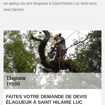
un aperçu du prix élagueur à Saint Hilaire Luc dont vous
avez besoin.
FAITES VOTRE DEMANDE DE DEVIS
ÉLAGUEUR À SAINT HILAIRE LUC