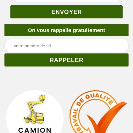
On vous rappelle gratuitement