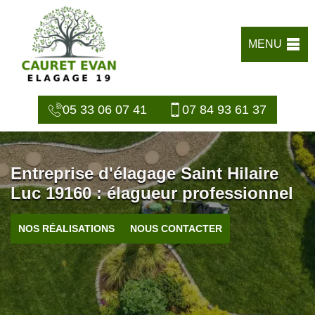
MENU
05 33 06 07 41
07 84 93 61 37
Entreprise d'élagage Saint Hilaire
Luc 19160 : élagueur professionnel
NOS RÉALISATIONS
NOUS CONTACTER