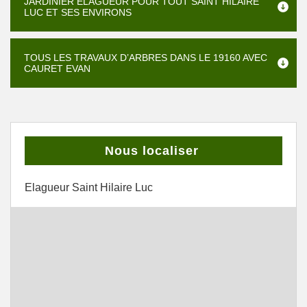
JARDINIER ÉLAGUEUR POUR TOUT SAINT HILAIRE
LUC ET SES ENVIRONS
TOUS LES TRAVAUX D’ARBRES DANS LE 19160 AVEC
CAURET EVAN
Nous localiser
Elagueur Saint Hilaire Luc