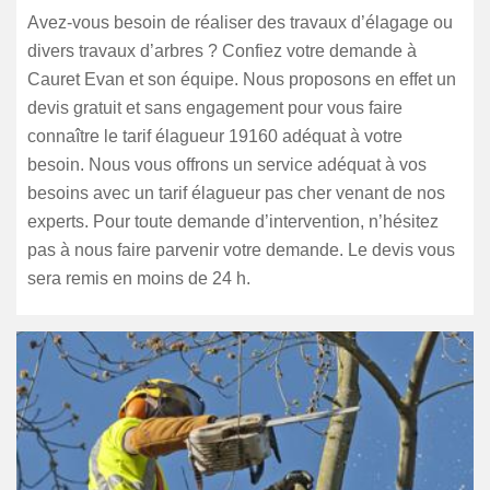
Avez-vous besoin de réaliser des travaux d’élagage ou
divers travaux d’arbres ? Confiez votre demande à
Cauret Evan et son équipe. Nous proposons en effet un
devis gratuit et sans engagement pour vous faire
connaître le tarif élagueur 19160 adéquat à votre
besoin. Nous vous offrons un service adéquat à vos
besoins avec un tarif élagueur pas cher venant de nos
experts. Pour toute demande d’intervention, n’hésitez
pas à nous faire parvenir votre demande. Le devis vous
sera remis en moins de 24 h.