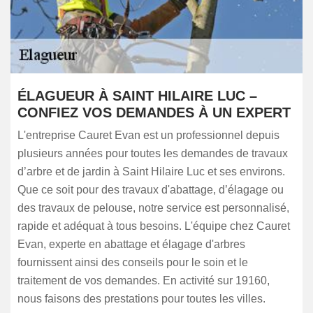
ÉLAGUEUR À SAINT HILAIRE LUC –
CONFIEZ VOS DEMANDES À UN EXPERT
L'entreprise Cauret Evan est un professionnel depuis
plusieurs années pour toutes les demandes de travaux
d’arbre et de jardin à Saint Hilaire Luc et ses environs.
Que ce soit pour des travaux d'abattage, d’élagage ou
des travaux de pelouse, notre service est personnalisé,
rapide et adéquat à tous besoins. L'équipe chez Cauret
Evan, experte en abattage et élagage d'arbres
fournissent ainsi des conseils pour le soin et le
traitement de vos demandes. En activité sur 19160,
nous faisons des prestations pour toutes les villes.