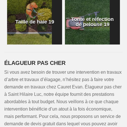
Tonte et réfection
Taille de haie 19
de pelouse 19
ÉLAGUEUR PAS CHER
Si vous avez besoin de trouver une intervention en travaux
d’arbre et travaux d’élagage, n’hésitez pas à faire votre
demande en travaux chez Cauret Evan. Élagueur pas cher
à Saint Hilaire Luc, notre équipe fournit des prestations
abordables à tout budget. Nous veillons à ce que chaque
intervention bénéficie d’un atout à la fois économique,
mais performant. Pour cela, nous proposons un service de
demande de devis gratuit dans lequel vous pouvez avoir