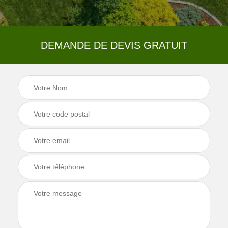
DEMANDE DE DEVIS GRATUIT