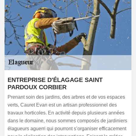
ENTREPRISE D'ÉLAGAGE SAINT
PARDOUX CORBIER
Prenant soin des jardins, des arbres et de vos espaces
verts, Cauret Evan est un artisan professionnel des
travaux horticoles. En activité depuis plusieurs années
dans le domaine, nous sommes composés de jardiniers
élagueurs aguerri qui pourront s’organiser efficacement