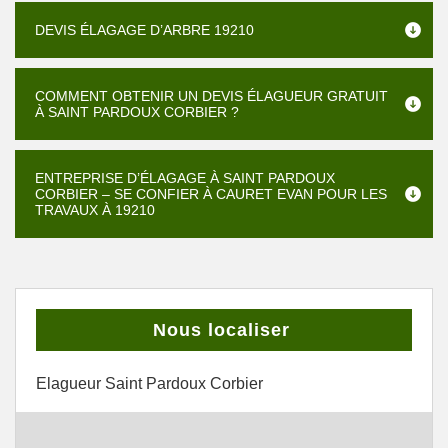
DEVIS ÉLAGAGE D’ARBRE 19210
COMMENT OBTENIR UN DEVIS ÉLAGUEUR GRATUIT
À SAINT PARDOUX CORBIER ?
ENTREPRISE D’ÉLAGAGE À SAINT PARDOUX
CORBIER – SE CONFIER À CAURET EVAN POUR LES
TRAVAUX À 19210
Nous localiser
Elagueur Saint Pardoux Corbier