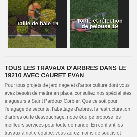
Tonte et réfection
Taille de haie 19
de pelouse 19
TOUS LES TRAVAUX D’ARBRES DANS LE
19210 AVEC CAURET EVAN
Pour tous projets de jardinage et d’arboriculture dont vous
avez besoin de mettre en place, consultez nos spécialistes
élagueurs à Saint Pardoux Corbier. Que ce soit pour
l'élagage de sécurité, l'abattage d'arbres, la restructuration
d'arbres ou le dessouchage, notre équipe propose les
meilleurs services pour toute demande. En confiant les
travaux à notre équipe, vous aurez moins de soucis et