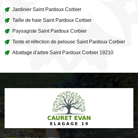
Jardinier Saint Pardoux Corbier
Taille de haie Saint Pardoux Corbier
Paysagiste Saint Pardoux Corbier
Tonte et réfection de pelouse Saint Pardoux Corbier
Abattage d'arbre Saint Pardoux Corbier 19210