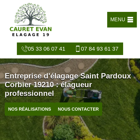
MENU
05 33 06 07 41
07 84 93 61 37
Entreprise d'élagage Saint Pardoux
Corbier 19210 : élagueur
professionnel
NOS RÉALISATIONS
NOUS CONTACTER