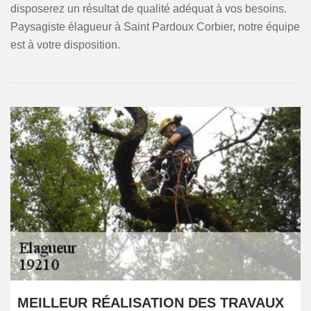
disposerez un résultat de qualité adéquat à vos besoins.
Paysagiste élagueur à Saint Pardoux Corbier, notre équipe
est à votre disposition.
MEILLEUR RÉALISATION DES TRAVAUX