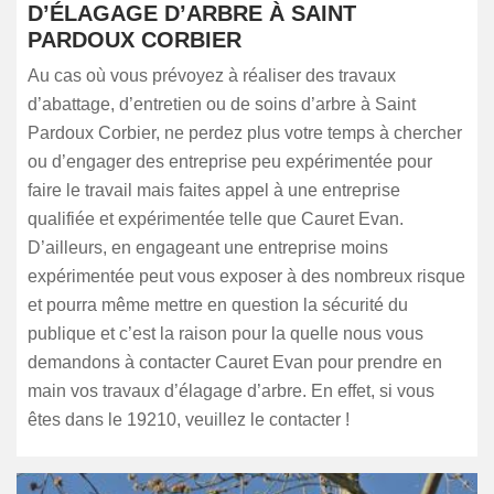
D’ÉLAGAGE D’ARBRE À SAINT
PARDOUX CORBIER
Au cas où vous prévoyez à réaliser des travaux
d’abattage, d’entretien ou de soins d’arbre à Saint
Pardoux Corbier, ne perdez plus votre temps à chercher
ou d’engager des entreprise peu expérimentée pour
faire le travail mais faites appel à une entreprise
qualifiée et expérimentée telle que Cauret Evan.
D’ailleurs, en engageant une entreprise moins
expérimentée peut vous exposer à des nombreux risque
et pourra même mettre en question la sécurité du
publique et c’est la raison pour la quelle nous vous
demandons à contacter Cauret Evan pour prendre en
main vos travaux d’élagage d’arbre. En effet, si vous
êtes dans le 19210, veuillez le contacter !