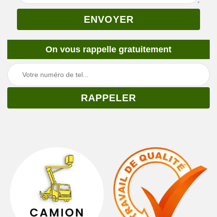
On vous rappelle gratuitement