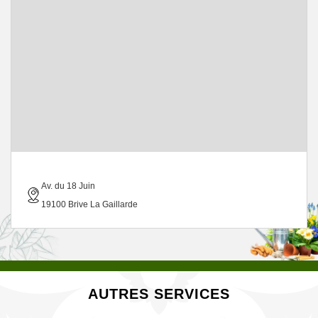
Av. du 18 Juin
19100 Brive La Gaillarde
AUTRES SERVICES