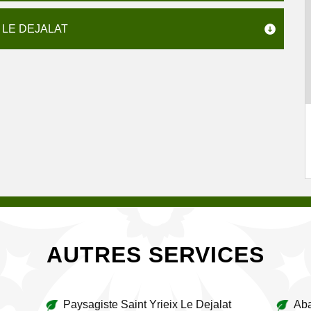
 LE DEJALAT
AUTRES SERVICES
Paysagiste Saint Yrieix Le Dejalat
Aba