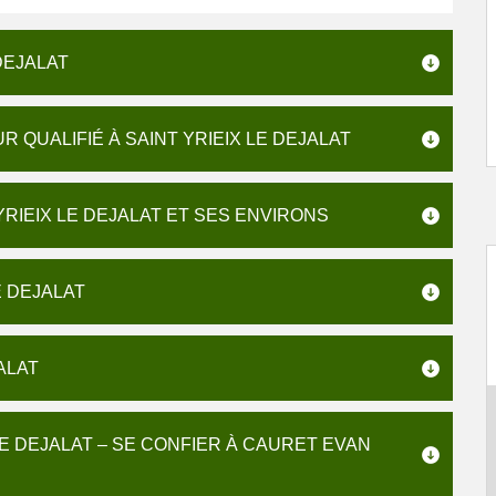
DEJALAT
 QUALIFIÉ À SAINT YRIEIX LE DEJALAT
RIEIX LE DEJALAT ET SES ENVIRONS
E DEJALAT
ALAT
LE DEJALAT – SE CONFIER À CAURET EVAN