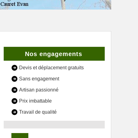
Nos engagements
Devis et déplacement gratuits
Sans engagement
Artisan passionné
Prix imbattable
Travail de qualité