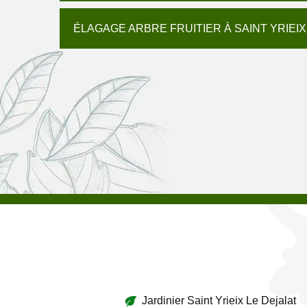
ÉLAGAGE ARBRE FRUITIER À SAINT YRIEIX
Jardinier Saint Yrieix Le Dejalat