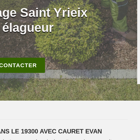
ge Saint Yrieix
: élagueur
 CONTACTER
NS LE 19300 AVEC CAURET EVAN