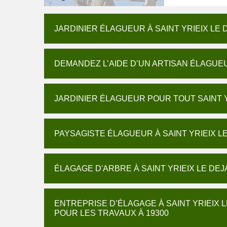
JARDINIER ÉLAGUEUR À SAINT YRIEIX LE 
DEMANDEZ L’AIDE D’UN ARTISAN ÉLAGUEUR
JARDINIER ÉLAGUEUR POUR TOUT SAINT Y
PAYSAGISTE ÉLAGUEUR À SAINT YRIEIX L
ÉLAGAGE D'ARBRE À SAINT YRIEIX LE DEJ
ENTREPRISE D’ÉLAGAGE À SAINT YRIEIX 
POUR LES TRAVAUX À 19300