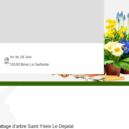
Av. du 18 Juin
19100 Brive La Gaillarde
ttage d'arbre Saint Yrieix Le Dejalat