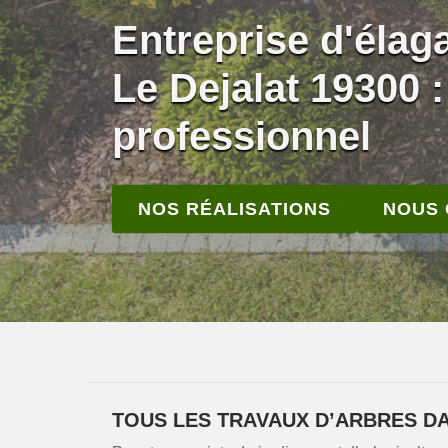
Entreprise d'élaga
Le Dejalat 19300 
professionnel
NOS RÉALISATIONS
NOUS
TOUS LES TRAVAUX D’ARBRES DA