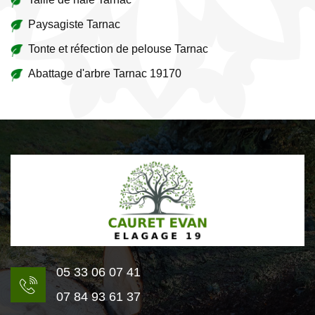
Paysagiste Tarnac
Tonte et réfection de pelouse Tarnac
Abattage d'arbre Tarnac 19170
05 33 06 07 41
07 84 93 61 37