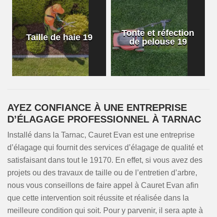
Tonte et réfection
Taille de haie 19
de pelouse 19
AYEZ CONFIANCE À UNE ENTREPRISE
D’ÉLAGAGE PROFESSIONNEL À TARNAC
Installé dans la Tarnac, Cauret Evan est une entreprise
d’élagage qui fournit des services d’élagage de qualité et
satisfaisant dans tout le 19170. En effet, si vous avez des
projets ou des travaux de taille ou de l’entretien d’arbre,
nous vous conseillons de faire appel à Cauret Evan afin
que cette intervention soit réussite et réalisée dans la
meilleure condition qui soit. Pour y parvenir, il sera apte à