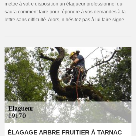
mettre à votre disposition un élagueur professionnel qui
saura comment faire pour répondre à vos demandes à la
lettre sans difficulté. Alors, n’hésitez pas à lui faire signe !
ÉLAGAGE ARBRE FRUITIER À TARNAC