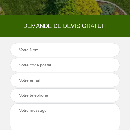
DEMANDE DE DEVIS GRATUIT