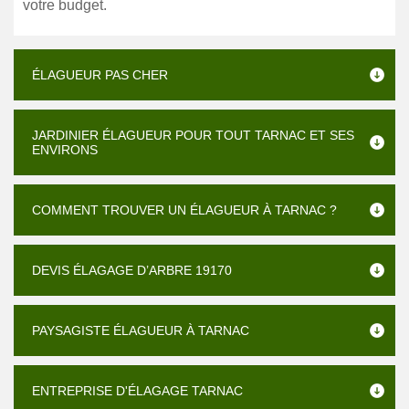
votre budget.
ÉLAGUEUR PAS CHER
JARDINIER ÉLAGUEUR POUR TOUT TARNAC ET SES
ENVIRONS
COMMENT TROUVER UN ÉLAGUEUR À TARNAC ?
DEVIS ÉLAGAGE D’ARBRE 19170
PAYSAGISTE ÉLAGUEUR À TARNAC
ENTREPRISE D'ÉLAGAGE TARNAC