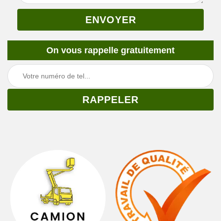
On vous rappelle gratuitement