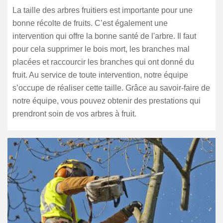
La taille des arbres fruitiers est importante pour une
bonne récolte de fruits. C’est également une
intervention qui offre la bonne santé de l'arbre. Il faut
pour cela supprimer le bois mort, les branches mal
placées et raccourcir les branches qui ont donné du
fruit. Au service de toute intervention, notre équipe
s’occupe de réaliser cette taille. Grâce au savoir-faire de
notre équipe, vous pouvez obtenir des prestations qui
prendront soin de vos arbres à fruit.