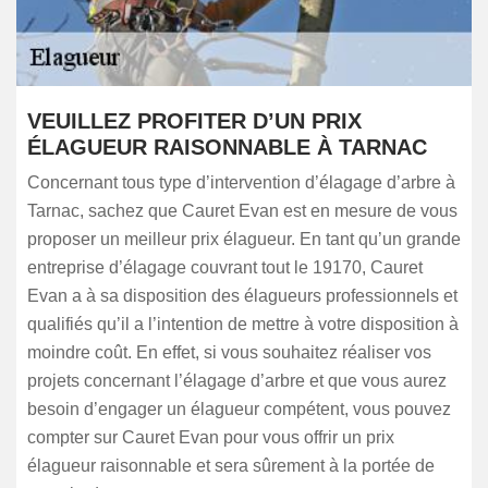
VEUILLEZ PROFITER D’UN PRIX
ÉLAGUEUR RAISONNABLE À TARNAC
Concernant tous type d’intervention d’élagage d’arbre à
Tarnac, sachez que Cauret Evan est en mesure de vous
proposer un meilleur prix élagueur. En tant qu’un grande
entreprise d’élagage couvrant tout le 19170, Cauret
Evan a à sa disposition des élagueurs professionnels et
qualifiés qu’il a l’intention de mettre à votre disposition à
moindre coût. En effet, si vous souhaitez réaliser vos
projets concernant l’élagage d’arbre et que vous aurez
besoin d’engager un élagueur compétent, vous pouvez
compter sur Cauret Evan pour vous offrir un prix
élagueur raisonnable et sera sûrement à la portée de