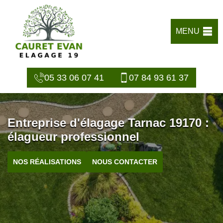
MENU
05 33 06 07 41
07 84 93 61 37
Entreprise d'élagage Tarnac 19170 :
élagueur professionnel
NOS RÉALISATIONS
NOUS CONTACTER