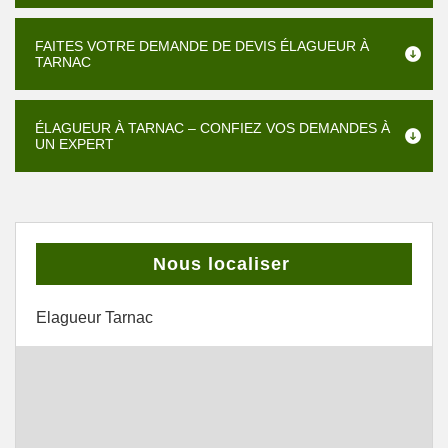
FAITES VOTRE DEMANDE DE DEVIS ÉLAGUEUR À
TARNAC
ÉLAGUEUR À TARNAC – CONFIEZ VOS DEMANDES À
UN EXPERT
Nous localiser
Elagueur Tarnac