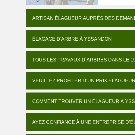
ARTISAN ÉLAGUEUR AUPRÈS DES DEMAN
ÉLAGAGE D'ARBRE À YSSANDON
TOUS LES TRAVAUX D’ARBRES DANS LE 1
VEUILLEZ PROFITER D’UN PRIX ÉLAGUEU
COMMENT TROUVER UN ÉLAGUEUR À YSS
AYEZ CONFIANCE À UNE ENTREPRISE D’