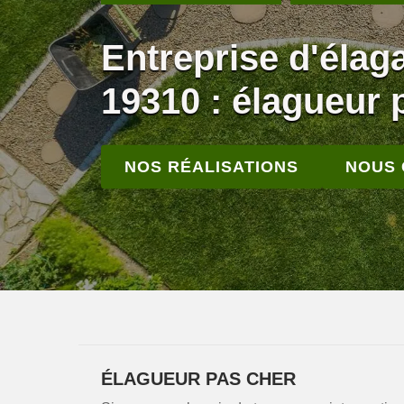
Entreprise d'éla
19310 : élagueur 
NOS RÉALISATIONS
NOUS
ÉLAGUEUR PAS CHER