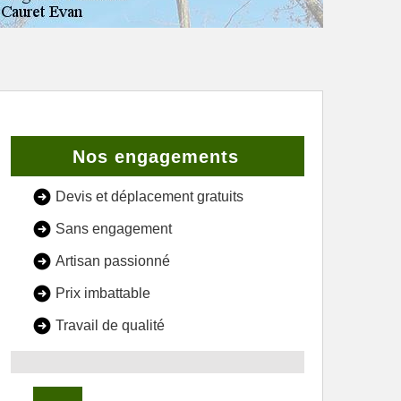
Nos engagements
Devis et déplacement gratuits
Sans engagement
Artisan passionné
Prix imbattable
Travail de qualité