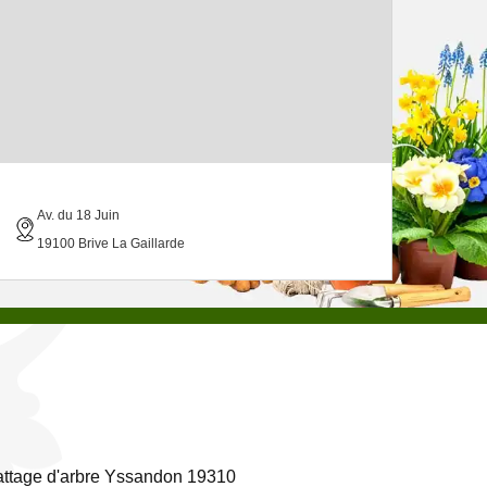
Av. du 18 Juin
19100 Brive La Gaillarde
ttage d'arbre Yssandon 19310