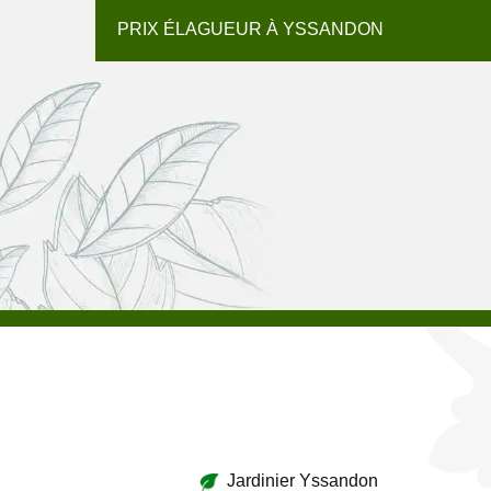
PRIX ÉLAGUEUR À YSSANDON
Jardinier Yssandon