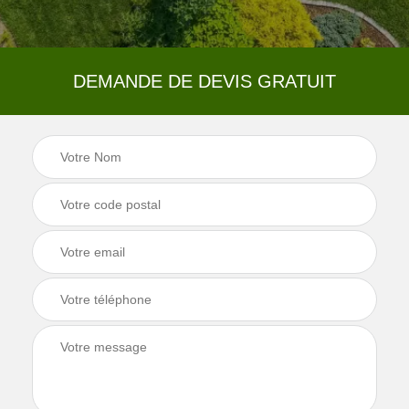
DEMANDE DE DEVIS GRATUIT