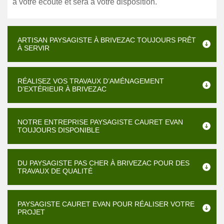
à votre écoute et sera à votre disposition.
ARTISAN PAYSAGISTE À BRIVEZAC TOUJOURS PRÊT
À SERVIR
RÉALISEZ VOS TRAVAUX D’AMÉNAGEMENT
D’EXTÉRIEUR À BRIVEZAC
NOTRE ENTREPRISE PAYSAGISTE CAURET EVAN
TOUJOURS DISPONIBLE
DU PAYSAGISTE PAS CHER À BRIVEZAC POUR DES
TRAVAUX DE QUALITÉ
PAYSAGISTE CAURET EVAN POUR RÉALISER VOTRE
PROJET