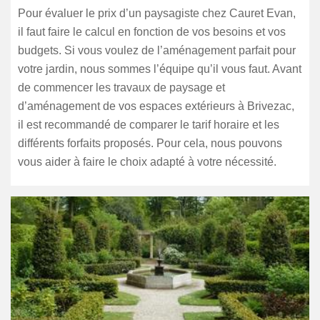
Pour évaluer le prix d’un paysagiste chez Cauret Evan,
il faut faire le calcul en fonction de vos besoins et vos
budgets. Si vous voulez de l’aménagement parfait pour
votre jardin, nous sommes l’équipe qu’il vous faut. Avant
de commencer les travaux de paysage et
d’aménagement de vos espaces extérieurs à Brivezac,
il est recommandé de comparer le tarif horaire et les
différents forfaits proposés. Pour cela, nous pouvons
vous aider à faire le choix adapté à votre nécessité.