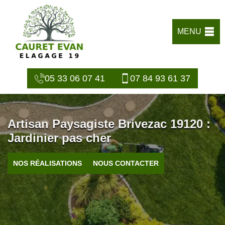
MENU
05 33 06 07 41
07 84 93 61 37
Artisan Paysagiste Brivezac 19120 :
Jardinier pas cher
NOS RÉALISATIONS
NOUS CONTACTER