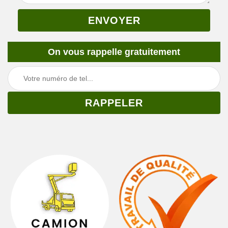
On vous rappelle gratuitement