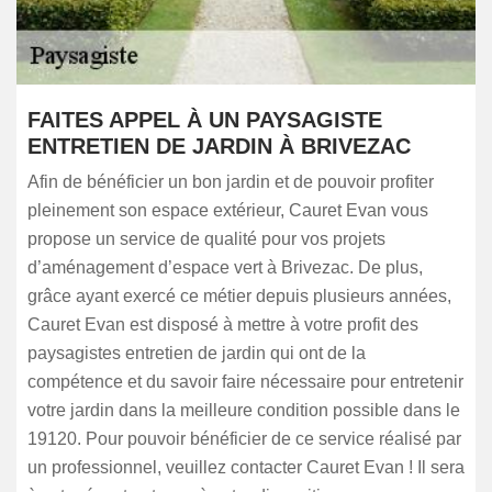
FAITES APPEL À UN PAYSAGISTE
ENTRETIEN DE JARDIN À BRIVEZAC
Afin de bénéficier un bon jardin et de pouvoir profiter
pleinement son espace extérieur, Cauret Evan vous
propose un service de qualité pour vos projets
d’aménagement d’espace vert à Brivezac. De plus,
grâce ayant exercé ce métier depuis plusieurs années,
Cauret Evan est disposé à mettre à votre profit des
paysagistes entretien de jardin qui ont de la
compétence et du savoir faire nécessaire pour entretenir
votre jardin dans la meilleure condition possible dans le
19120. Pour pouvoir bénéficier de ce service réalisé par
un professionnel, veuillez contacter Cauret Evan ! Il sera