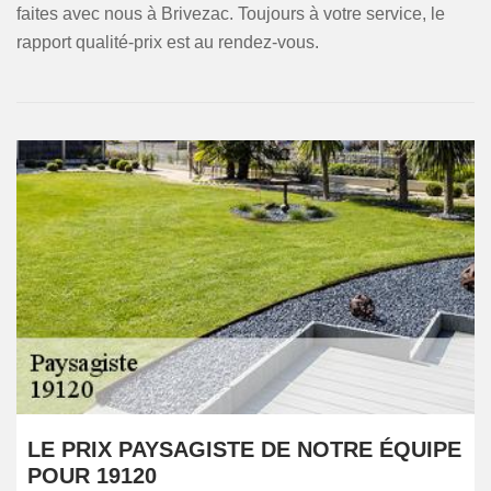
faites avec nous à Brivezac. Toujours à votre service, le
rapport qualité-prix est au rendez-vous.
LE PRIX PAYSAGISTE DE NOTRE ÉQUIPE
POUR 19120