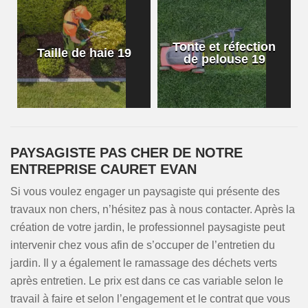
Tonte et réfection
Taille de haie 19
de pelouse 19
PAYSAGISTE PAS CHER DE NOTRE
ENTREPRISE CAURET EVAN
Si vous voulez engager un paysagiste qui présente des
travaux non chers, n’hésitez pas à nous contacter. Après la
création de votre jardin, le professionnel paysagiste peut
intervenir chez vous afin de s’occuper de l’entretien du
jardin. Il y a également le ramassage des déchets verts
après entretien. Le prix est dans ce cas variable selon le
travail à faire et selon l’engagement et le contrat que vous