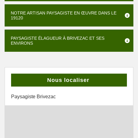
NOTRE ARTISAN PAYSAGISTE EN ŒUVRE DANS LE
19120
PAYSAGISTE ÉLAGUEUR À BRIVEZAC ET SES
ENVIRONS
Nous localiser
Paysagiste Brivezac