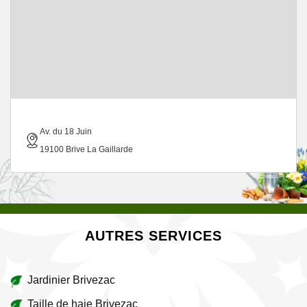
Av. du 18 Juin
19100 Brive La Gaillarde
AUTRES SERVICES
Jardinier Brivezac
Taille de haie Brivezac