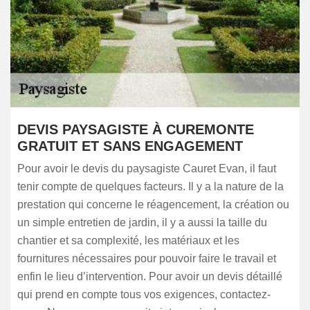
DEVIS PAYSAGISTE À CUREMONTE
GRATUIT ET SANS ENGAGEMENT
Pour avoir le devis du paysagiste Cauret Evan, il faut
tenir compte de quelques facteurs. Il y a la nature de la
prestation qui concerne le réagencement, la création ou
un simple entretien de jardin, il y a aussi la taille du
chantier et sa complexité, les matériaux et les
fournitures nécessaires pour pouvoir faire le travail et
enfin le lieu d’intervention. Pour avoir un devis détaillé
qui prend en compte tous vos exigences, contactez-