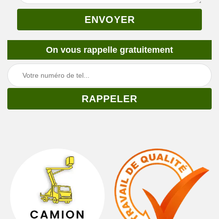
On vous rappelle gratuitement