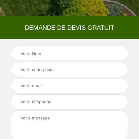
DEMANDE DE DEVIS GRATUIT