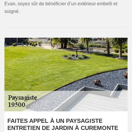
Evan, soyez sûr de bénéficier d’un extérieur embelli et
soigné.
FAITES APPEL À UN PAYSAGISTE
ENTRETIEN DE JARDIN À CUREMONTE