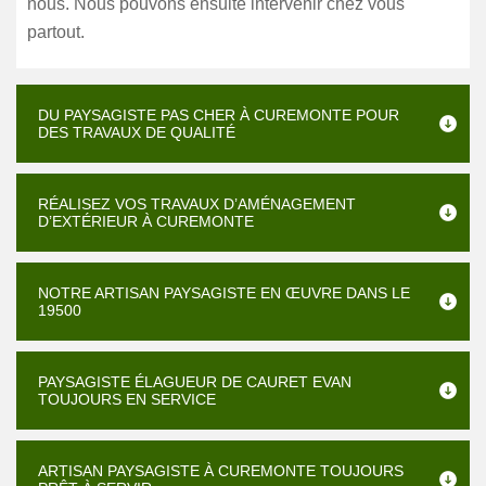
nous. Nous pouvons ensuite intervenir chez vous
partout.
DU PAYSAGISTE PAS CHER À CUREMONTE POUR
DES TRAVAUX DE QUALITÉ
RÉALISEZ VOS TRAVAUX D’AMÉNAGEMENT
D’EXTÉRIEUR À CUREMONTE
NOTRE ARTISAN PAYSAGISTE EN ŒUVRE DANS LE
19500
PAYSAGISTE ÉLAGUEUR DE CAURET EVAN
TOUJOURS EN SERVICE
ARTISAN PAYSAGISTE À CUREMONTE TOUJOURS