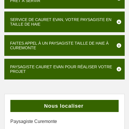
PRÊT À SERVIR
SERVICE DE CAURET EVAN, VOTRE PAYSAGISTE EN
TAILLE DE HAIE
FAITES APPEL À UN PAYSAGISTE TAILLE DE HAIE À
CUREMONTE
PAYSAGISTE CAURET EVAN POUR RÉALISER VOTRE
PROJET
Nous localiser
Paysagiste Curemonte