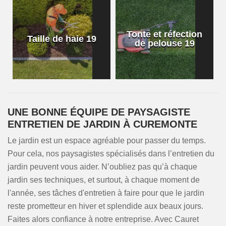
Tonte et réfection
Taille de haie 19
de pelouse 19
UNE BONNE ÉQUIPE DE PAYSAGISTE
ENTRETIEN DE JARDIN À CUREMONTE
Le jardin est un espace agréable pour passer du temps.
Pour cela, nos paysagistes spécialisés dans l’entretien du
jardin peuvent vous aider. N’oubliez pas qu’à chaque
jardin ses techniques, et surtout, à chaque moment de
l'année, ses tâches d'entretien à faire pour que le jardin
reste prometteur en hiver et splendide aux beaux jours.
Faites alors confiance à notre entreprise. Avec Cauret