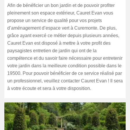
Afin de bénéficier un bon jardin et de pouvoir profiter
pleinement son espace extérieur, Cauret Evan vous
propose un service de qualité pour vos projets
d’aménagement d’espace vert à Curemonte. De plus,
grâce ayant exercé ce métier depuis plusieurs années,
Cauret Evan est disposé à mettre à votre profit des
paysagistes entretien de jardin qui ont de la
compétence et du savoir faire nécessaire pour entretenir
votre jardin dans la meilleure condition possible dans le
19500. Pour pouvoir bénéficier de ce service réalisé par
un professionnel, veuillez contacter Cauret Evan ! Il sera
à votre écoute et sera à votre disposition.