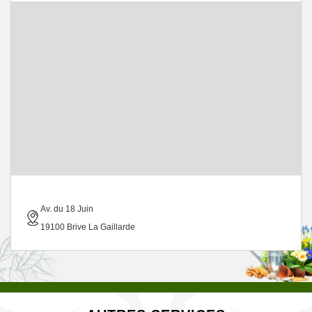
Av. du 18 Juin
19100 Brive La Gaillarde