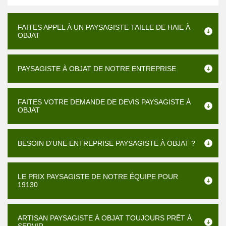
FAITES APPEL À UN PAYSAGISTE TAILLE DE HAIE À
OBJAT
PAYSAGISTE À OBJAT DE NOTRE ENTREPRISE
FAITES VOTRE DEMANDE DE DEVIS PAYSAGISTE À
OBJAT
BESOIN D’UNE ENTREPRISE PAYSAGISTE À OBJAT ?
LE PRIX PAYSAGISTE DE NOTRE ÉQUIPE POUR
19130
ARTISAN PAYSAGISTE À OBJAT TOUJOURS PRÊT À