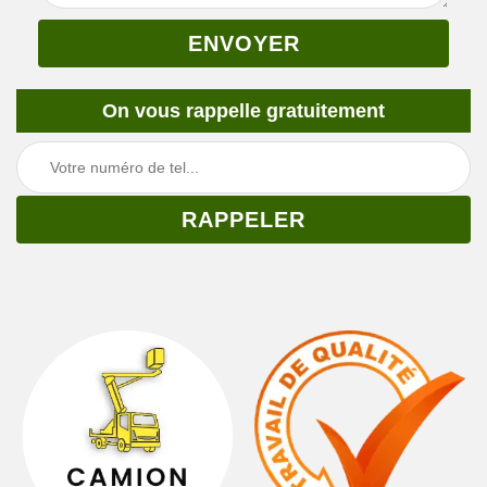
On vous rappelle gratuitement