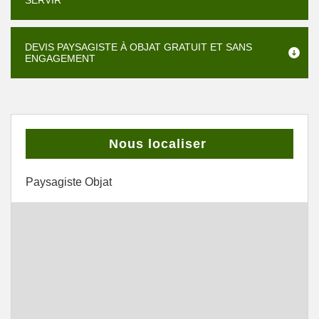
SERVIR
DEVIS PAYSAGISTE À OBJAT GRATUIT ET SANS
ENGAGEMENT
Nous localiser
Paysagiste Objat