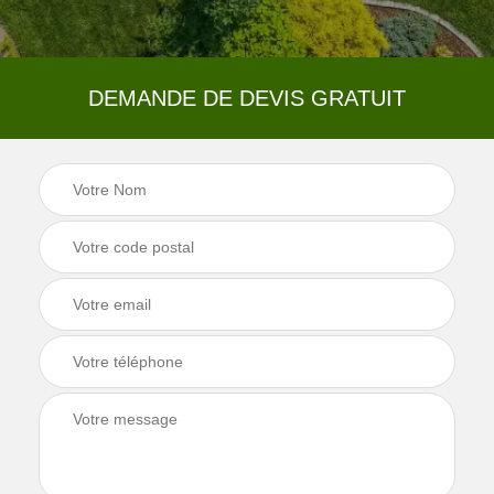
DEMANDE DE DEVIS GRATUIT