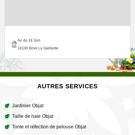
Av. du 18 Juin
19100 Brive La Gaillarde
AUTRES SERVICES
Jardinier Objat
Taille de haie Objat
Tonte et réfection de pelouse Objat