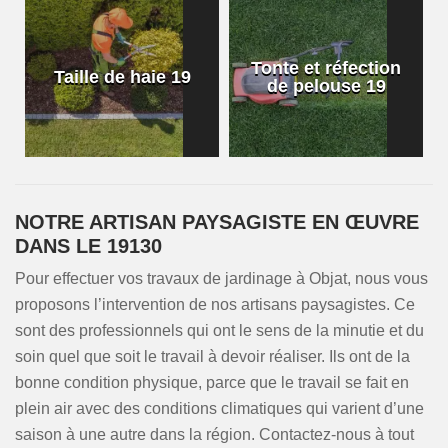
Tonte et réfection
Taille de haie 19
de pelouse 19
NOTRE ARTISAN PAYSAGISTE EN ŒUVRE
DANS LE 19130
Pour effectuer vos travaux de jardinage à Objat, nous vous
proposons l’intervention de nos artisans paysagistes. Ce
sont des professionnels qui ont le sens de la minutie et du
soin quel que soit le travail à devoir réaliser. Ils ont de la
bonne condition physique, parce que le travail se fait en
plein air avec des conditions climatiques qui varient d’une
saison à une autre dans la région. Contactez-nous à tout