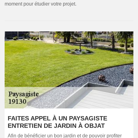
moment pour étudier votre projet.
FAITES APPEL À UN PAYSAGISTE
ENTRETIEN DE JARDIN À OBJAT
Afin de bénéficier un bon jardin et de pouvoir profiter