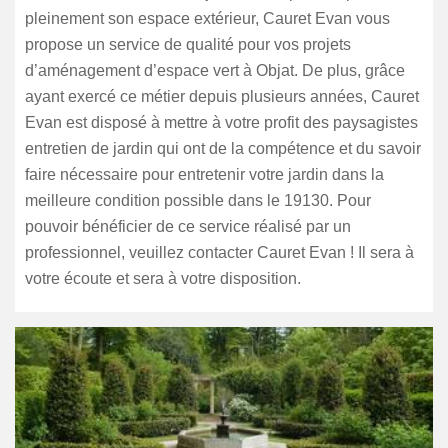
pleinement son espace extérieur, Cauret Evan vous
propose un service de qualité pour vos projets
d’aménagement d’espace vert à Objat. De plus, grâce
ayant exercé ce métier depuis plusieurs années, Cauret
Evan est disposé à mettre à votre profit des paysagistes
entretien de jardin qui ont de la compétence et du savoir
faire nécessaire pour entretenir votre jardin dans la
meilleure condition possible dans le 19130. Pour
pouvoir bénéficier de ce service réalisé par un
professionnel, veuillez contacter Cauret Evan ! Il sera à
votre écoute et sera à votre disposition.