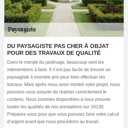
DU PAYSAGISTE PAS CHER À OBJAT
POUR DES TRAVAUX DE QUALITÉ
Dans le monde du jardinage, beaucoup sont les
interventions à faire. Il n’est pas facile de trouver un
paysagiste à moindre prix pour bien effectuer les
travaux. Mais après nous avoir montré votre projet, nous
pouvons vous assurer de réaliser correctement le
contenu. Nous sommes disponibles à vous prouver
toutes les qualités de nos prestations sur 19130.
Préparez-vous pour que vous puissiez faire votre calcul
d’argent avant que nous procédons au travail.