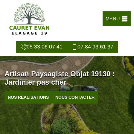
MENU
05 33 06 07 41
07 84 93 61 37
Artisan Paysagiste Objat 19130 :
Jardinier pas cher
NOS RÉALISATIONS
NOUS CONTACTER