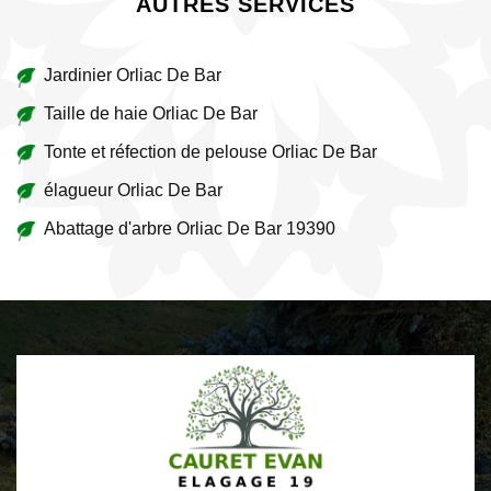
AUTRES SERVICES
Jardinier Orliac De Bar
Taille de haie Orliac De Bar
Tonte et réfection de pelouse Orliac De Bar
élagueur Orliac De Bar
Abattage d'arbre Orliac De Bar 19390