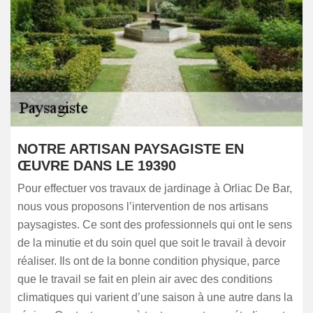
NOTRE ARTISAN PAYSAGISTE EN
ŒUVRE DANS LE 19390
Pour effectuer vos travaux de jardinage à Orliac De Bar,
nous vous proposons l’intervention de nos artisans
paysagistes. Ce sont des professionnels qui ont le sens
de la minutie et du soin quel que soit le travail à devoir
réaliser. Ils ont de la bonne condition physique, parce
que le travail se fait en plein air avec des conditions
climatiques qui varient d’une saison à une autre dans la