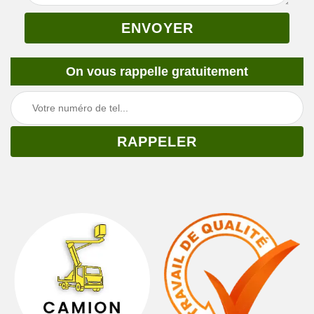
On vous rappelle gratuitement