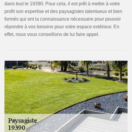
dans tout le 19390. Pour cela, il est prêt à mettre à votre
profit son expertise et des paysagistes talentueux et bien
formés qui ont la connaissance nécessaire pour pouvoir
répondre à vos besoins pour votre espace extérieur. En
effet, nous vous conseillons de lui faire appel.