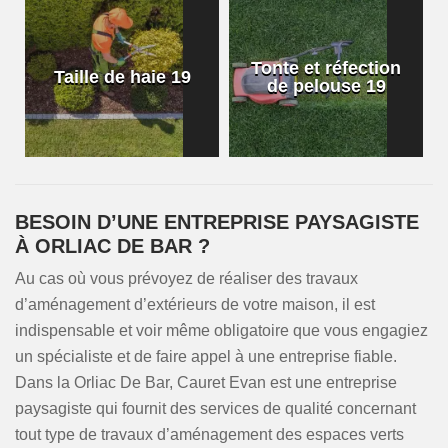
Tonte et réfection
Taille de haie 19
de pelouse 19
BESOIN D’UNE ENTREPRISE PAYSAGISTE
À ORLIAC DE BAR ?
Au cas où vous prévoyez de réaliser des travaux
d’aménagement d’extérieurs de votre maison, il est
indispensable et voir même obligatoire que vous engagiez
un spécialiste et de faire appel à une entreprise fiable.
Dans la Orliac De Bar, Cauret Evan est une entreprise
paysagiste qui fournit des services de qualité concernant
tout type de travaux d’aménagement des espaces verts