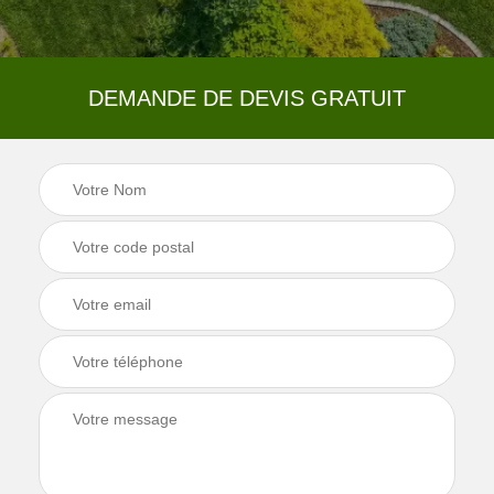
DEMANDE DE DEVIS GRATUIT