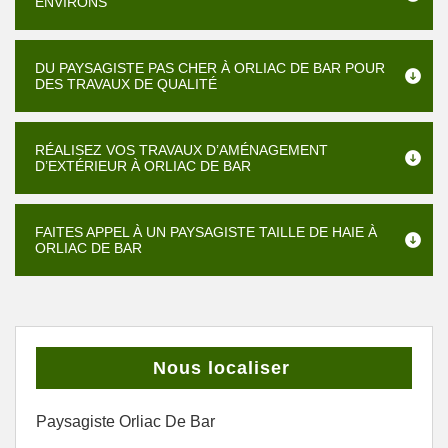
ENVIRONS
DU PAYSAGISTE PAS CHER À ORLIAC DE BAR POUR
DES TRAVAUX DE QUALITÉ
RÉALISEZ VOS TRAVAUX D’AMÉNAGEMENT
D’EXTÉRIEUR À ORLIAC DE BAR
FAITES APPEL À UN PAYSAGISTE TAILLE DE HAIE À
ORLIAC DE BAR
Nous localiser
Paysagiste Orliac De Bar