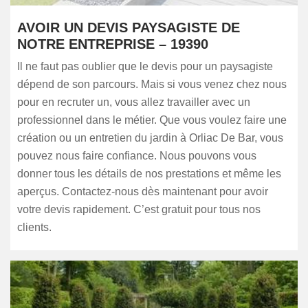
AVOIR UN DEVIS PAYSAGISTE DE
NOTRE ENTREPRISE – 19390
Il ne faut pas oublier que le devis pour un paysagiste
dépend de son parcours. Mais si vous venez chez nous
pour en recruter un, vous allez travailler avec un
professionnel dans le métier. Que vous voulez faire une
création ou un entretien du jardin à Orliac De Bar, vous
pouvez nous faire confiance. Nous pouvons vous
donner tous les détails de nos prestations et même les
aperçus. Contactez-nous dès maintenant pour avoir
votre devis rapidement. C’est gratuit pour tous nos
clients.