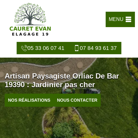
MENU
05 33 06 07 41
07 84 93 61 37
Artisan Paysagiste Orliac De Bar
19390 : Jardinier pas cher
NOS RÉALISATIONS
NOUS CONTACTER