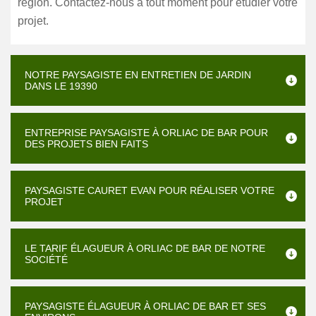
région. Contactez-nous à tout moment pour étudier votre
projet.
NOTRE PAYSAGISTE EN ENTRETIEN DE JARDIN
DANS LE 19390
ENTREPRISE PAYSAGISTE À ORLIAC DE BAR POUR
DES PROJETS BIEN FAITS
PAYSAGISTE CAURET EVAN POUR RÉALISER VOTRE
PROJET
LE TARIF ÉLAGUEUR À ORLIAC DE BAR DE NOTRE
SOCIÉTÉ
PAYSAGISTE ÉLAGUEUR À ORLIAC DE BAR ET SES