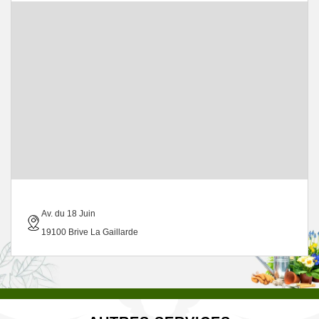
Av. du 18 Juin
19100 Brive La Gaillarde