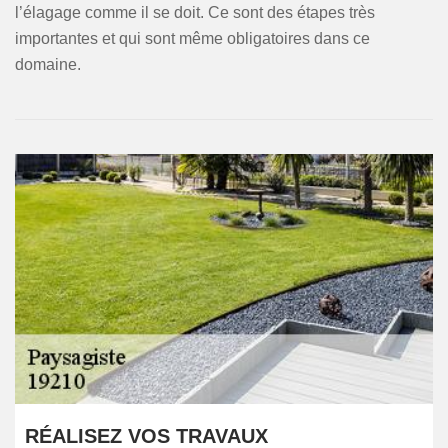
l’élagage comme il se doit. Ce sont des étapes très
importantes et qui sont même obligatoires dans ce
domaine.
RÉALISEZ VOS TRAVAUX