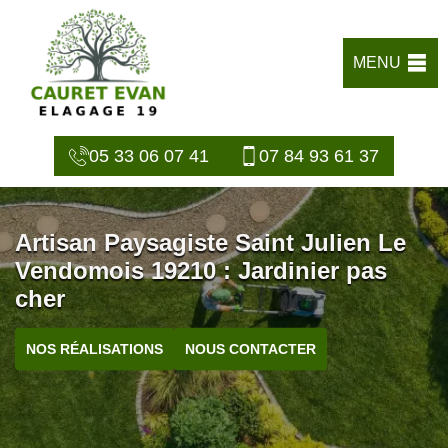
MENU
05 33 06 07 41
07 84 93 61 37
Artisan Paysagiste Saint Julien Le
Vendomois 19210 : Jardinier pas
cher
NOS RÉALISATIONS
NOUS CONTACTER