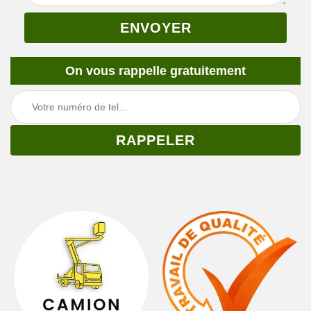
On vous rappelle gratuitement