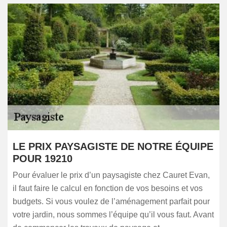
LE PRIX PAYSAGISTE DE NOTRE ÉQUIPE
POUR 19210
Pour évaluer le prix d’un paysagiste chez Cauret Evan,
il faut faire le calcul en fonction de vos besoins et vos
budgets. Si vous voulez de l’aménagement parfait pour
votre jardin, nous sommes l’équipe qu’il vous faut. Avant