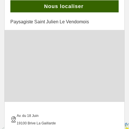
Nous localiser
Paysagiste Saint Julien Le Vendomois
Av. du 18 Juin
19100 Brive La Gaillarde