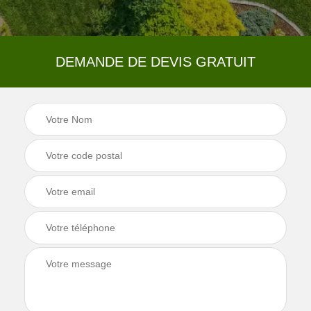
DEMANDE DE DEVIS GRATUIT