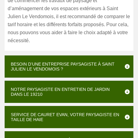
de commencer les travaux de paysage et
d’aménagement de vos espaces extérieurs à Saint
Julien Le Vendomois, il est recommandé de comparer le
tarif horaire et les différents forfaits proposés. Pour cela,
nous pouvons vous aider à faire le choix adapté à votre
nécessité.
BESOIN D’UNE ENTREPRISE PAYSAGISTE À SAINT
JULIEN LE VENDOMOIS ?
NOTRE PAYSAGISTE EN ENTRETIEN DE JARDIN
DANS LE 19210
SERVICE DE CAURET EVAN, VOTRE PAYSAGISTE EN
TAILLE DE HAIE