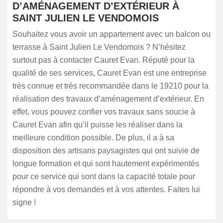
D’AMÉNAGEMENT D’EXTÉRIEUR À
SAINT JULIEN LE VENDOMOIS
Souhaitez vous avoir un appartement avec un balcon ou
terrasse à Saint Julien Le Vendomois ? N’hésitez
surtout pas à contacter Cauret Evan. Réputé pour la
qualité de ses services, Cauret Evan est une entreprise
très connue et très recommandée dans le 19210 pour la
réalisation des travaux d’aménagement d’extérieur. En
effet, vous pouvez confier vos travaux sans soucie à
Cauret Evan afin qu’il puisse les réaliser dans la
meilleure condition possible. De plus, il a à sa
disposition des artisans paysagistes qui ont suivie de
longue formation et qui sont hautement expérimentés
pour ce service qui sont dans la capacité totale pour
répondre à vos demandes et à vos attentes. Faites lui
signe !