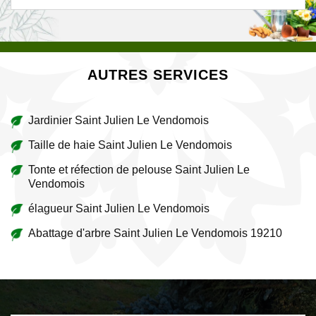
AUTRES SERVICES
Jardinier Saint Julien Le Vendomois
Taille de haie Saint Julien Le Vendomois
Tonte et réfection de pelouse Saint Julien Le
Vendomois
élagueur Saint Julien Le Vendomois
Abattage d'arbre Saint Julien Le Vendomois 19210