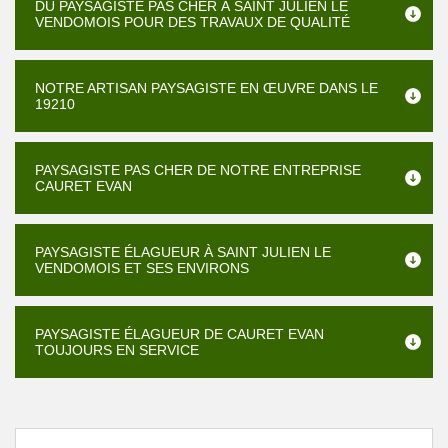
DU PAYSAGISTE PAS CHER À SAINT JULIEN LE
VENDOMOIS POUR DES TRAVAUX DE QUALITÉ
NOTRE ARTISAN PAYSAGISTE EN ŒUVRE DANS LE
19210
PAYSAGISTE PAS CHER DE NOTRE ENTREPRISE
CAURET EVAN
PAYSAGISTE ÉLAGUEUR À SAINT JULIEN LE
VENDOMOIS ET SES ENVIRONS
PAYSAGISTE ÉLAGUEUR DE CAURET EVAN
TOUJOURS EN SERVICE