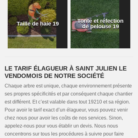
Tonte et réfection
Taille de haie 19
de pelouse 19
LE TARIF ÉLAGUEUR À SAINT JULIEN LE
VENDOMOIS DE NOTRE SOCIÉTÉ
Chaque arbre est unique, chaque environnement présente
ses propres spécificités et par conséquent chaque chantier
est différent. Et c’est valable dans tout 19210 et sa région.
Pour avoir le tarif exact d’un élagueur, vous pouvez venir
chez nous pour avoir les coûts de nos services. Sinon,
appelez-nous pour vous établir un devis. Nous nous
concentrons sur tous les procédures à suivre pour faire