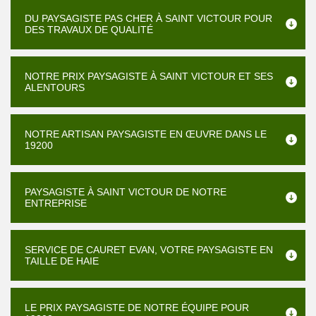
DU PAYSAGISTE PAS CHER À SAINT VICTOUR POUR
DES TRAVAUX DE QUALITÉ
NOTRE PRIX PAYSAGISTE À SAINT VICTOUR ET SES
ALENTOURS
NOTRE ARTISAN PAYSAGISTE EN ŒUVRE DANS LE
19200
PAYSAGISTE À SAINT VICTOUR DE NOTRE
ENTREPRISE
SERVICE DE CAURET EVAN, VOTRE PAYSAGISTE EN
TAILLE DE HAIE
LE PRIX PAYSAGISTE DE NOTRE ÉQUIPE POUR