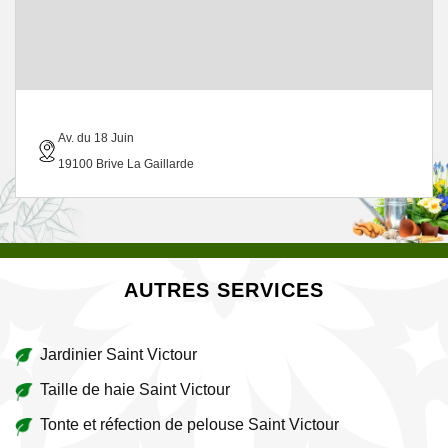
Av. du 18 Juin
19100 Brive La Gaillarde
AUTRES SERVICES
Jardinier Saint Victour
Taille de haie Saint Victour
Tonte et réfection de pelouse Saint Victour