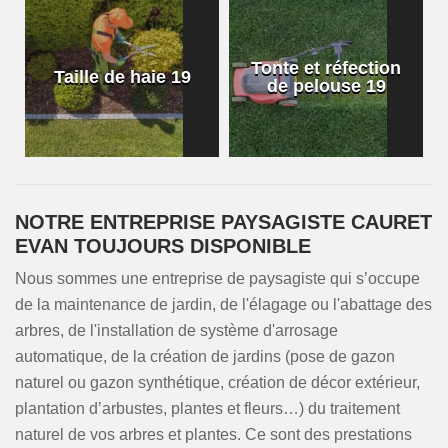
Tonte et réfection
Taille de haie 19
de pelouse 19
NOTRE ENTREPRISE PAYSAGISTE CAURET
EVAN TOUJOURS DISPONIBLE
Nous sommes une entreprise de paysagiste qui s’occupe
de la maintenance de jardin, de l'élagage ou l'abattage des
arbres, de l'installation de système d'arrosage
automatique, de la création de jardins (pose de gazon
naturel ou gazon synthétique, création de décor extérieur,
plantation d’arbustes, plantes et fleurs…) du traitement
naturel de vos arbres et plantes. Ce sont des prestations