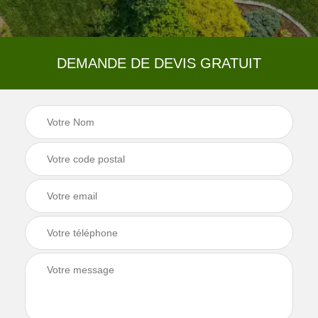
DEMANDE DE DEVIS GRATUIT