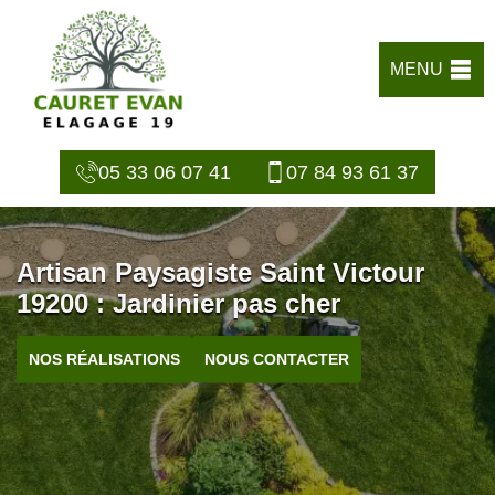
MENU
05 33 06 07 41
07 84 93 61 37
Artisan Paysagiste Saint Victour
19200 : Jardinier pas cher
NOS RÉALISATIONS
NOUS CONTACTER