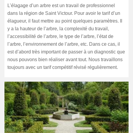
L’élagage d’un arbre est un travail de professionnel
dans la région de Saint Victour. Pour avoir le tarif d’un
élagueur, il faut mettre au point quelques paramètres. Il
y a la hauteur de l’arbre, la complexité du travail,
l’accessibilité de l’arbre, le type de l’arbre, l’état de
l’arbre, l’environnement de l’arbre, etc. Dans ce cas, il
est d’abord très important de passer à un diagnostic que
nous pouvons bien réaliser avant tout. Nous travaillons
toujours avec un tarif compétitif révisé régulièrement.