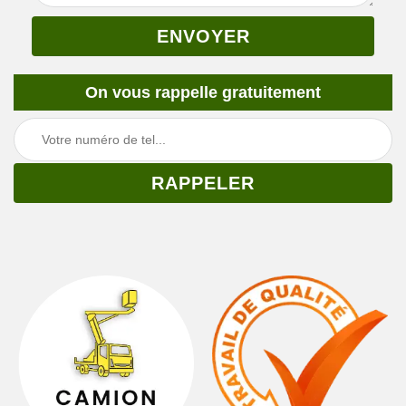
On vous rappelle gratuitement