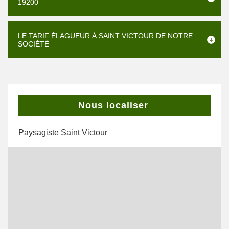
19200
LE TARIF ÉLAGUEUR À SAINT VICTOUR DE NOTRE
SOCIÉTÉ
Nous localiser
Paysagiste Saint Victour