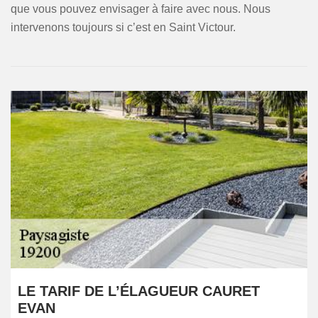
que vous pouvez envisager à faire avec nous. Nous
intervenons toujours si c’est en Saint Victour.
LE TARIF DE L’ÉLAGUEUR CAURET
EVAN