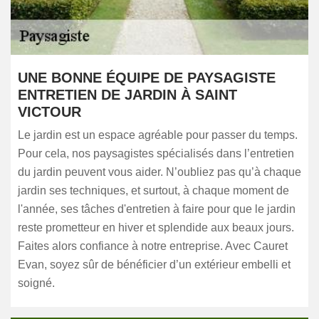
UNE BONNE ÉQUIPE DE PAYSAGISTE
ENTRETIEN DE JARDIN À SAINT
VICTOUR
Le jardin est un espace agréable pour passer du temps.
Pour cela, nos paysagistes spécialisés dans l’entretien
du jardin peuvent vous aider. N’oubliez pas qu’à chaque
jardin ses techniques, et surtout, à chaque moment de
l'année, ses tâches d'entretien à faire pour que le jardin
reste prometteur en hiver et splendide aux beaux jours.
Faites alors confiance à notre entreprise. Avec Cauret
Evan, soyez sûr de bénéficier d’un extérieur embelli et
soigné.