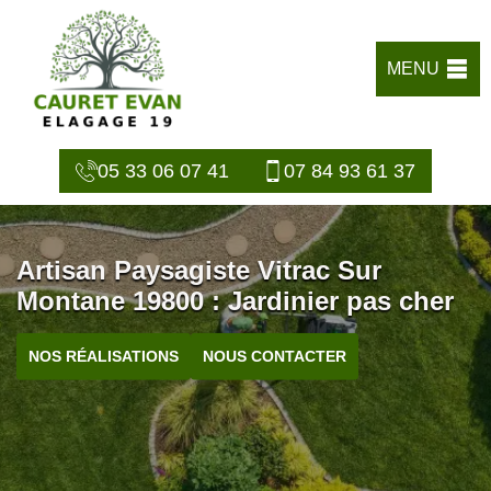
MENU
05 33 06 07 41
07 84 93 61 37
Artisan Paysagiste Vitrac Sur
Montane 19800 : Jardinier pas cher
NOS RÉALISATIONS
NOUS CONTACTER