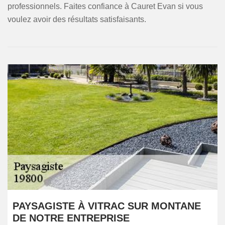
professionnels. Faites confiance à Cauret Evan si vous
voulez avoir des résultats satisfaisants.
PAYSAGISTE À VITRAC SUR MONTANE
DE NOTRE ENTREPRISE