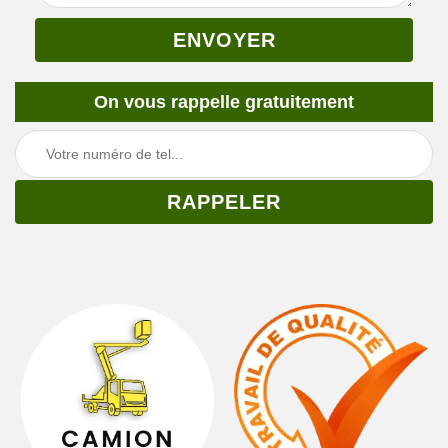
On vous rappelle gratuitement