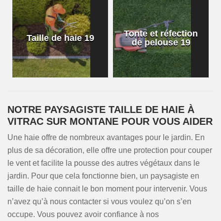
Tonte et réfection
Taille de haie 19
de pelouse 19
NOTRE PAYSAGISTE TAILLE DE HAIE À
VITRAC SUR MONTANE POUR VOUS AIDER
Une haie offre de nombreux avantages pour le jardin. En
plus de sa décoration, elle offre une protection pour couper
le vent et facilite la pousse des autres végétaux dans le
jardin. Pour que cela fonctionne bien, un paysagiste en
taille de haie connait le bon moment pour intervenir. Vous
n’avez qu’à nous contacter si vous voulez qu’on s’en
occupe. Vous pouvez avoir confiance à nos