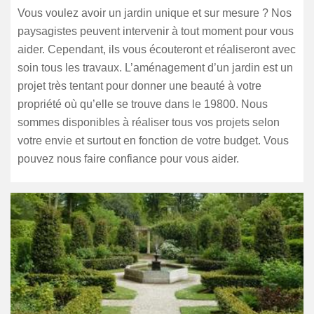
Vous voulez avoir un jardin unique et sur mesure ? Nos
paysagistes peuvent intervenir à tout moment pour vous
aider. Cependant, ils vous écouteront et réaliseront avec
soin tous les travaux. L’aménagement d’un jardin est un
projet très tentant pour donner une beauté à votre
propriété où qu’elle se trouve dans le 19800. Nous
sommes disponibles à réaliser tous vos projets selon
votre envie et surtout en fonction de votre budget. Vous
pouvez nous faire confiance pour vous aider.