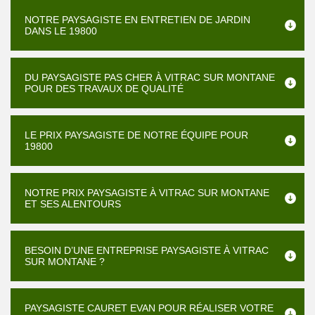
NOTRE PAYSAGISTE EN ENTRETIEN DE JARDIN
DANS LE 19800
DU PAYSAGISTE PAS CHER À VITRAC SUR MONTANE
POUR DES TRAVAUX DE QUALITÉ
LE PRIX PAYSAGISTE DE NOTRE ÉQUIPE POUR
19800
NOTRE PRIX PAYSAGISTE À VITRAC SUR MONTANE
ET SES ALENTOURS
BESOIN D’UNE ENTREPRISE PAYSAGISTE À VITRAC
SUR MONTANE ?
PAYSAGISTE CAURET EVAN POUR RÉALISER VOTRE