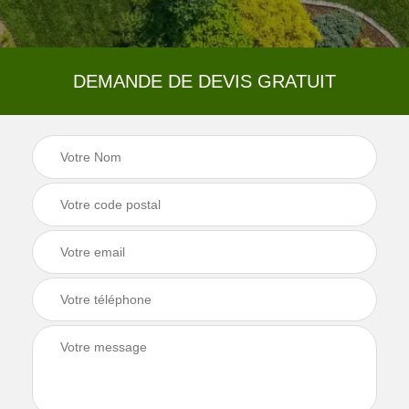
DEMANDE DE DEVIS GRATUIT