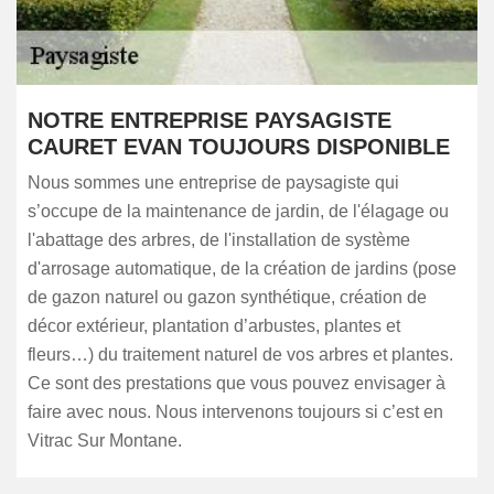
NOTRE ENTREPRISE PAYSAGISTE
CAURET EVAN TOUJOURS DISPONIBLE
Nous sommes une entreprise de paysagiste qui
s’occupe de la maintenance de jardin, de l'élagage ou
l'abattage des arbres, de l'installation de système
d'arrosage automatique, de la création de jardins (pose
de gazon naturel ou gazon synthétique, création de
décor extérieur, plantation d’arbustes, plantes et
fleurs…) du traitement naturel de vos arbres et plantes.
Ce sont des prestations que vous pouvez envisager à
faire avec nous. Nous intervenons toujours si c’est en
Vitrac Sur Montane.