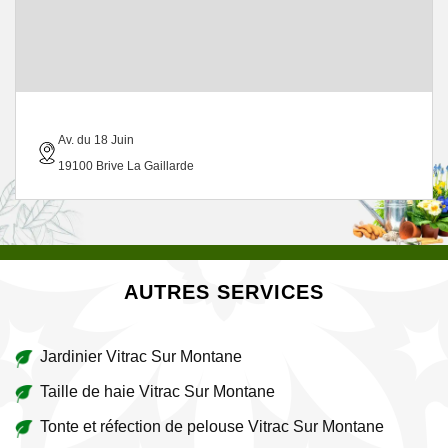
Av. du 18 Juin
19100 Brive La Gaillarde
AUTRES SERVICES
Jardinier Vitrac Sur Montane
Taille de haie Vitrac Sur Montane
Tonte et réfection de pelouse Vitrac Sur Montane