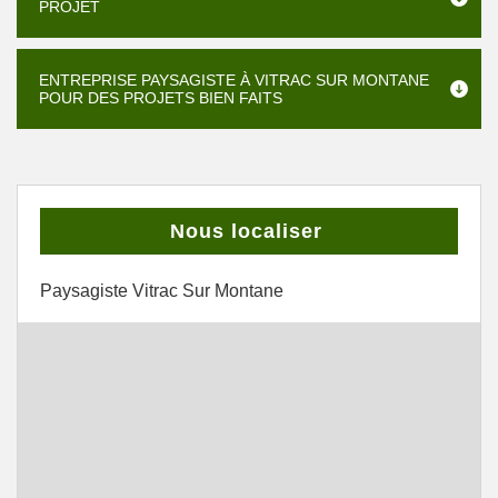
PROJET
ENTREPRISE PAYSAGISTE À VITRAC SUR MONTANE
POUR DES PROJETS BIEN FAITS
Nous localiser
Paysagiste Vitrac Sur Montane