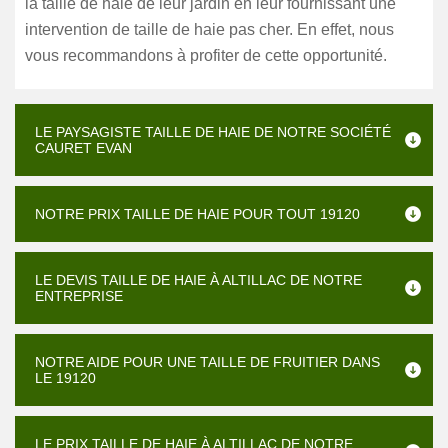
la taille de haie de leur jardin en leur fournissant une
intervention de taille de haie pas cher. En effet, nous
vous recommandons à profiter de cette opportunité.
LE PAYSAGISTE TAILLE DE HAIE DE NOTRE SOCIÉTÉ
CAURET EVAN
NOTRE PRIX TAILLE DE HAIE POUR TOUT 19120
LE DEVIS TAILLE DE HAIE À ALTILLAC DE NOTRE
ENTREPRISE
NOTRE AIDE POUR UNE TAILLE DE FRUITIER DANS
LE 19120
LE PRIX TAILLE DE HAIE À ALTILLAC DE NOTRE