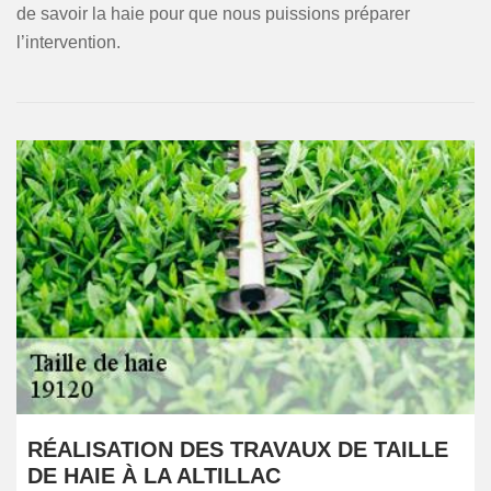
de savoir la haie pour que nous puissions préparer
l’intervention.
RÉALISATION DES TRAVAUX DE TAILLE
DE HAIE À LA ALTILLAC