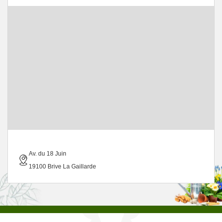
Av. du 18 Juin
19100 Brive La Gaillarde