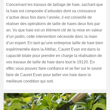
Concernant les travaux de taillage de haie, sachant que
la haie est composée d’arbustes dont sa croissance
s’active deux fois dans l’année, il est conseillé de
réaliser des opérations de taille de haies deux fois par
an. Vu que haie est un élément clé de la mise en valeur
d’un jardin, cette intervention nécessite donc la main
d’un expert. En tant qu’une entreprise taille de haie bien
expérimentée dans la Altillac, Cauret Evan est dans la
capacité totale pour prendre en charge la réalisation de
vos travaux de taille de haie dans tout le 19120. En
effet, vous pouvez faire confiance et se fier sur le savoir
faire de Cauret Evan pour tailler vos haie dans la
meilleure condition qui soit.