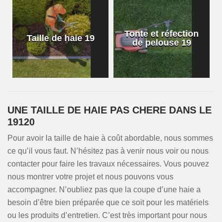
Tonte et réfection
Taille de haie 19
de pelouse 19
UNE TAILLE DE HAIE PAS CHERE DANS LE
19120
Pour avoir la taille de haie à coût abordable, nous sommes
ce qu’il vous faut. N’hésitez pas à venir nous voir ou nous
contacter pour faire les travaux nécessaires. Vous pouvez
nous montrer votre projet et nous pouvons vous
accompagner. N’oubliez pas que la coupe d’une haie a
besoin d’être bien préparée que ce soit pour les matériels
ou les produits d’entretien. C’est très important pour nous