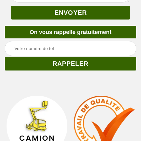
On vous rappelle gratuitement