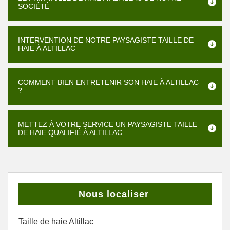
SOCIÉTÉ
INTERVENTION DE NOTRE PAYSAGISTE TAILLE DE
HAIE À ALTILLAC
COMMENT BIEN ENTRETENIR SON HAIE À ALTILLAC
?
METTEZ À VOTRE SERVICE UN PAYSAGISTE TAILLE
DE HAIE QUALIFIÉ À ALTILLAC
Nous localiser
Taille de haie Altillac