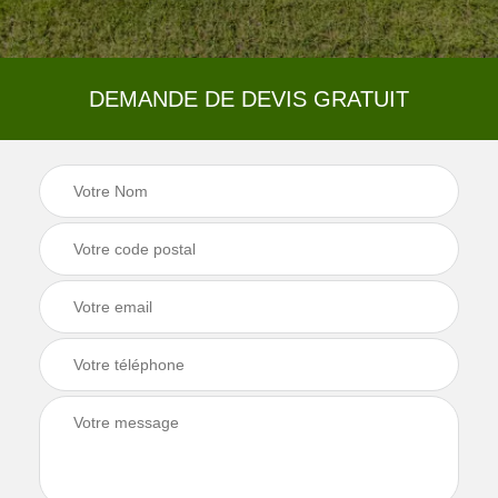
DEMANDE DE DEVIS GRATUIT