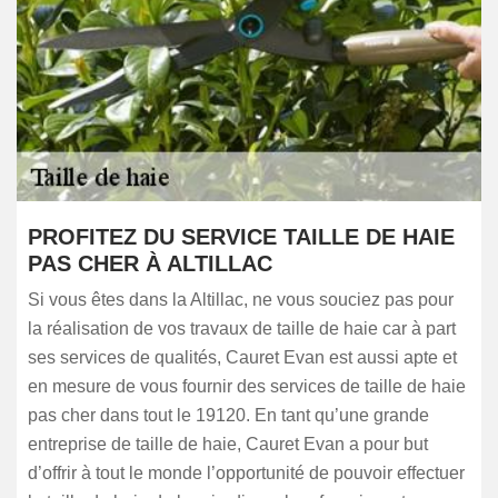
PROFITEZ DU SERVICE TAILLE DE HAIE
PAS CHER À ALTILLAC
Si vous êtes dans la Altillac, ne vous souciez pas pour
la réalisation de vos travaux de taille de haie car à part
ses services de qualités, Cauret Evan est aussi apte et
en mesure de vous fournir des services de taille de haie
pas cher dans tout le 19120. En tant qu’une grande
entreprise de taille de haie, Cauret Evan a pour but
d’offrir à tout le monde l’opportunité de pouvoir effectuer