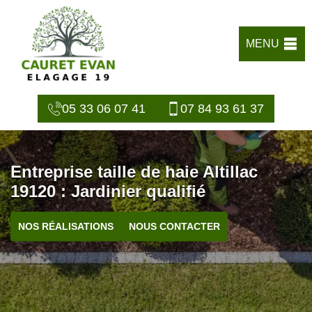
MENU
05 33 06 07 41
07 84 93 61 37
Entreprise taille de haie Altillac
19120 : Jardinier qualifié
NOS RÉALISATIONS
NOUS CONTACTER