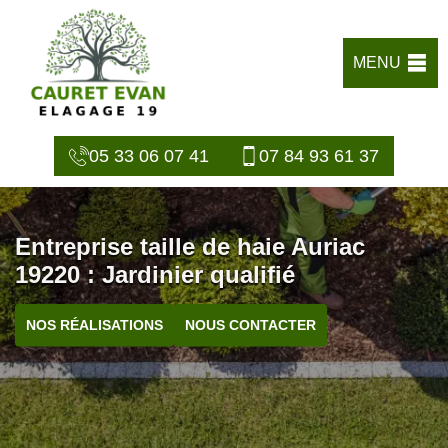
MENU
05 33 06 07 41
07 84 93 61 37
Entreprise taille de haie Auriac
19220 : Jardinier qualifié
NOS RÉALISATIONS
NOUS CONTACTER