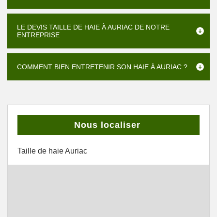
LE DEVIS TAILLE DE HAIE À AURIAC DE NOTRE
ENTREPRISE
COMMENT BIEN ENTRETENIR SON HAIE À AURIAC ?
Nous localiser
Taille de haie Auriac