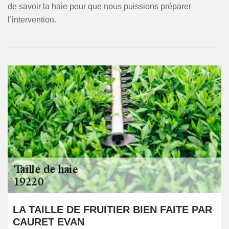
de savoir la haie pour que nous puissions préparer
l’intervention.
LA TAILLE DE FRUITIER BIEN FAITE PAR
CAURET EVAN