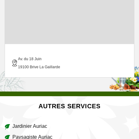
Av. du 18 Juin
19100 Brive La Gaillarde
AUTRES SERVICES
Jardinier Auriac
Paysagiste Auriac