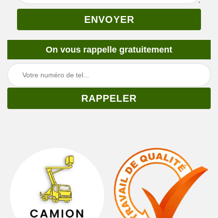
On vous rappelle gratuitement