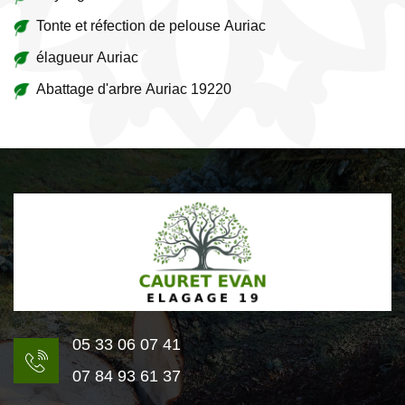
Tonte et réfection de pelouse Auriac
élagueur Auriac
Abattage d'arbre Auriac 19220
05 33 06 07 41
07 84 93 61 37