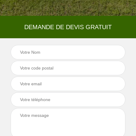
DEMANDE DE DEVIS GRATUIT