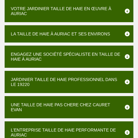
VOTRE JARDINIER TAILLE DE HAIE EN ŒUVRE À
AURIAC
LA TAILLE DE HAIE À AURIAC ET SES ENVIRONS
ENGAGEZ UNE SOCIÉTÉ SPÉCIALISTE EN TAILLE DE
HAIE À AURIAC
JARDINIER TAILLE DE HAIE PROFESSIONNEL DANS
LE 19220
UNE TAILLE DE HAIE PAS CHERE CHEZ CAURET
EVAN
L’ENTREPRISE TAILLE DE HAIE PERFORMANTE DE
AURIAC