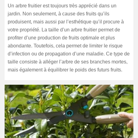
Un arbre fruitier est toujours très apprécié dans un
jardin. Non seulement, à cause des fruits qu’ils
produisent, mais aussi par l’esthétique qu’il procure à
votre propriété. La taille d’un arbre fruitier permet de
profiter d’une production de fruits optimale et plus
abondante. Toutefois, cela permet de limiter le risque
d’infection ou de propagation d’une maladie. Ce type de
taille consiste à alléger l’arbre de ses branches mortes,
mais également à équilibrer le poids des futurs fruits.