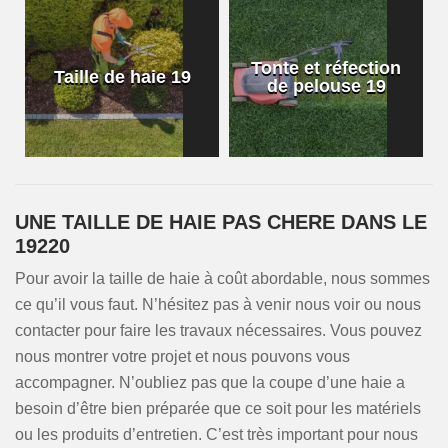
Tonte et réfection
Taille de haie 19
de pelouse 19
UNE TAILLE DE HAIE PAS CHERE DANS LE
19220
Pour avoir la taille de haie à coût abordable, nous sommes
ce qu’il vous faut. N’hésitez pas à venir nous voir ou nous
contacter pour faire les travaux nécessaires. Vous pouvez
nous montrer votre projet et nous pouvons vous
accompagner. N’oubliez pas que la coupe d’une haie a
besoin d’être bien préparée que ce soit pour les matériels
ou les produits d’entretien. C’est très important pour nous