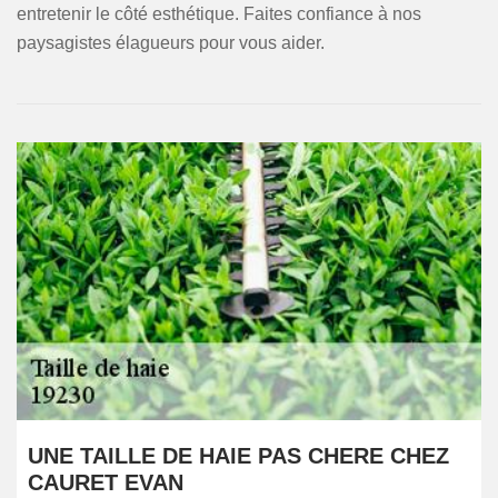
entretenir le côté esthétique. Faites confiance à nos
paysagistes élagueurs pour vous aider.
UNE TAILLE DE HAIE PAS CHERE CHEZ
CAURET EVAN