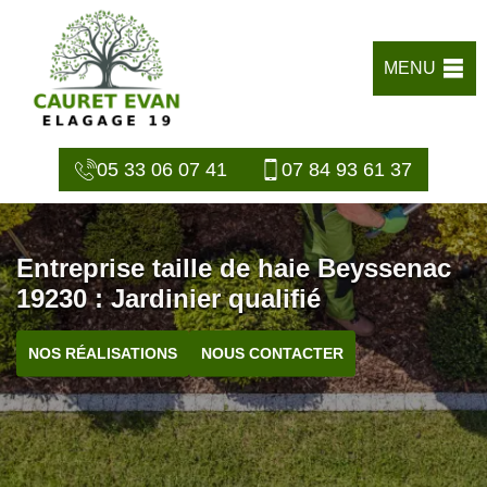
MENU
05 33 06 07 41
07 84 93 61 37
Entreprise taille de haie Beyssenac
19230 : Jardinier qualifié
NOS RÉALISATIONS
NOUS CONTACTER