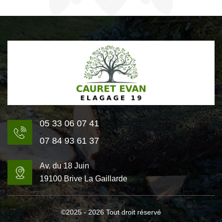
05 33 06 07 41
07 84 93 61 37
Av. du 18 Juin
19100 Brive La Gaillarde
©2025 - 2026 Tout droit réservé