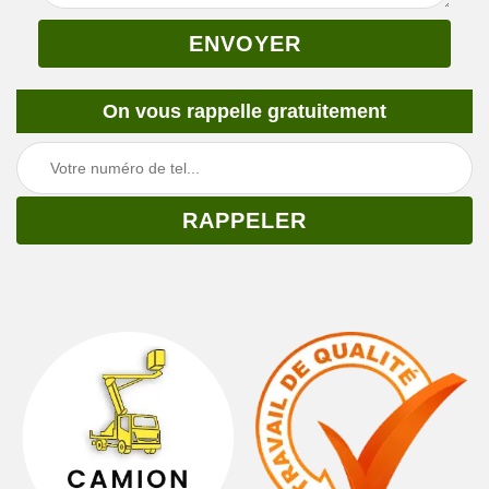
On vous rappelle gratuitement