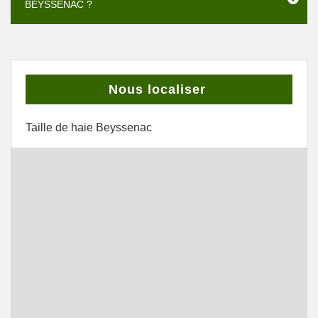
BEYSSENAC ?
Nous localiser
Taille de haie Beyssenac