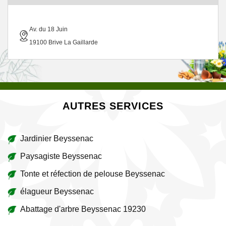
Av. du 18 Juin
19100 Brive La Gaillarde
AUTRES SERVICES
Jardinier Beyssenac
Paysagiste Beyssenac
Tonte et réfection de pelouse Beyssenac
élagueur Beyssenac
Abattage d'arbre Beyssenac 19230