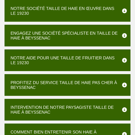
NOTRE SOCIÉTÉ TAILLE DE HAIE EN ŒUVRE DANS
LE 19230
ENGAGEZ UNE SOCIÉTÉ SPÉCIALISTE EN TAILLE DE
HAIE À BEYSSENAC
NOTRE AIDE POUR UNE TAILLE DE FRUITIER DANS
LE 19230
PROFITEZ DU SERVICE TAILLE DE HAIE PAS CHER À
BEYSSENAC
INTERVENTION DE NOTRE PAYSAGISTE TAILLE DE
HAIE À BEYSSENAC
COMMENT BIEN ENTRETENIR SON HAIE À