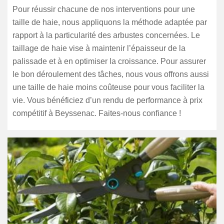
Pour réussir chacune de nos interventions pour une
taille de haie, nous appliquons la méthode adaptée par
rapport à la particularité des arbustes concernées. Le
taillage de haie vise à maintenir l’épaisseur de la
palissade et à en optimiser la croissance. Pour assurer
le bon déroulement des tâches, nous vous offrons aussi
une taille de haie moins coûteuse pour vous faciliter la
vie. Vous bénéficiez d’un rendu de performance à prix
compétitif à Beyssenac. Faites-nous confiance !