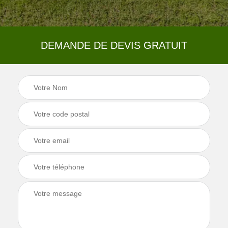
DEMANDE DE DEVIS GRATUIT