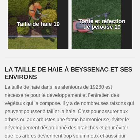
Tonte et réfection
Taille de haie 19
de pelouse 19
LA TAILLE DE HAIE À BEYSSENAC ET SES
ENVIRONS
La taille de haie dans les alentours de 19230 est
nécessaire pour le développement et l’entretien des
végétaux qui la compose. Il y a de nombreuses raisons qui
peuvent pousser à tailler la haie. C’est pour assurer aux
arbres ou aux arbustes une forme harmonieuse, éviter le
développement désordonné des branches et pour éviter
que les arbres deviennent trop volumineux et aussi pur