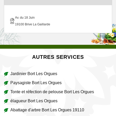
Av. du 18 Juin
19100 Brive La Gaillarde
AUTRES SERVICES
Jardinier Bort Les Orgues
Paysagiste Bort Les Orgues
Tonte et réfection de pelouse Bort Les Orgues
élagueur Bort Les Orgues
Abattage d'arbre Bort Les Orgues 19110