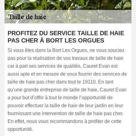
PROFITEZ DU SERVICE TAILLE DE HAIE
PAS CHER À BORT LES ORGUES
Si vous êtes dans la Bort Les Orgues, ne vous souciez
pas pour la réalisation de vos travaux de taille de haie
car à part ses services de qualités, Cauret Evan est
aussi apte et en mesure de vous fournir des services de
taille de haie pas cher dans tout le 19110. En tant
qu’une grande entreprise de taille de haie, Cauret Evan
a pour but d’offrir à tout le monde l’opportunité de
pouvoir effectuer la taille de haie de leur jardin en leur
fournissant une intervention de taille de haie pas cher.
En effet, nous vous recommandons à profiter de cette
opportunité.