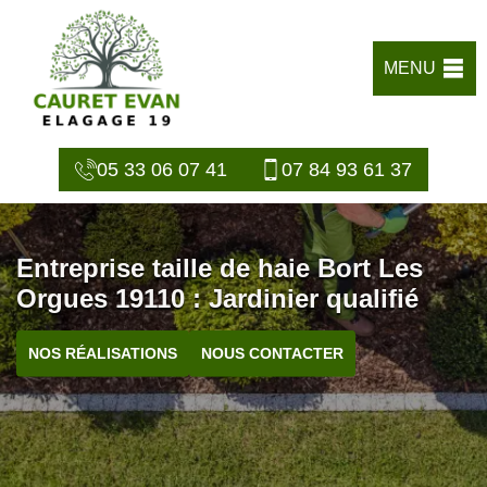
MENU
05 33 06 07 41
07 84 93 61 37
Entreprise taille de haie Bort Les
Orgues 19110 : Jardinier qualifié
NOS RÉALISATIONS
NOUS CONTACTER