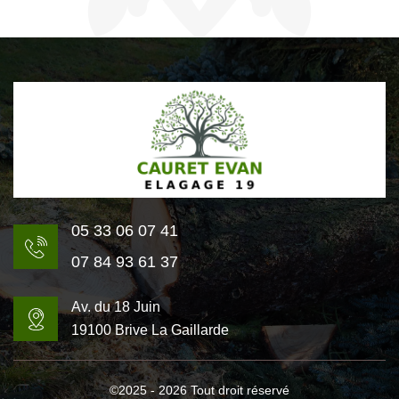
05 33 06 07 41
07 84 93 61 37
Av. du 18 Juin
19100 Brive La Gaillarde
©2025 - 2026 Tout droit réservé