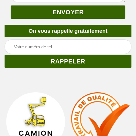
On vous rappelle gratuitement