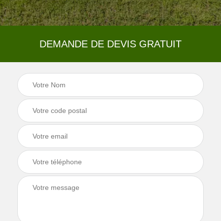
DEMANDE DE DEVIS GRATUIT