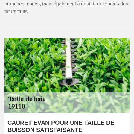
branches mortes, mais également à équilibrer le poids des
futurs fruits.
CAURET EVAN POUR UNE TAILLE DE
BUISSON SATISFAISANTE