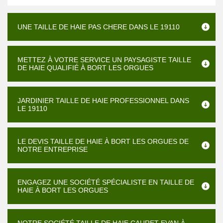
UNE TAILLE DE HAIE PAS CHERE DANS LE 19110
METTEZ À VOTRE SERVICE UN PAYSAGISTE TAILLE
DE HAIE QUALIFIÉ À BORT LES ORGUES
JARDINIER TAILLE DE HAIE PROFESSIONNEL DANS
LE 19110
LE DEVIS TAILLE DE HAIE À BORT LES ORGUES DE
NOTRE ENTREPRISE
ENGAGEZ UNE SOCIÉTÉ SPÉCIALISTE EN TAILLE DE
HAIE À BORT LES ORGUES