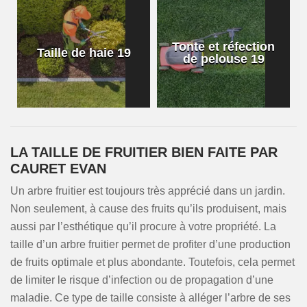
Tonte et réfection
Taille de haie 19
de pelouse 19
LA TAILLE DE FRUITIER BIEN FAITE PAR
CAURET EVAN
Un arbre fruitier est toujours très apprécié dans un jardin.
Non seulement, à cause des fruits qu’ils produisent, mais
aussi par l’esthétique qu’il procure à votre propriété. La
taille d’un arbre fruitier permet de profiter d’une production
de fruits optimale et plus abondante. Toutefois, cela permet
de limiter le risque d’infection ou de propagation d’une
maladie. Ce type de taille consiste à alléger l’arbre de ses