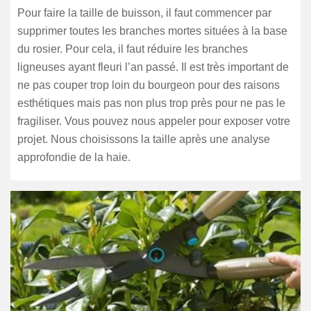
Pour faire la taille de buisson, il faut commencer par
supprimer toutes les branches mortes situées à la base
du rosier. Pour cela, il faut réduire les branches
ligneuses ayant fleuri l’an passé. Il est très important de
ne pas couper trop loin du bourgeon pour des raisons
esthétiques mais pas non plus trop près pour ne pas le
fragiliser. Vous pouvez nous appeler pour exposer votre
projet. Nous choisissons la taille après une analyse
approfondie de la haie.