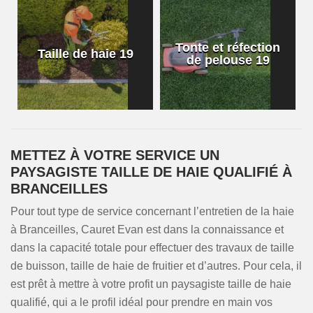
Tonte et réfection
Taille de haie 19
de pelouse 19
METTEZ À VOTRE SERVICE UN
PAYSAGISTE TAILLE DE HAIE QUALIFIÉ À
BRANCEILLES
Pour tout type de service concernant l’entretien de la haie
à Branceilles, Cauret Evan est dans la connaissance et
dans la capacité totale pour effectuer des travaux de taille
de buisson, taille de haie de fruitier et d’autres. Pour cela, il
est prêt à mettre à votre profit un paysagiste taille de haie
qualifié, qui a le profil idéal pour prendre en main vos