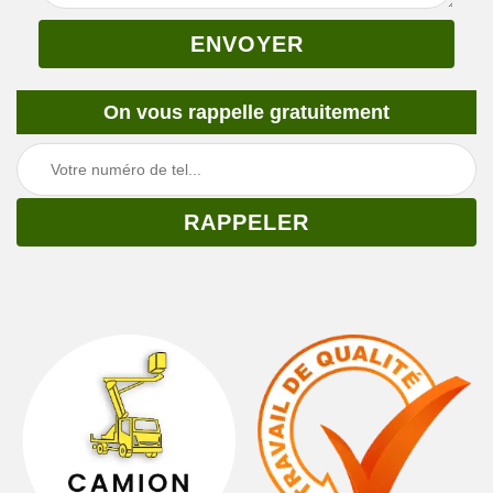
On vous rappelle gratuitement