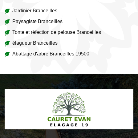
Jardinier Branceilles
Paysagiste Branceilles
Tonte et réfection de pelouse Branceilles
élagueur Branceilles
Abattage d'arbre Branceilles 19500