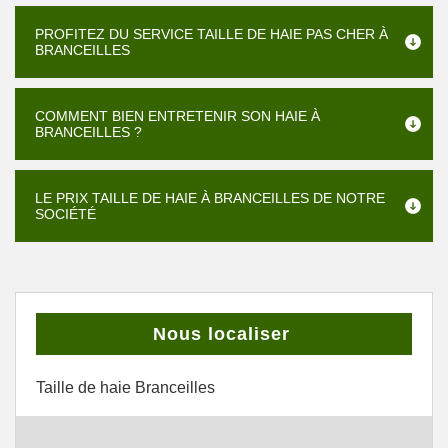
PROFITEZ DU SERVICE TAILLE DE HAIE PAS CHER À
BRANCEILLES
COMMENT BIEN ENTRETENIR SON HAIE À
BRANCEILLES ?
LE PRIX TAILLE DE HAIE À BRANCEILLES DE NOTRE
SOCIÉTÉ
Nous localiser
Taille de haie Branceilles