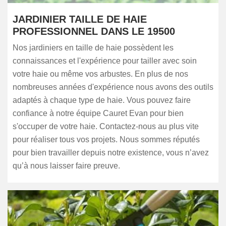
JARDINIER TAILLE DE HAIE
PROFESSIONNEL DANS LE 19500
Nos jardiniers en taille de haie possèdent les
connaissances et l'expérience pour tailler avec soin
votre haie ou même vos arbustes. En plus de nos
nombreuses années d'expérience nous avons des outils
adaptés à chaque type de haie. Vous pouvez faire
confiance à notre équipe Cauret Evan pour bien
s'occuper de votre haie. Contactez-nous au plus vite
pour réaliser tous vos projets. Nous sommes réputés
pour bien travailler depuis notre existence, vous n’avez
qu’à nous laisser faire preuve.