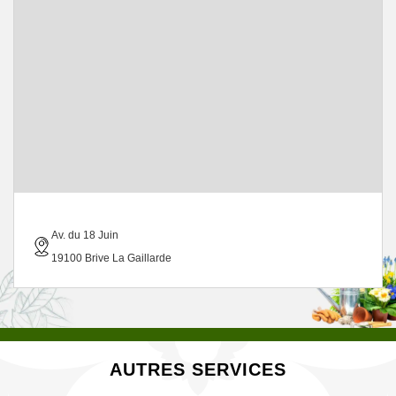
Av. du 18 Juin
19100 Brive La Gaillarde
AUTRES SERVICES