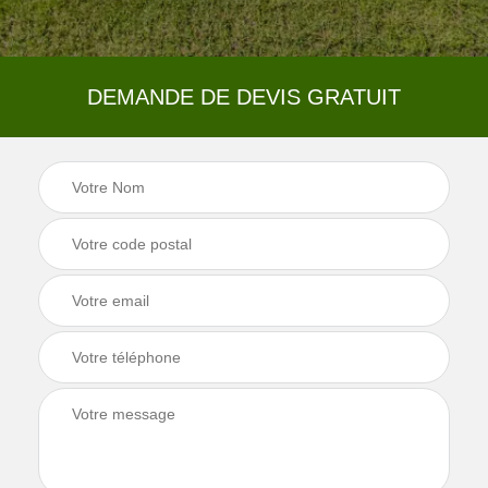
DEMANDE DE DEVIS GRATUIT