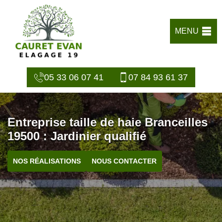
MENU
05 33 06 07 41
07 84 93 61 37
Entreprise taille de haie Branceilles
19500 : Jardinier qualifié
NOS RÉALISATIONS
NOUS CONTACTER