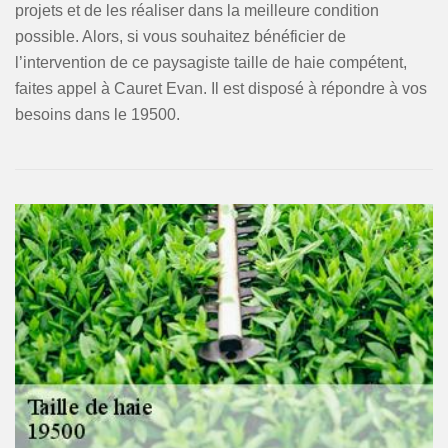
projets et de les réaliser dans la meilleure condition
possible. Alors, si vous souhaitez bénéficier de
l’intervention de ce paysagiste taille de haie compétent,
faites appel à Cauret Evan. Il est disposé à répondre à vos
besoins dans le 19500.