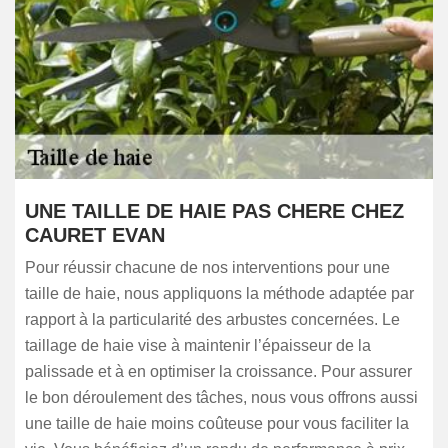
UNE TAILLE DE HAIE PAS CHERE CHEZ
CAURET EVAN
Pour réussir chacune de nos interventions pour une
taille de haie, nous appliquons la méthode adaptée par
rapport à la particularité des arbustes concernées. Le
taillage de haie vise à maintenir l’épaisseur de la
palissade et à en optimiser la croissance. Pour assurer
le bon déroulement des tâches, nous vous offrons aussi
une taille de haie moins coûteuse pour vous faciliter la