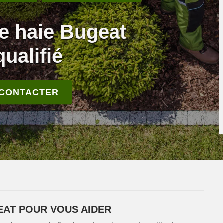
de haie Bugeat
qualifié
 CONTACTER
GEAT POUR VOUS AIDER