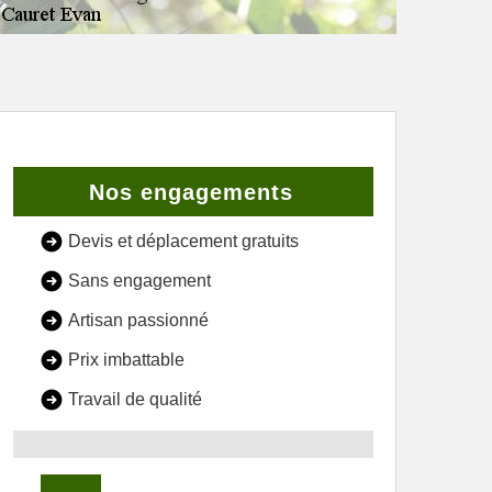
Nos engagements
Devis et déplacement gratuits
Sans engagement
Artisan passionné
Prix imbattable
Travail de qualité