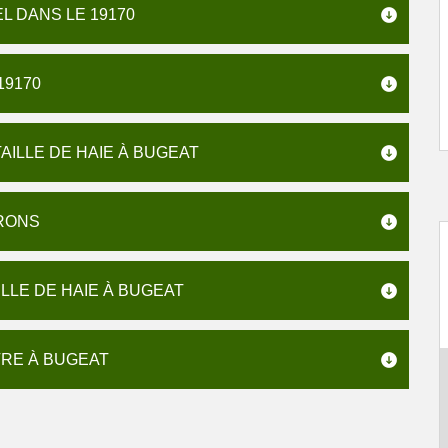
L DANS LE 19170
19170
AILLE DE HAIE À BUGEAT
IRONS
LLE DE HAIE À BUGEAT
VRE À BUGEAT