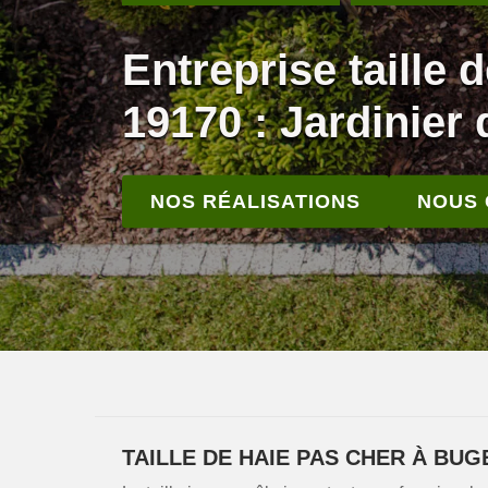
Entreprise taille 
19170 : Jardinier 
NOS RÉALISATIONS
NOUS
TAILLE DE HAIE PAS CHER À BU