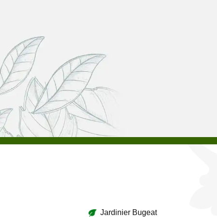
Jardinier Bugeat