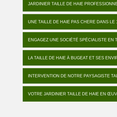
JARDINIER TAILLE DE HAIE PROFESSIONNE
UNE TAILLE DE HAIE PAS CHERE DANS LE 
ENGAGEZ UNE SOCIÉTÉ SPÉCIALISTE EN T
LA TAILLE DE HAIE À BUGEAT ET SES ENV
INTERVENTION DE NOTRE PAYSAGISTE TAI
VOTRE JARDINIER TAILLE DE HAIE EN ŒU