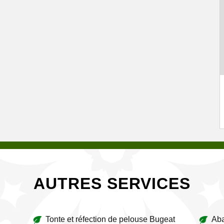
AUTRES SERVICES
Tonte et réfection de pelouse Bugeat
Aba