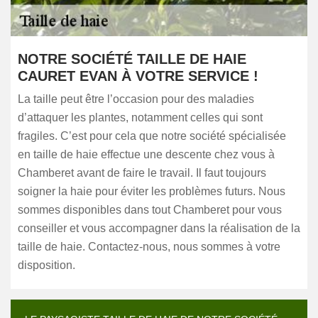
NOTRE SOCIÉTÉ TAILLE DE HAIE
CAURET EVAN À VOTRE SERVICE !
La taille peut être l’occasion pour des maladies
d’attaquer les plantes, notamment celles qui sont
fragiles. C’est pour cela que notre société spécialisée
en taille de haie effectue une descente chez vous à
Chamberet avant de faire le travail. Il faut toujours
soigner la haie pour éviter les problèmes futurs. Nous
sommes disponibles dans tout Chamberet pour vous
conseiller et vous accompagner dans la réalisation de la
taille de haie. Contactez-nous, nous sommes à votre
disposition.