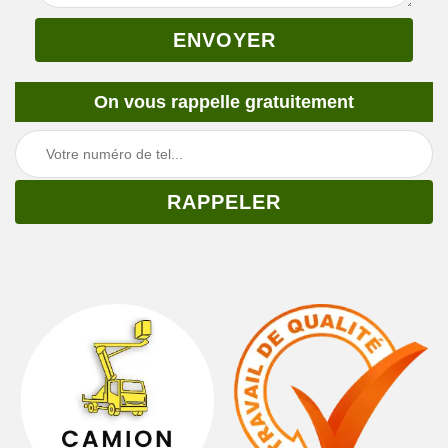
On vous rappelle gratuitement