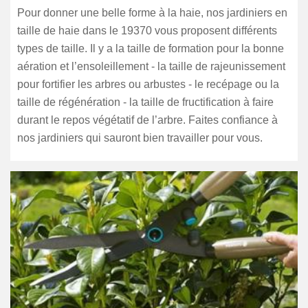
Pour donner une belle forme à la haie, nos jardiniers en
taille de haie dans le 19370 vous proposent différents
types de taille. Il y a la taille de formation pour la bonne
aération et l’ensoleillement - la taille de rajeunissement
pour fortifier les arbres ou arbustes - le recépage ou la
taille de régénération - la taille de fructification à faire
durant le repos végétatif de l’arbre. Faites confiance à
nos jardiniers qui sauront bien travailler pour vous.