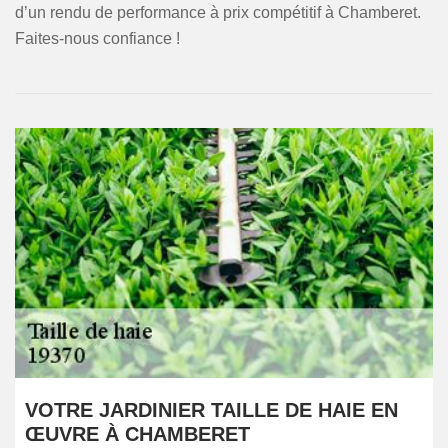
d’un rendu de performance à prix compétitif à Chamberet.
Faites-nous confiance !
VOTRE JARDINIER TAILLE DE HAIE EN
ŒUVRE À CHAMBERET