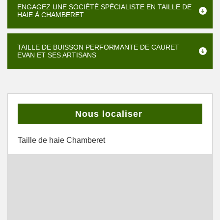
ENGAGEZ UNE SOCIÉTÉ SPÉCIALISTE EN TAILLE DE
HAIE À CHAMBERET
TAILLE DE BUISSON PERFORMANTE DE CAURET
EVAN ET SES ARTISANS
Nous localiser
Taille de haie Chamberet