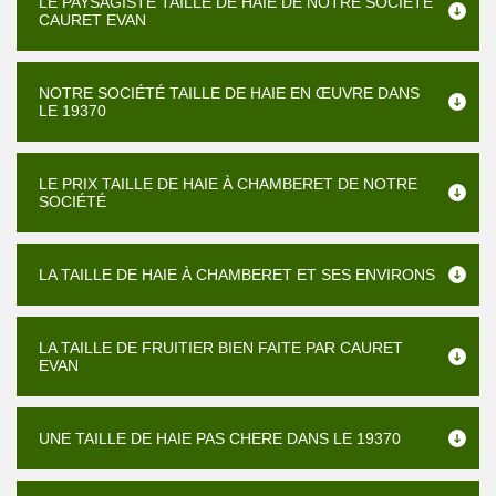
LE PAYSAGISTE TAILLE DE HAIE DE NOTRE SOCIÉTÉ
CAURET EVAN
NOTRE SOCIÉTÉ TAILLE DE HAIE EN ŒUVRE DANS
LE 19370
LE PRIX TAILLE DE HAIE À CHAMBERET DE NOTRE
SOCIÉTÉ
LA TAILLE DE HAIE À CHAMBERET ET SES ENVIRONS
LA TAILLE DE FRUITIER BIEN FAITE PAR CAURET
EVAN
UNE TAILLE DE HAIE PAS CHERE DANS LE 19370