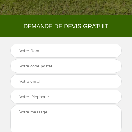
DEMANDE DE DEVIS GRATUIT