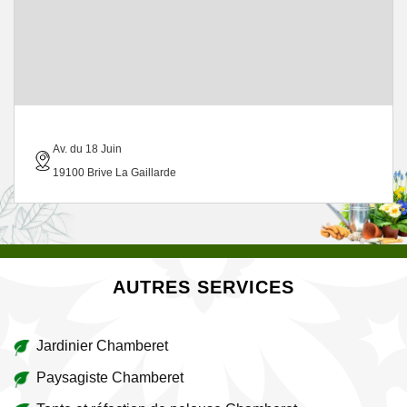
Av. du 18 Juin
19100 Brive La Gaillarde
AUTRES SERVICES
Jardinier Chamberet
Paysagiste Chamberet