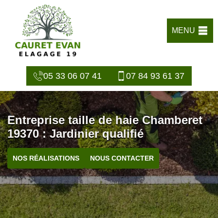
MENU
05 33 06 07 41
07 84 93 61 37
Entreprise taille de haie Chamberet
19370 : Jardinier qualifié
NOS RÉALISATIONS
NOUS CONTACTER