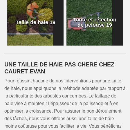
Tonte et réfection
Taille de haie 19
de pelouse 19
UNE TAILLE DE HAIE PAS CHERE CHEZ
CAURET EVAN
Pour réussir chacune de nos interventions pour une taille
de haie, nous appliquons la méthode adaptée par rapport à
la particularité des arbustes concernées. Le taillage de
haie vise à maintenir l’épaisseur de la palissade et à en
optimiser la croissance. Pour assurer le bon déroulement
des tâches, nous vous offrons aussi une taille de haie
moins coûteuse pour vous faciliter la vie. Vous bénéficiez