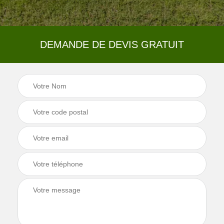
DEMANDE DE DEVIS GRATUIT