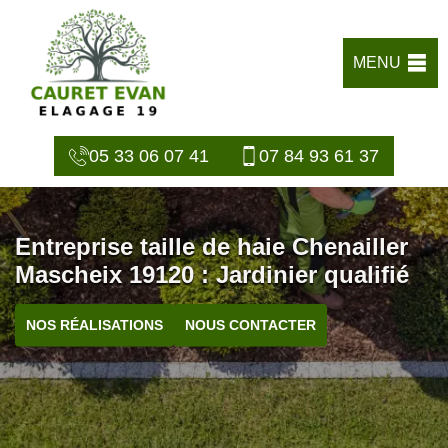
MENU
05 33 06 07 41
07 84 93 61 37
Entreprise taille de haie Chenailler
Mascheix 19120 : Jardinier qualifié
NOS RÉALISATIONS
NOUS CONTACTER