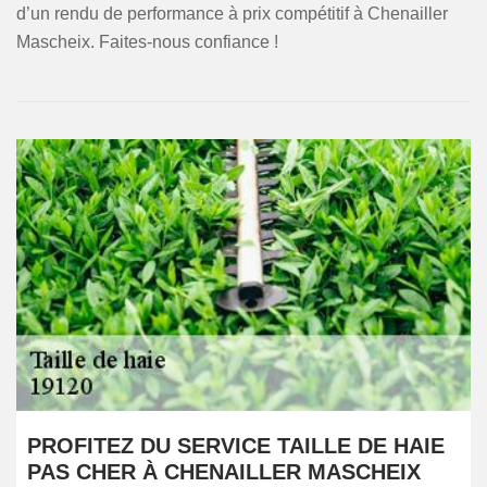
d’un rendu de performance à prix compétitif à Chenailler
Mascheix. Faites-nous confiance !
PROFITEZ DU SERVICE TAILLE DE HAIE
PAS CHER À CHENAILLER MASCHEIX