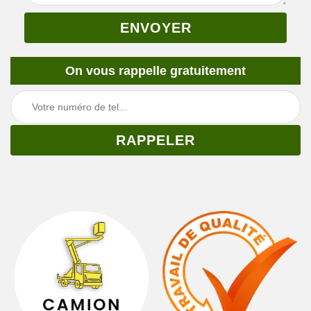
On vous rappelle gratuitement