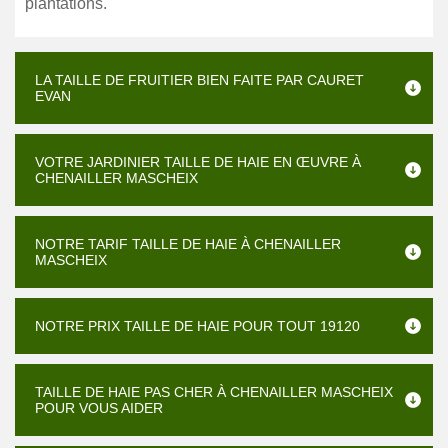
plantations.
LA TAILLE DE FRUITIER BIEN FAITE PAR CAURET
EVAN
VOTRE JARDINIER TAILLE DE HAIE EN ŒUVRE À
CHENAILLER MASCHEIX
NOTRE TARIF TAILLE DE HAIE À CHENAILLER
MASCHEIX
NOTRE PRIX TAILLE DE HAIE POUR TOUT 19120
TAILLE DE HAIE PAS CHER À CHENAILLER MASCHEIX
POUR VOUS AIDER