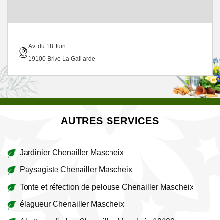
Av. du 18 Juin
19100 Brive La Gaillarde
AUTRES SERVICES
Jardinier Chenailler Mascheix
Paysagiste Chenailler Mascheix
Tonte et réfection de pelouse Chenailler Mascheix
élagueur Chenailler Mascheix