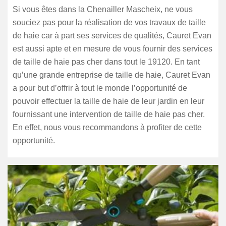
Si vous êtes dans la Chenailler Mascheix, ne vous
souciez pas pour la réalisation de vos travaux de taille
de haie car à part ses services de qualités, Cauret Evan
est aussi apte et en mesure de vous fournir des services
de taille de haie pas cher dans tout le 19120. En tant
qu’une grande entreprise de taille de haie, Cauret Evan
a pour but d’offrir à tout le monde l’opportunité de
pouvoir effectuer la taille de haie de leur jardin en leur
fournissant une intervention de taille de haie pas cher.
En effet, nous vous recommandons à profiter de cette
opportunité.