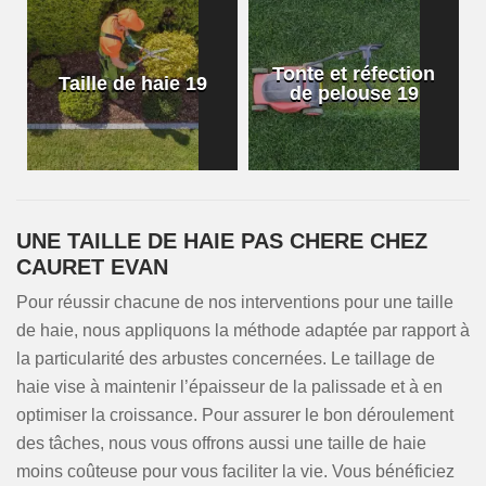
Tonte et réfection
Taille de haie 19
de pelouse 19
UNE TAILLE DE HAIE PAS CHERE CHEZ
CAURET EVAN
Pour réussir chacune de nos interventions pour une taille
de haie, nous appliquons la méthode adaptée par rapport à
la particularité des arbustes concernées. Le taillage de
haie vise à maintenir l’épaisseur de la palissade et à en
optimiser la croissance. Pour assurer le bon déroulement
des tâches, nous vous offrons aussi une taille de haie
moins coûteuse pour vous faciliter la vie. Vous bénéficiez