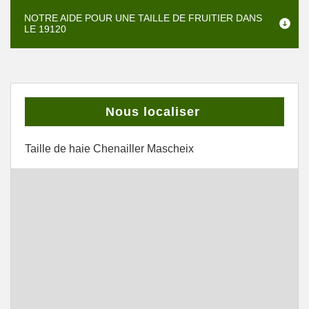
NOTRE AIDE POUR UNE TAILLE DE FRUITIER DANS
LE 19120
Nous localiser
Taille de haie Chenailler Mascheix