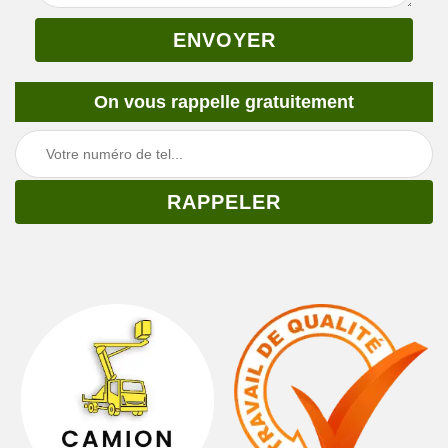
On vous rappelle gratuitement