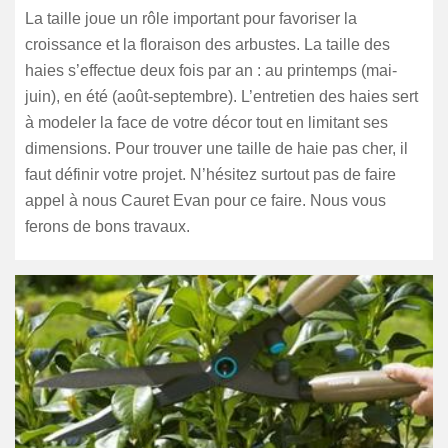
La taille joue un rôle important pour favoriser la
croissance et la floraison des arbustes. La taille des
haies s’effectue deux fois par an : au printemps (mai-
juin), en été (août-septembre). L’entretien des haies sert
à modeler la face de votre décor tout en limitant ses
dimensions. Pour trouver une taille de haie pas cher, il
faut définir votre projet. N’hésitez surtout pas de faire
appel à nous Cauret Evan pour ce faire. Nous vous
ferons de bons travaux.