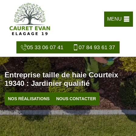
MENU
05 33 06 07 41
07 84 93 61 37
Entreprise taille de haie Courteix
19340 : Jardinier qualifié
NOS RÉALISATIONS
NOUS CONTACTER