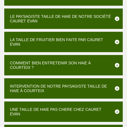
LE PAYSAGISTE TAILLE DE HAIE DE NOTRE SOCIÉTÉ
CAURET EVAN
LA TAILLE DE FRUITIER BIEN FAITE PAR CAURET
EVAN
COMMENT BIEN ENTRETENIR SON HAIE À
COURTEIX ?
INTERVENTION DE NOTRE PAYSAGISTE TAILLE DE
HAIE À COURTEIX
UNE TAILLE DE HAIE PAS CHERE CHEZ CAURET
EVAN