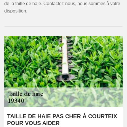
de la taille de haie. Contactez-nous, nous sommes à votre
disposition.
TAILLE DE HAIE PAS CHER À COURTEIX
POUR VOUS AIDER