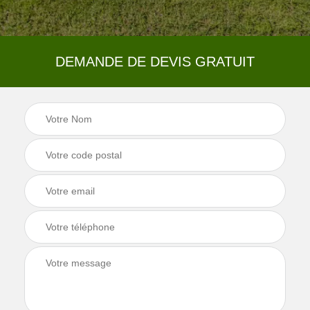
DEMANDE DE DEVIS GRATUIT