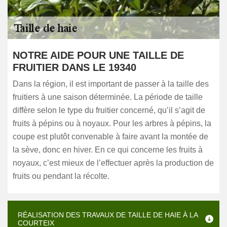
NOTRE AIDE POUR UNE TAILLE DE
FRUITIER DANS LE 19340
Dans la région, il est important de passer à la taille des
fruitiers à une saison déterminée. La période de taille
diffère selon le type du fruitier concerné, qu’il s’agit de
fruits à pépins ou à noyaux. Pour les arbres à pépins, la
coupe est plutôt convenable à faire avant la montée de
la sève, donc en hiver. En ce qui concerne les fruits à
noyaux, c’est mieux de l’effectuer après la production de
fruits ou pendant la récolte.
RÉALISATION DES TRAVAUX DE TAILLE DE HAIE À LA
COURTEIX