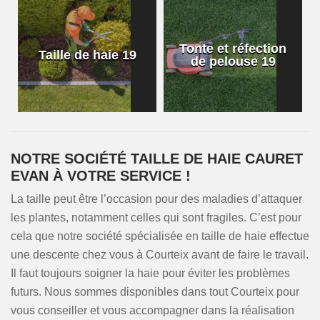
Tonte et réfection
Taille de haie 19
de pelouse 19
NOTRE SOCIÉTÉ TAILLE DE HAIE CAURET
EVAN À VOTRE SERVICE !
La taille peut être l’occasion pour des maladies d’attaquer
les plantes, notamment celles qui sont fragiles. C’est pour
cela que notre société spécialisée en taille de haie effectue
une descente chez vous à Courteix avant de faire le travail.
Il faut toujours soigner la haie pour éviter les problèmes
futurs. Nous sommes disponibles dans tout Courteix pour
vous conseiller et vous accompagner dans la réalisation