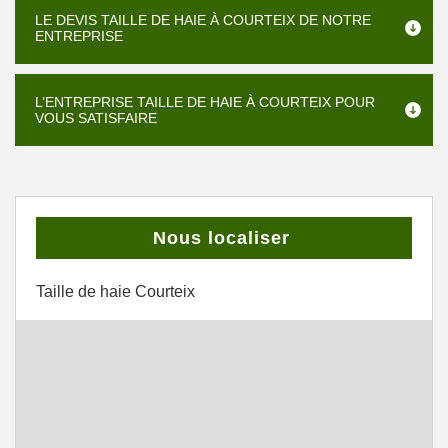
LE DEVIS TAILLE DE HAIE À COURTEIX DE NOTRE
ENTREPRISE
L’ENTREPRISE TAILLE DE HAIE À COURTEIX POUR
VOUS SATISFAIRE
Nous localiser
Taille de haie Courteix