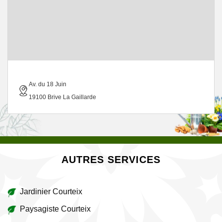
Av. du 18 Juin
19100 Brive La Gaillarde
AUTRES SERVICES
Jardinier Courteix
Paysagiste Courteix