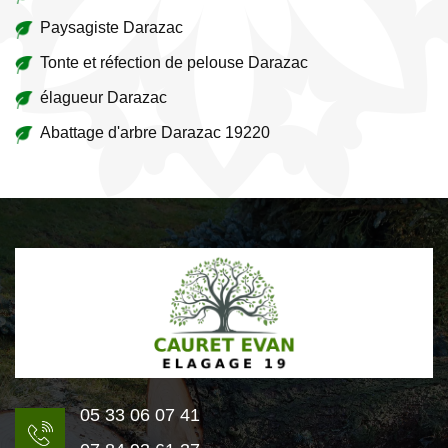
Paysagiste Darazac
Tonte et réfection de pelouse Darazac
élagueur Darazac
Abattage d'arbre Darazac 19220
05 33 06 07 41