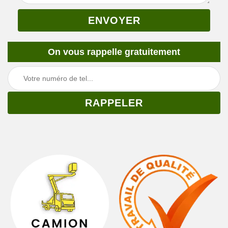
On vous rappelle gratuitement