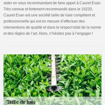
aider en vous recommandant de faire appel à Cauret Evan.
Très connue et fortement recommandé dans le 19220,
Cauret Evan est une société taille de haie compétent et
professionnelle qui est en mesure d’effectuer des
interventions de qualité et dans le respect total de la norme
et des règles de l’art. Alors, n’hésitez pas à l’engager !