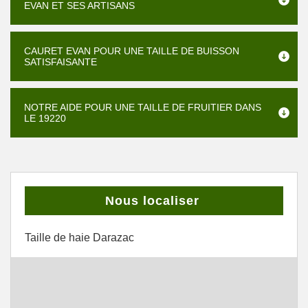
EVAN ET SES ARTISANS
CAURET EVAN POUR UNE TAILLE DE BUISSON
SATISFAISANTE
NOTRE AIDE POUR UNE TAILLE DE FRUITIER DANS
LE 19220
Nous localiser
Taille de haie Darazac