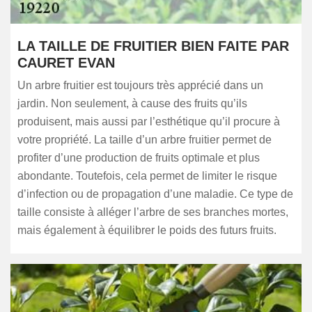
LA TAILLE DE FRUITIER BIEN FAITE PAR
CAURET EVAN
Un arbre fruitier est toujours très apprécié dans un
jardin. Non seulement, à cause des fruits qu’ils
produisent, mais aussi par l’esthétique qu’il procure à
votre propriété. La taille d’un arbre fruitier permet de
profiter d’une production de fruits optimale et plus
abondante. Toutefois, cela permet de limiter le risque
d’infection ou de propagation d’une maladie. Ce type de
taille consiste à alléger l’arbre de ses branches mortes,
mais également à équilibrer le poids des futurs fruits.