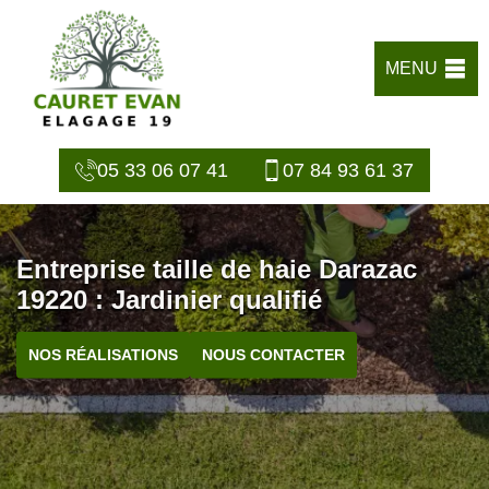
MENU
05 33 06 07 41
07 84 93 61 37
Entreprise taille de haie Darazac
19220 : Jardinier qualifié
NOS RÉALISATIONS
NOUS CONTACTER