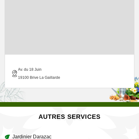
Av. du 18 Juin
19100 Brive La Gaillarde
AUTRES SERVICES
Jardinier Darazac