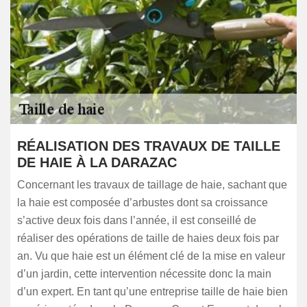
RÉALISATION DES TRAVAUX DE TAILLE
DE HAIE À LA DARAZAC
Concernant les travaux de taillage de haie, sachant que
la haie est composée d’arbustes dont sa croissance
s’active deux fois dans l’année, il est conseillé de
réaliser des opérations de taille de haies deux fois par
an. Vu que haie est un élément clé de la mise en valeur
d’un jardin, cette intervention nécessite donc la main
d’un expert. En tant qu’une entreprise taille de haie bien