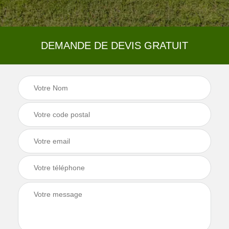
DEMANDE DE DEVIS GRATUIT