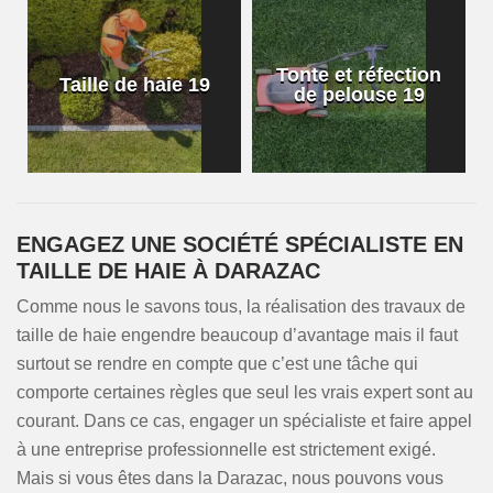
Tonte et réfection
Taille de haie 19
de pelouse 19
ENGAGEZ UNE SOCIÉTÉ SPÉCIALISTE EN
TAILLE DE HAIE À DARAZAC
Comme nous le savons tous, la réalisation des travaux de
taille de haie engendre beaucoup d’avantage mais il faut
surtout se rendre en compte que c’est une tâche qui
comporte certaines règles que seul les vrais expert sont au
courant. Dans ce cas, engager un spécialiste et faire appel
à une entreprise professionnelle est strictement exigé.
Mais si vous êtes dans la Darazac, nous pouvons vous