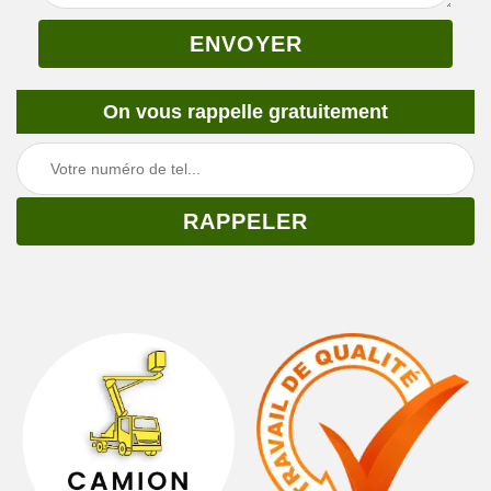
On vous rappelle gratuitement