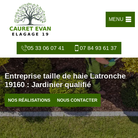
MENU
05 33 06 07 41
07 84 93 61 37
Entreprise taille de haie Latronche
19160 : Jardinier qualifié
NOS RÉALISATIONS
NOUS CONTACTER