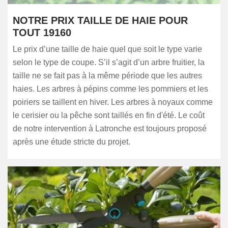
NOTRE PRIX TAILLE DE HAIE POUR
TOUT 19160
Le prix d’une taille de haie quel que soit le type varie
selon le type de coupe. S’il s’agit d’un arbre fruitier, la
taille ne se fait pas à la même période que les autres
haies. Les arbres à pépins comme les pommiers et les
poiriers se taillent en hiver. Les arbres à noyaux comme
le cerisier ou la pêche sont taillés en fin d'été. Le coût
de notre intervention à Latronche est toujours proposé
après une étude stricte du projet.