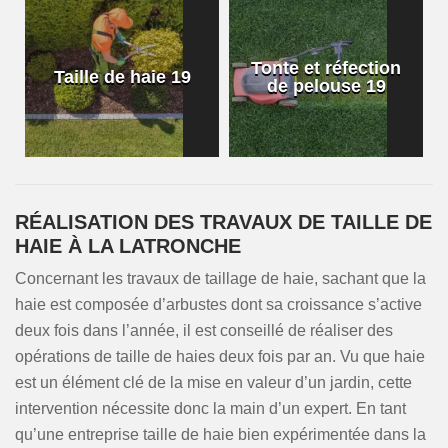
Tonte et réfection
Taille de haie 19
de pelouse 19
RÉALISATION DES TRAVAUX DE TAILLE DE
HAIE À LA LATRONCHE
Concernant les travaux de taillage de haie, sachant que la
haie est composée d’arbustes dont sa croissance s’active
deux fois dans l’année, il est conseillé de réaliser des
opérations de taille de haies deux fois par an. Vu que haie
est un élément clé de la mise en valeur d’un jardin, cette
intervention nécessite donc la main d’un expert. En tant
qu’une entreprise taille de haie bien expérimentée dans la