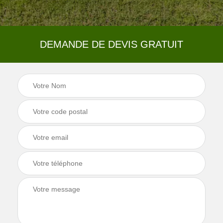
DEMANDE DE DEVIS GRATUIT