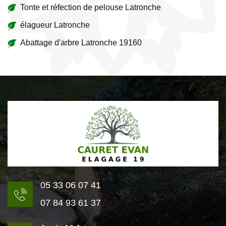
Tonte et réfection de pelouse Latronche
élagueur Latronche
Abattage d'arbre Latronche 19160
05 33 06 07 41
07 84 93 61 37