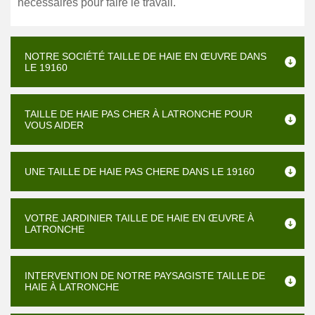
nécessaires pour faire le travail.
NOTRE SOCIÉTÉ TAILLE DE HAIE EN ŒUVRE DANS
LE 19160
TAILLE DE HAIE PAS CHER À LATRONCHE POUR
VOUS AIDER
UNE TAILLE DE HAIE PAS CHERE DANS LE 19160
VOTRE JARDINIER TAILLE DE HAIE EN ŒUVRE À
LATRONCHE
INTERVENTION DE NOTRE PAYSAGISTE TAILLE DE
HAIE À LATRONCHE