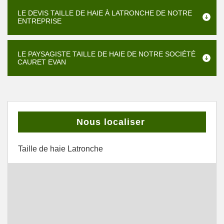
LE DEVIS TAILLE DE HAIE À LATRONCHE DE NOTRE
ENTREPRISE
LE PAYSAGISTE TAILLE DE HAIE DE NOTRE SOCIÉTÉ
CAURET EVAN
Nous localiser
Taille de haie Latronche