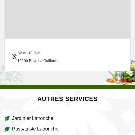
Av. du 18 Juin
19100 Brive La Gaillarde
AUTRES SERVICES
Jardinier Latronche
Paysagiste Latronche