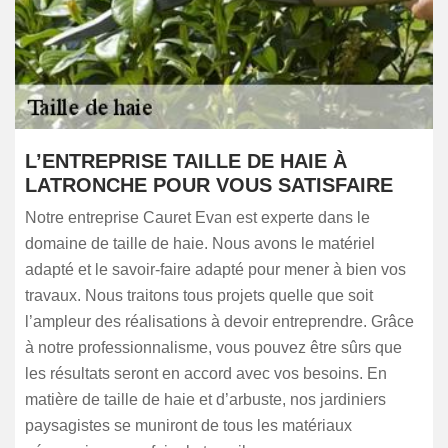
L’ENTREPRISE TAILLE DE HAIE À
LATRONCHE POUR VOUS SATISFAIRE
Notre entreprise Cauret Evan est experte dans le
domaine de taille de haie. Nous avons le matériel
adapté et le savoir-faire adapté pour mener à bien vos
travaux. Nous traitons tous projets quelle que soit
l’ampleur des réalisations à devoir entreprendre. Grâce
à notre professionnalisme, vous pouvez être sûrs que
les résultats seront en accord avec vos besoins. En
matière de taille de haie et d’arbuste, nos jardiniers
paysagistes se muniront de tous les matériaux