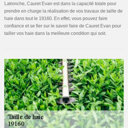
Latronche, Cauret Evan est dans la capacité totale pour
prendre en charge la réalisation de vos travaux de taille de
haie dans tout le 19160. En effet, vous pouvez faire
confiance et se fier sur le savoir faire de Cauret Evan pour
tailler vos haie dans la meilleure condition qui soit.