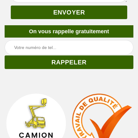
On vous rappelle gratuitement