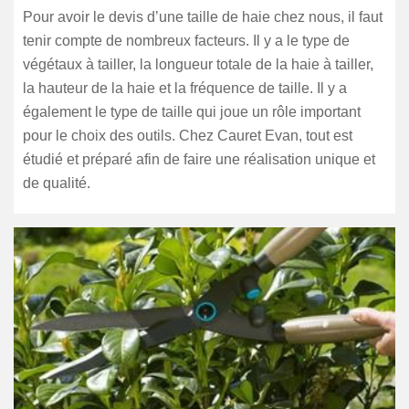
Pour avoir le devis d’une taille de haie chez nous, il faut
tenir compte de nombreux facteurs. Il y a le type de
végétaux à tailler, la longueur totale de la haie à tailler,
la hauteur de la haie et la fréquence de taille. Il y a
également le type de taille qui joue un rôle important
pour le choix des outils. Chez Cauret Evan, tout est
étudié et préparé afin de faire une réalisation unique et
de qualité.