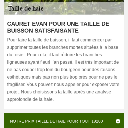
CAURET EVAN POUR UNE TAILLE DE
BUISSON SATISFAISANTE
Pour faire la taille de buisson, il faut commencer par
supprimer toutes les branches mortes situées à la base
du rosier. Pour cela, il faut réduire les branches
ligneuses ayant fleuri l’an passé. Il est très important de
ne pas couper trop loin du bourgeon pour des raisons
esthétiques mais pas non plus trop près pour ne pas le
fragiliser. Vous pouvez nous appeler pour exposer votre
projet. Nous choisissons la taille après une analyse
approfondie de la haie.
NOTRE PRIX TAILLE DE HAIE POUR TOUT 19200