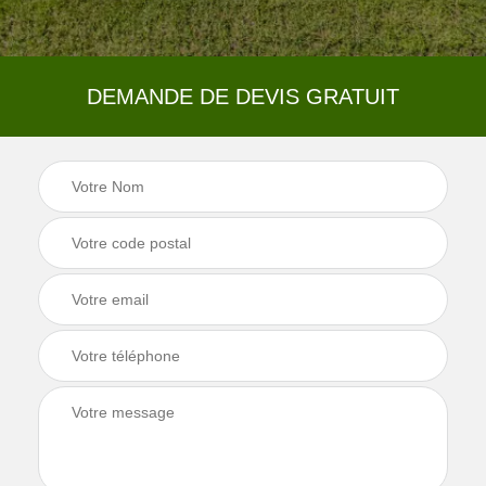
DEMANDE DE DEVIS GRATUIT