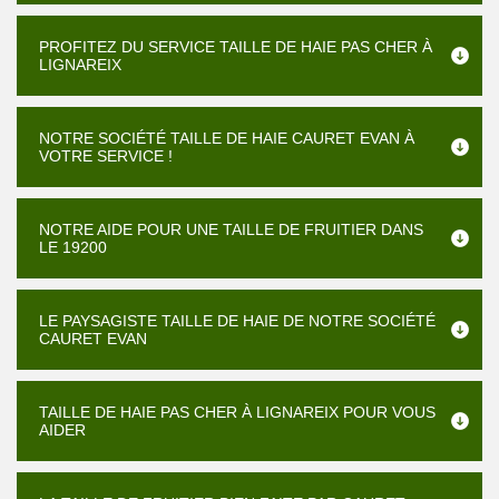
PROFITEZ DU SERVICE TAILLE DE HAIE PAS CHER À
LIGNAREIX
NOTRE SOCIÉTÉ TAILLE DE HAIE CAURET EVAN À
VOTRE SERVICE !
NOTRE AIDE POUR UNE TAILLE DE FRUITIER DANS
LE 19200
LE PAYSAGISTE TAILLE DE HAIE DE NOTRE SOCIÉTÉ
CAURET EVAN
TAILLE DE HAIE PAS CHER À LIGNAREIX POUR VOUS
AIDER