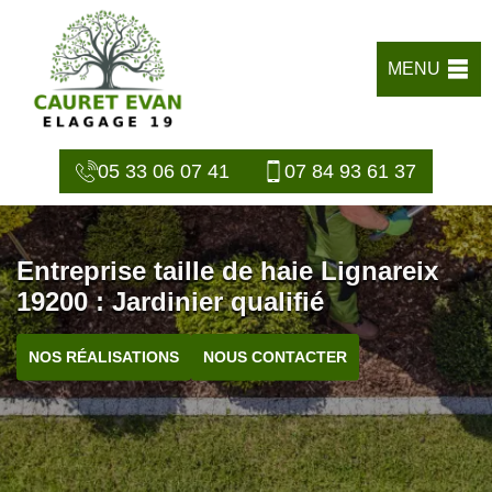
MENU
05 33 06 07 41
07 84 93 61 37
Entreprise taille de haie Lignareix
19200 : Jardinier qualifié
NOS RÉALISATIONS
NOUS CONTACTER