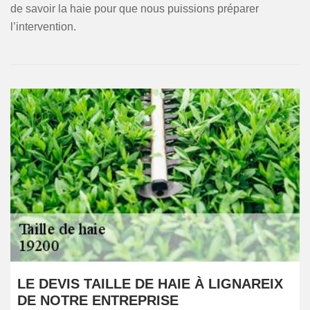
de savoir la haie pour que nous puissions préparer
l’intervention.
LE DEVIS TAILLE DE HAIE À LIGNAREIX
DE NOTRE ENTREPRISE