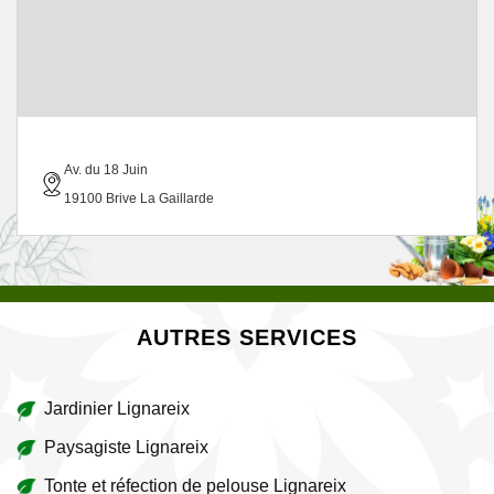
Av. du 18 Juin
19100 Brive La Gaillarde
AUTRES SERVICES
Jardinier Lignareix
Paysagiste Lignareix
Tonte et réfection de pelouse Lignareix