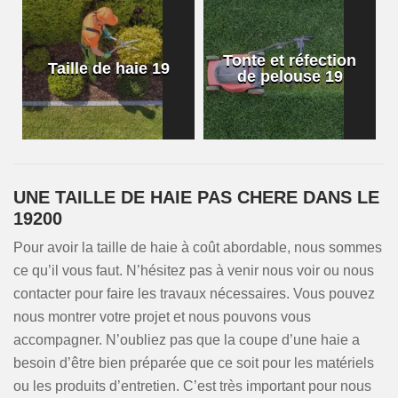
Tonte et réfection
Taille de haie 19
de pelouse 19
UNE TAILLE DE HAIE PAS CHERE DANS LE
19200
Pour avoir la taille de haie à coût abordable, nous sommes
ce qu’il vous faut. N’hésitez pas à venir nous voir ou nous
contacter pour faire les travaux nécessaires. Vous pouvez
nous montrer votre projet et nous pouvons vous
accompagner. N’oubliez pas que la coupe d’une haie a
besoin d’être bien préparée que ce soit pour les matériels
ou les produits d’entretien. C’est très important pour nous