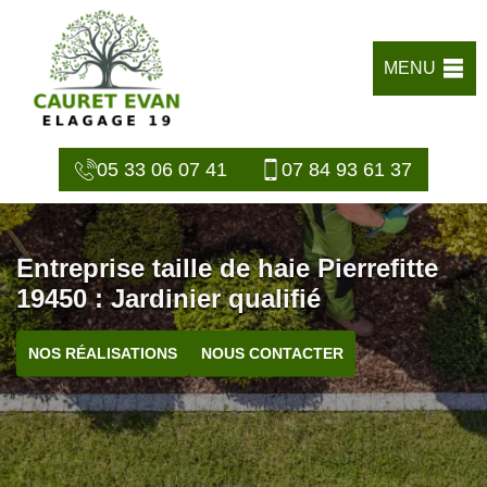
MENU
05 33 06 07 41
07 84 93 61 37
Entreprise taille de haie Pierrefitte
19450 : Jardinier qualifié
NOS RÉALISATIONS
NOUS CONTACTER