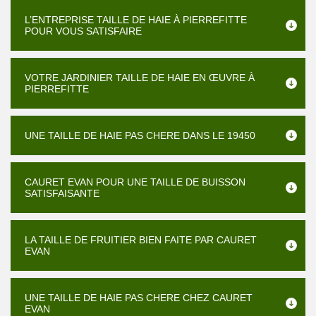
L’ENTREPRISE TAILLE DE HAIE À PIERREFITTE
POUR VOUS SATISFAIRE
VOTRE JARDINIER TAILLE DE HAIE EN ŒUVRE À
PIERREFITTE
UNE TAILLE DE HAIE PAS CHERE DANS LE 19450
CAURET EVAN POUR UNE TAILLE DE BUISSON
SATISFAISANTE
LA TAILLE DE FRUITIER BIEN FAITE PAR CAURET
EVAN
UNE TAILLE DE HAIE PAS CHERE CHEZ CAURET
EVAN