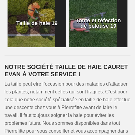
Tonte et réfection
Taille de haie 19
de pelouse 19
NOTRE SOCIÉTÉ TAILLE DE HAIE CAURET
EVAN À VOTRE SERVICE !
La taille peut être l’occasion pour des maladies d’attaquer
les plantes, notamment celles qui sont fragiles. C’est pour
cela que notre société spécialisée en taille de haie effectue
une descente chez vous à Pierrefitte avant de faire le
travail. Il faut toujours soigner la haie pour éviter les
problèmes futurs. Nous sommes disponibles dans tout
Pierrefitte pour vous conseiller et vous accompagner dans