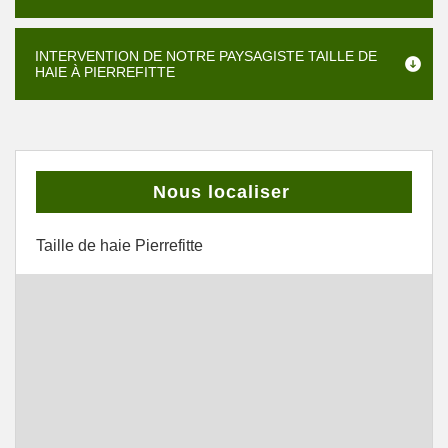
INTERVENTION DE NOTRE PAYSAGISTE TAILLE DE
HAIE À PIERREFITTE
Nous localiser
Taille de haie Pierrefitte