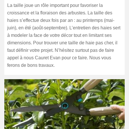
La taille joue un rôle important pour favoriser la
croissance et la floraison des arbustes. La taille des
haies s’effectue deux fois par an : au printemps (mai-
juin), en été (août-septembre). L’entretien des haies sert
à modeler la face de votre décor tout en limitant ses
dimensions. Pour trouver une taille de haie pas cher, il
faut définir votre projet. N’hésitez surtout pas de faire
appel à nous Cauret Evan pour ce faire. Nous vous
ferons de bons travaux.