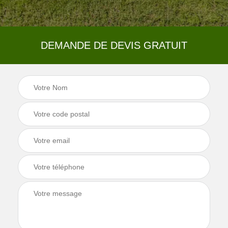
DEMANDE DE DEVIS GRATUIT