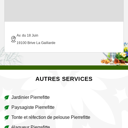
Av. du 18 Juin
19100 Brive La Gaillarde
AUTRES SERVICES
Jardinier Pierrefitte
Paysagiste Pierrefitte
Tonte et réfection de pelouse Pierrefitte
élagueur Pierrefitte