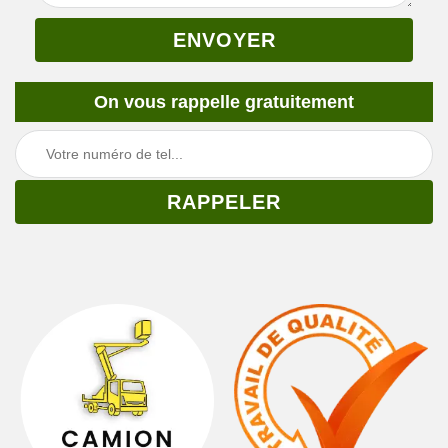
On vous rappelle gratuitement