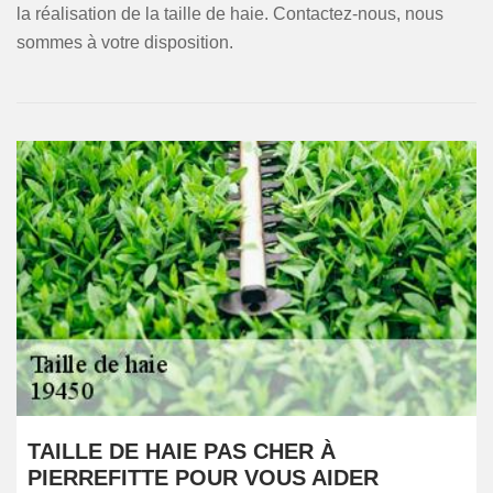
la réalisation de la taille de haie. Contactez-nous, nous
sommes à votre disposition.
TAILLE DE HAIE PAS CHER À
PIERREFITTE POUR VOUS AIDER