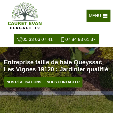
MENU
05 33 06 07 41
07 84 93 61 37
Entreprise taille de haie Queyssac
Les Vignes 19120 : Jardinier qualifié
NOS RÉALISATIONS
NOUS CONTACTER