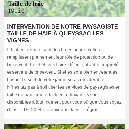
INTERVENTION DE NOTRE PAYSAGISTE
TAILLE DE HAIE À QUEYSSAC LES
VIGNES
Il faut en prendre soin des haies pour qu’elles
remplissent pleinement leur rôle de protection ou de
brise-vent. En effet, vos haies délimitent votre propriété
et servent de brise-vent. Si elles sont bien entretenues,
l’aspect visuel de votre jardin sera considérable.
N’hésitez pas à solliciter les services de paysagistes en
taille de haie pour effectuer ce travail. Ils sont
disponibles à tout moment pour vous où que vous soyez
dans le 19120 et ses environs dans la région.