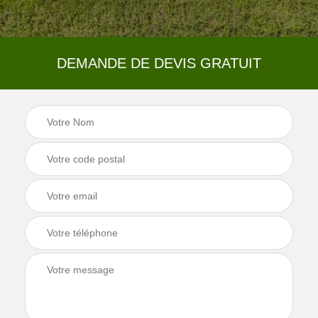
DEMANDE DE DEVIS GRATUIT