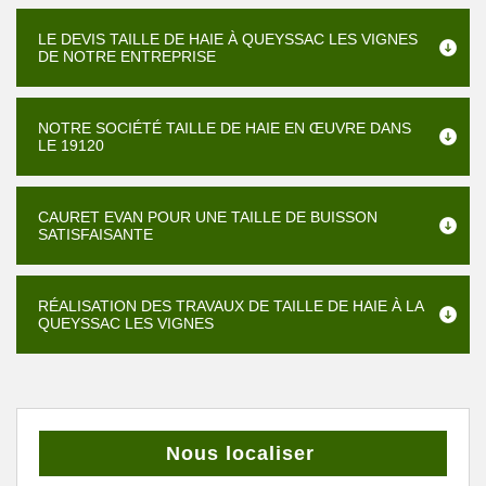
LE DEVIS TAILLE DE HAIE À QUEYSSAC LES VIGNES
DE NOTRE ENTREPRISE
NOTRE SOCIÉTÉ TAILLE DE HAIE EN ŒUVRE DANS
LE 19120
CAURET EVAN POUR UNE TAILLE DE BUISSON
SATISFAISANTE
RÉALISATION DES TRAVAUX DE TAILLE DE HAIE À LA
QUEYSSAC LES VIGNES
Nous localiser