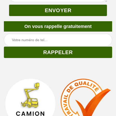
On vous rappelle gratuitement