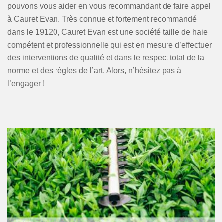
pouvons vous aider en vous recommandant de faire appel
à Cauret Evan. Très connue et fortement recommandé
dans le 19120, Cauret Evan est une société taille de haie
compétent et professionnelle qui est en mesure d’effectuer
des interventions de qualité et dans le respect total de la
norme et des règles de l’art. Alors, n’hésitez pas à
l’engager !