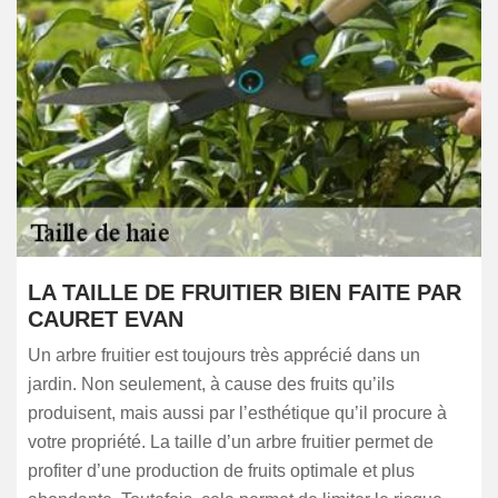
LA TAILLE DE FRUITIER BIEN FAITE PAR
CAURET EVAN
Un arbre fruitier est toujours très apprécié dans un
jardin. Non seulement, à cause des fruits qu’ils
produisent, mais aussi par l’esthétique qu’il procure à
votre propriété. La taille d’un arbre fruitier permet de
profiter d’une production de fruits optimale et plus