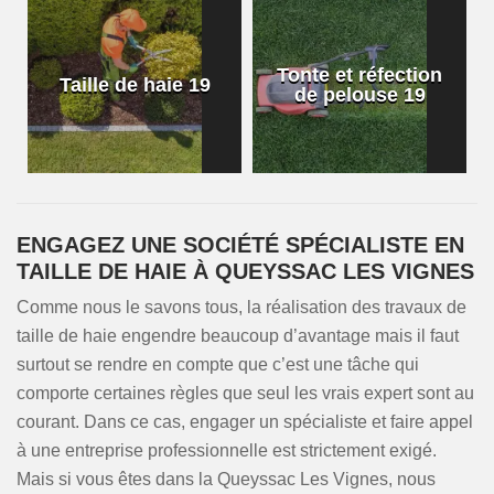
Tonte et réfection
Taille de haie 19
de pelouse 19
ENGAGEZ UNE SOCIÉTÉ SPÉCIALISTE EN
TAILLE DE HAIE À QUEYSSAC LES VIGNES
Comme nous le savons tous, la réalisation des travaux de
taille de haie engendre beaucoup d’avantage mais il faut
surtout se rendre en compte que c’est une tâche qui
comporte certaines règles que seul les vrais expert sont au
courant. Dans ce cas, engager un spécialiste et faire appel
à une entreprise professionnelle est strictement exigé.
Mais si vous êtes dans la Queyssac Les Vignes, nous