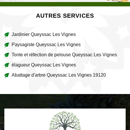
AUTRES SERVICES
Jardinier Queyssac Les Vignes
Paysagiste Queyssac Les Vignes
Tonte et réfection de pelouse Queyssac Les Vignes
élagueur Queyssac Les Vignes
Abattage d'arbre Queyssac Les Vignes 19120