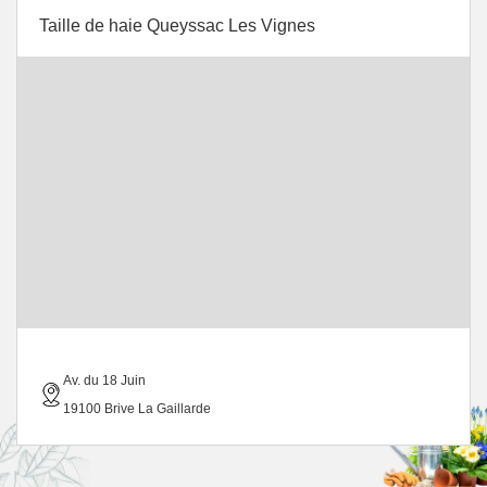
Taille de haie Queyssac Les Vignes
Av. du 18 Juin
19100 Brive La Gaillarde