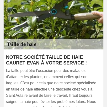
NOTRE SOCIÉTÉ TAILLE DE HAIE
CAURET EVAN À VOTRE SERVICE !
La taille peut être l’occasion pour des maladies
d’attaquer les plantes, notamment celles qui sont
fragiles. C’est pour cela que notre société spécialisée
en taille de haie effectue une descente chez vous à
Saint Aulaire avant de faire le travail. Il faut toujours
soigner la haie pour éviter les problèmes futurs. Nous