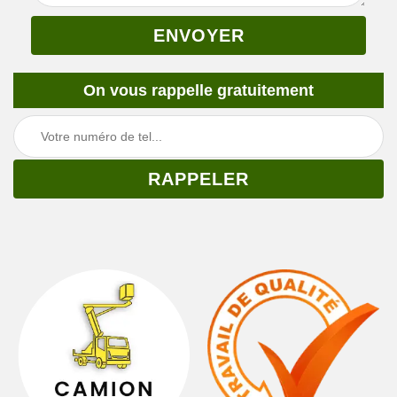
On vous rappelle gratuitement