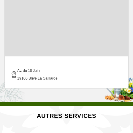
Av. du 18 Juin
19100 Brive La Gaillarde
AUTRES SERVICES