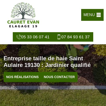
MENU
05 33 06 07 41
07 84 93 61 37
Entreprise taille de haie Saint
Aulaire 19130 : Jardinier qualifié
NOS RÉALISATIONS
NOUS CONTACTER