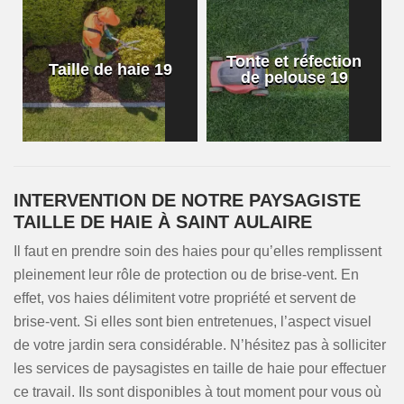
Tonte et réfection
Taille de haie 19
de pelouse 19
INTERVENTION DE NOTRE PAYSAGISTE
TAILLE DE HAIE À SAINT AULAIRE
Il faut en prendre soin des haies pour qu’elles remplissent
pleinement leur rôle de protection ou de brise-vent. En
effet, vos haies délimitent votre propriété et servent de
brise-vent. Si elles sont bien entretenues, l’aspect visuel
de votre jardin sera considérable. N’hésitez pas à solliciter
les services de paysagistes en taille de haie pour effectuer
ce travail. Ils sont disponibles à tout moment pour vous où