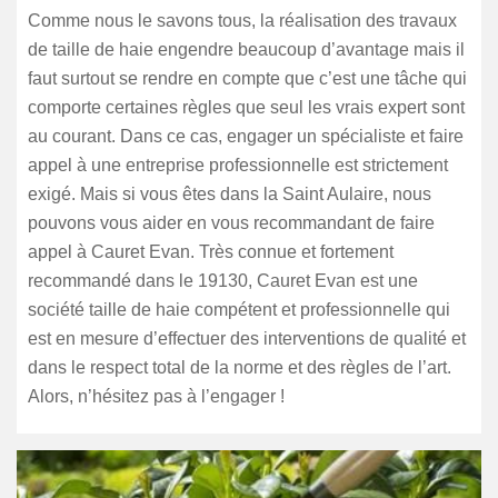
Comme nous le savons tous, la réalisation des travaux
de taille de haie engendre beaucoup d’avantage mais il
faut surtout se rendre en compte que c’est une tâche qui
comporte certaines règles que seul les vrais expert sont
au courant. Dans ce cas, engager un spécialiste et faire
appel à une entreprise professionnelle est strictement
exigé. Mais si vous êtes dans la Saint Aulaire, nous
pouvons vous aider en vous recommandant de faire
appel à Cauret Evan. Très connue et fortement
recommandé dans le 19130, Cauret Evan est une
société taille de haie compétent et professionnelle qui
est en mesure d’effectuer des interventions de qualité et
dans le respect total de la norme et des règles de l’art.
Alors, n’hésitez pas à l’engager !