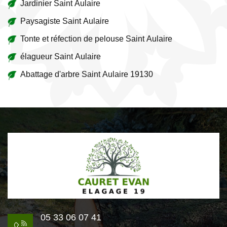
Jardinier Saint Aulaire
Paysagiste Saint Aulaire
Tonte et réfection de pelouse Saint Aulaire
élagueur Saint Aulaire
Abattage d'arbre Saint Aulaire 19130
05 33 06 07 41