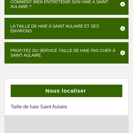
COMMENT BIEN ENTRETENIR SON HAIE À SAINT
AULAIRE ?
LA TAILLE DE HAIE À SAINT AULAIRE ET SES
ENVIRONS
PROFITEZ DU SERVICE TAILLE DE HAIE PAS CHER À
SAINT AULAIRE
Nous localiser
Taille de haie Saint Aulaire