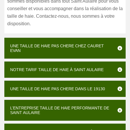
sommes disponibles dans tout Saint Aulaire pour vous
conseiller et vous accompagner dans la réalisation de la
taille de haie. Contactez-nous, nous sommes à votre
disposition.
UNE TAILLE DE HAIE PAS CHERE CHEZ CAURET
EVAN
NOTRE TARIF TAILLE DE HAIE À SAINT AULAIRE
UNE TAILLE DE HAIE PAS CHERE DANS LE 19130
L’ENTREPRISE TAILLE DE HAIE PERFORMANTE DE
SAINT AULAIRE