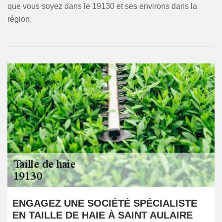
que vous soyez dans le 19130 et ses environs dans la
région.
ENGAGEZ UNE SOCIÉTÉ SPÉCIALISTE
EN TAILLE DE HAIE À SAINT AULAIRE