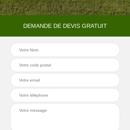
DEMANDE DE DEVIS GRATUIT